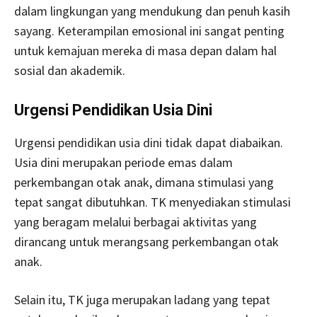
dalam lingkungan yang mendukung dan penuh kasih
sayang. Keterampilan emosional ini sangat penting
untuk kemajuan mereka di masa depan dalam hal
sosial dan akademik.
Urgensi Pendidikan Usia Dini
Urgensi pendidikan usia dini tidak dapat diabaikan.
Usia dini merupakan periode emas dalam
perkembangan otak anak, dimana stimulasi yang
tepat sangat dibutuhkan. TK menyediakan stimulasi
yang beragam melalui berbagai aktivitas yang
dirancang untuk merangsang perkembangan otak
anak.
Selain itu, TK juga merupakan ladang yang tepat