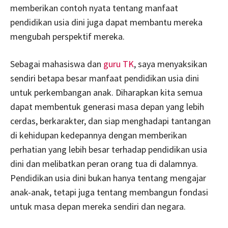
memberikan contoh nyata tentang manfaat
pendidikan usia dini juga dapat membantu mereka
mengubah perspektif mereka.
Sebagai mahasiswa dan
guru TK
, saya menyaksikan
sendiri betapa besar manfaat pendidikan usia dini
untuk perkembangan anak. Diharapkan kita semua
dapat membentuk generasi masa depan yang lebih
cerdas, berkarakter, dan siap menghadapi tantangan
di kehidupan kedepannya dengan memberikan
perhatian yang lebih besar terhadap pendidikan usia
dini dan melibatkan peran orang tua di dalamnya.
Pendidikan usia dini bukan hanya tentang mengajar
anak-anak, tetapi juga tentang membangun fondasi
untuk masa depan mereka sendiri dan negara.