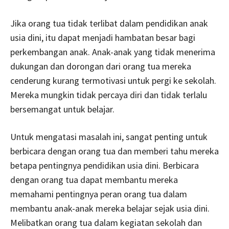
Jika orang tua tidak terlibat dalam pendidikan anak
usia dini, itu dapat menjadi hambatan besar bagi
perkembangan anak. Anak-anak yang tidak menerima
dukungan dan dorongan dari orang tua mereka
cenderung kurang termotivasi untuk pergi ke sekolah.
Mereka mungkin tidak percaya diri dan tidak terlalu
bersemangat untuk belajar.
Untuk mengatasi masalah ini, sangat penting untuk
berbicara dengan orang tua dan memberi tahu mereka
betapa pentingnya pendidikan usia dini. Berbicara
dengan orang tua dapat membantu mereka
memahami pentingnya peran orang tua dalam
membantu anak-anak mereka belajar sejak usia dini.
Melibatkan orang tua dalam kegiatan sekolah dan