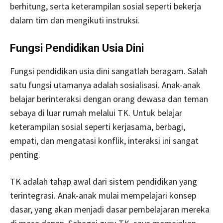
berhitung, serta keterampilan sosial seperti bekerja
dalam tim dan mengikuti instruksi.
Fungsi Pendidikan Usia Dini
Fungsi pendidikan usia dini sangatlah beragam. Salah
satu fungsi utamanya adalah sosialisasi. Anak-anak
belajar berinteraksi dengan orang dewasa dan teman
sebaya di luar rumah melalui TK. Untuk belajar
keterampilan sosial seperti kerjasama, berbagi,
empati, dan mengatasi konflik, interaksi ini sangat
penting.
TK adalah tahap awal dari sistem pendidikan yang
terintegrasi. Anak-anak mulai mempelajari konsep
dasar, yang akan menjadi dasar pembelajaran mereka