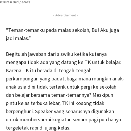
Ilustrasi dari penulis
- Advertisement -
“Teman-temanku pada malas sekolah, Bu! Aku juga
jadi malas.”
Begitulah jawaban dari siswiku ketika kutanya
mengapa tidak ada yang datang ke TK untuk belajar.
Karena TK itu berada di tengah-tengah
perkampungan yang padat, bagaimana mungkin anak-
anak usia dini tidak tertarik untuk pergi ke sekolah
dan belajar bersama teman-temannya? Meskipun
pintu kelas terbuka lebar, TK ini kosong tidak
berpenghuni. Speaker yang seharusnya digunakan
untuk membersamai kegiatan senam pagi pun hanya
tergeletak rapi di ujung kelas.