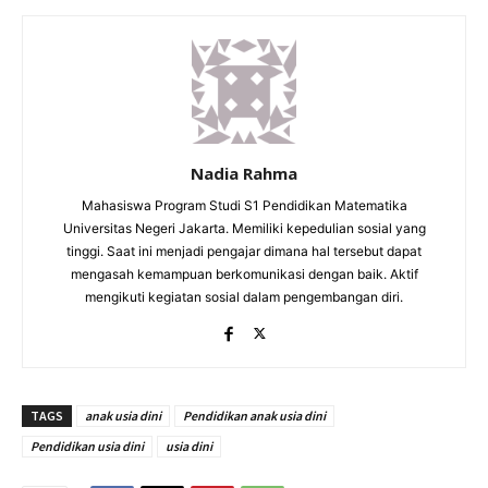
Nadia Rahma
Mahasiswa Program Studi S1 Pendidikan Matematika
Universitas Negeri Jakarta. Memiliki kepedulian sosial yang
tinggi. Saat ini menjadi pengajar dimana hal tersebut dapat
mengasah kemampuan berkomunikasi dengan baik. Aktif
mengikuti kegiatan sosial dalam pengembangan diri.
TAGS
anak usia dini
Pendidikan anak usia dini
Pendidikan usia dini
usia dini