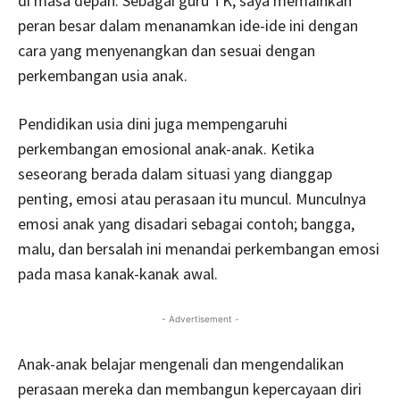
di masa depan. Sebagai guru TK, saya memainkan
peran besar dalam menanamkan ide-ide ini dengan
cara yang menyenangkan dan sesuai dengan
perkembangan usia anak.
Pendidikan usia dini juga mempengaruhi
perkembangan emosional anak-anak. Ketika
seseorang berada dalam situasi yang dianggap
penting, emosi atau perasaan itu muncul. Munculnya
emosi anak yang disadari sebagai contoh; bangga,
malu, dan bersalah ini menandai perkembangan emosi
pada masa kanak-kanak awal.
- Advertisement -
Anak-anak belajar mengenali dan mengendalikan
perasaan mereka dan membangun kepercayaan diri