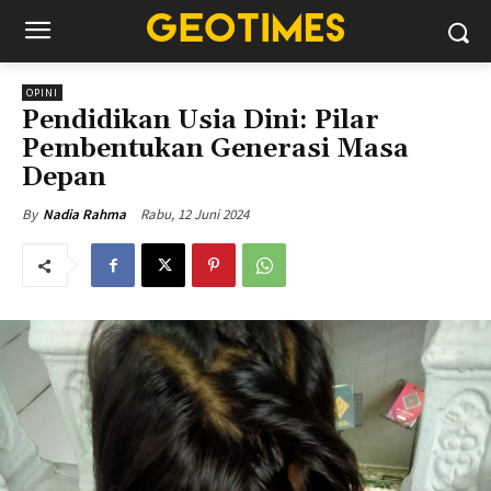
OPINI
Pendidikan Usia Dini: Pilar
Pembentukan Generasi Masa
Depan
Rabu, 12 Juni 2024
By
Nadia Rahma