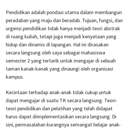
Pendidikan adalah pondasi utama dalam membangun
peradaban yang maju dan beradab. Tujuan, fungsi, dan
urgensi pendidikan tidak hanya menjadi teori abstrak
di ruang kuliah, tetapi juga menjadi kenyataan yang
hidup dan dinamis di lapangan. Hal ini dirasakan
secara langsung oleh saya sebagai mahasiswa
semester 2 yang tertarik untuk mengajar di sebuah
taman kanak-kanak yang dinaungi oleh organisasi
kampus.
Kecintaan terhadap anak-anak tidak cukup untuk
dapat mengajar di suatu TK secara langsung. Teori-
teori pendidikan dan pelatihan yang telah didapat
harus dapat diimplementasikan secara langsung. Di
sini, permasalahan kurangnya semangat belajar anak-