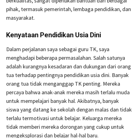
berkualitas, sangat diperlukan bantuan dari berbagai
pihak, termasuk pemerintah, lembaga pendidikan, dan
masyarakat.
Kenyataan Pendidikan Usia Dini
Dalam perjalanan saya sebagai guru TK, saya
menghadapi beberapa permasalahan. Salah satunya
adalah kurangnya kesadaran dan dukungan dari orang
tua terhadap pentingnya pendidikan usia dini. Banyak
orang tua tidak menganggap TK penting. Mereka
percaya bahwa anak-anak mereka masih terlalu muda
untuk mempelajari banyak hal. Akibatnya, banyak
siswa yang datang ke sekolah dengan malas dan tidak
terlalu termotivasi untuk belajar. Keluarga mereka
tidak memberi mereka dorongan yang cukup untuk
mengeksplorasi dan belajar hal-hal baru.