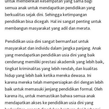
untuk memberikan kesempatan yang sama bagi
semua anak untuk mendapatkan pendidikan yang
berkualitas sejak dini. Sehingga ketimpangan
pendidikan bisa dicegah. Hal ini sangat penting untuk
membangun masyarakat yang adil dan merata.
Pendidikan usia dini sangat bermanfaat untuk
masyarakat dan individu dalam jangka panjang. Anak
yang mendapatkan pendidikan usia dini yang baik
cenderung memiliki prestasi akademik yang lebih baik,
tingkat kriminalitas yang lebih rendah, dan kualitas
hidup yang lebih baik ketika mereka dewasa. Ini
karena mereka telah mempersiapkan diri dengan lebih
baik untuk memasuki jenjang pendidikan formal. Oleh
karena itu, untuk memastikan bahwa semua anak
mendapatkan akses ke pendidikan usia dini yang