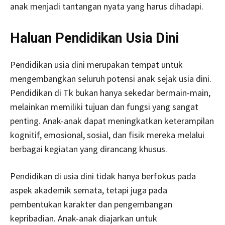
anak menjadi tantangan nyata yang harus dihadapi.
Haluan Pendidikan Usia Dini
Pendidikan usia dini merupakan tempat untuk
mengembangkan seluruh potensi anak sejak usia dini.
Pendidikan di Tk bukan hanya sekedar bermain-main,
melainkan memiliki tujuan dan fungsi yang sangat
penting. Anak-anak dapat meningkatkan keterampilan
kognitif, emosional, sosial, dan fisik mereka melalui
berbagai kegiatan yang dirancang khusus.
Pendidikan di usia dini tidak hanya berfokus pada
aspek akademik semata, tetapi juga pada
pembentukan karakter dan pengembangan
kepribadian. Anak-anak diajarkan untuk