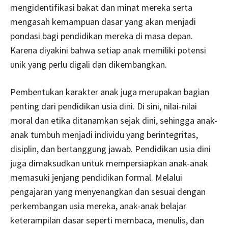
mengidentifikasi bakat dan minat mereka serta
mengasah kemampuan dasar yang akan menjadi
pondasi bagi pendidikan mereka di masa depan.
Karena diyakini bahwa setiap anak memiliki potensi
unik yang perlu digali dan dikembangkan.
Pembentukan karakter anak juga merupakan bagian
penting dari pendidikan usia dini. Di sini, nilai-nilai
moral dan etika ditanamkan sejak dini, sehingga anak-
anak tumbuh menjadi individu yang berintegritas,
disiplin, dan bertanggung jawab. Pendidikan usia dini
juga dimaksudkan untuk mempersiapkan anak-anak
memasuki jenjang pendidikan formal. Melalui
pengajaran yang menyenangkan dan sesuai dengan
perkembangan usia mereka, anak-anak belajar
keterampilan dasar seperti membaca, menulis, dan