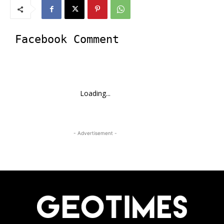
Facebook Comment
Loading...
- Advertisement -