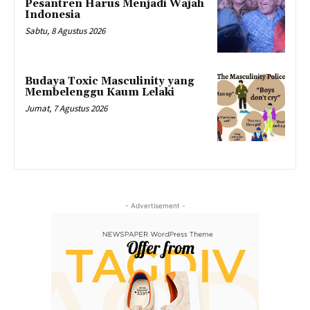
Pesantren Harus Menjadi Wajah
Indonesia
Sabtu, 8 Agustus 2026
Budaya Toxic Masculinity yang
Membelenggu Kaum Lelaki
Jumat, 7 Agustus 2026
- Advertisement -