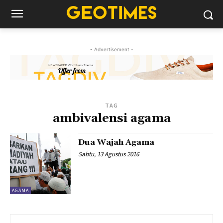
- Advertisement -
TAG
ambivalensi agama
Dua Wajah Agama
Sabtu, 13 Agustus 2016
AGAMA