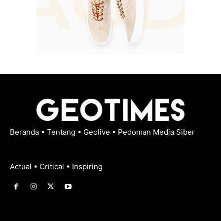
Beranda
•
Tentang
•
Geolive
•
Pedoman Media Siber
Actual • Critical • Inspiring