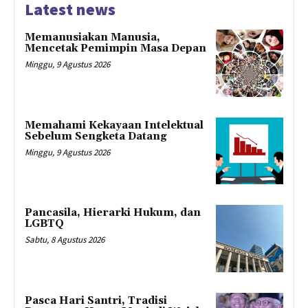
Latest news
Memanusiakan Manusia,
Mencetak Pemimpin Masa Depan
Minggu, 9 Agustus 2026
Memahami Kekayaan Intelektual
Sebelum Sengketa Datang
Minggu, 9 Agustus 2026
Pancasila, Hierarki Hukum, dan
LGBTQ
Sabtu, 8 Agustus 2026
Pasca Hari Santri, Tradisi