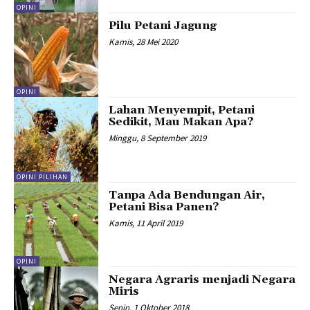
OPINI
Pilu Petani Jagung
Kamis, 28 Mei 2020
OPINI
Lahan Menyempit, Petani
Sedikit, Mau Makan Apa?
Minggu, 8 September 2019
OPINI PILIHAN
Tanpa Ada Bendungan Air,
Petani Bisa Panen?
Kamis, 11 April 2019
OPINI
Negara Agraris menjadi Negara
Miris
Senin, 1 Oktober 2018