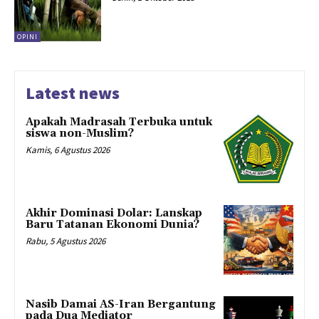
OPINI
Latest news
Apakah Madrasah Terbuka untuk
siswa non-Muslim?
Kamis, 6 Agustus 2026
Akhir Dominasi Dolar: Lanskap
Baru Tatanan Ekonomi Dunia?
Rabu, 5 Agustus 2026
Nasib Damai AS-Iran Bergantung
pada Dua Mediator