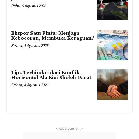
Rabu, 5 Agustus 2026
Ekspor Satu Pintu: Menjaga
Kebocoran, Membuka Keraguan?
Selasa, 4 Agustus 2026
Tips Terhindar dari Konflik
Horizontal Ala Kiai Sholeh Darat
Selasa, 4 Agustus 2026
- Advertisement -