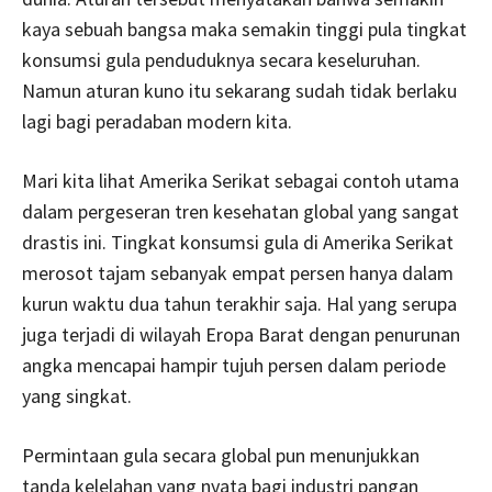
kaya sebuah bangsa maka semakin tinggi pula tingkat
konsumsi gula penduduknya secara keseluruhan.
Namun aturan kuno itu sekarang sudah tidak berlaku
lagi bagi peradaban modern kita.
Mari kita lihat Amerika Serikat sebagai contoh utama
dalam pergeseran tren kesehatan global yang sangat
drastis ini. Tingkat konsumsi gula di Amerika Serikat
merosot tajam sebanyak empat persen hanya dalam
kurun waktu dua tahun terakhir saja. Hal yang serupa
juga terjadi di wilayah Eropa Barat dengan penurunan
angka mencapai hampir tujuh persen dalam periode
yang singkat.
Permintaan gula secara global pun menunjukkan
tanda kelelahan yang nyata bagi industri pangan