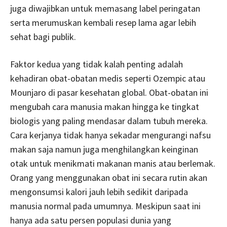
juga diwajibkan untuk memasang label peringatan
serta merumuskan kembali resep lama agar lebih
sehat bagi publik.
Faktor kedua yang tidak kalah penting adalah
kehadiran obat-obatan medis seperti Ozempic atau
Mounjaro di pasar kesehatan global. Obat-obatan ini
mengubah cara manusia makan hingga ke tingkat
biologis yang paling mendasar dalam tubuh mereka.
Cara kerjanya tidak hanya sekadar mengurangi nafsu
makan saja namun juga menghilangkan keinginan
otak untuk menikmati makanan manis atau berlemak.
Orang yang menggunakan obat ini secara rutin akan
mengonsumsi kalori jauh lebih sedikit daripada
manusia normal pada umumnya. Meskipun saat ini
hanya ada satu persen populasi dunia yang