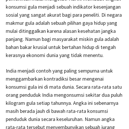
konsumsi gula menjadi sebuah indikator kesenjangan
sosial yang sangat akurat bagi para peneliti. Di negara
makmur gula adalah sebuah pilihan gaya hidup yang
mulai ditinggalkan karena alasan kesehatan jangka
panjang. Namun bagi masyarakat miskin gula adalah
bahan bakar krusial untuk bertahan hidup di tengah
kerasnya ekonomi dunia yang tidak menentu.
India menjadi contoh yang paling sempurna untuk
menggambarkan kontradiksi besar mengenai
konsumsi gula ini di mata dunia. Secara rata-rata satu
orang penduduk India mengonsumsi sekitar dua puluh
kilogram gula setiap tahunnya. Angka ini sebenarnya
masih berada jauh di bawah rata-rata konsumsi
penduduk dunia secara keseluruhan. Namun angka
rata-rata tersebut menyembunyikan sebuah jurang