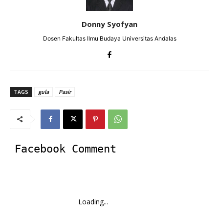
Donny Syofyan
Dosen Fakultas Ilmu Budaya Universitas Andalas
TAGS
gula
Pasir
Facebook Comment
Loading...