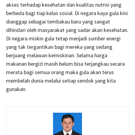
akses terhadap kesehatan dan kualitas nutrisi yang
berbeda bagi tiap kelas sosial. Di negara kaya gula kini
dianggap sebagai tembakau baru yang sangat
dihindari oleh masyarakat yang sadar akan kesehatan.
Di negara miskin gula tetap menjadi sumber energi
yang tak tergantikan bagi mereka yang sedang
berjuang melawan kemiskinan. Selama harga
makanan bergizi masih belum bisa terjangkau secara
merata bagi semua orang maka gula akan terus
membelah dunia melalui setiap sendok yang kita
gunakan.