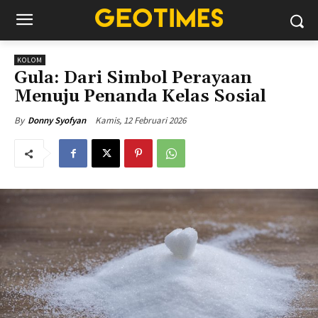
KOLOM
Gula: Dari Simbol Perayaan
Menuju Penanda Kelas Sosial
Kamis, 12 Februari 2026
By
Donny Syofyan