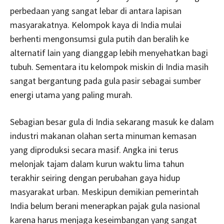
perbedaan yang sangat lebar di antara lapisan
masyarakatnya. Kelompok kaya di India mulai
berhenti mengonsumsi gula putih dan beralih ke
alternatif lain yang dianggap lebih menyehatkan bagi
tubuh. Sementara itu kelompok miskin di India masih
sangat bergantung pada gula pasir sebagai sumber
energi utama yang paling murah.
Sebagian besar gula di India sekarang masuk ke dalam
industri makanan olahan serta minuman kemasan
yang diproduksi secara masif. Angka ini terus
melonjak tajam dalam kurun waktu lima tahun
terakhir seiring dengan perubahan gaya hidup
masyarakat urban. Meskipun demikian pemerintah
India belum berani menerapkan pajak gula nasional
karena harus menjaga keseimbangan yang sangat