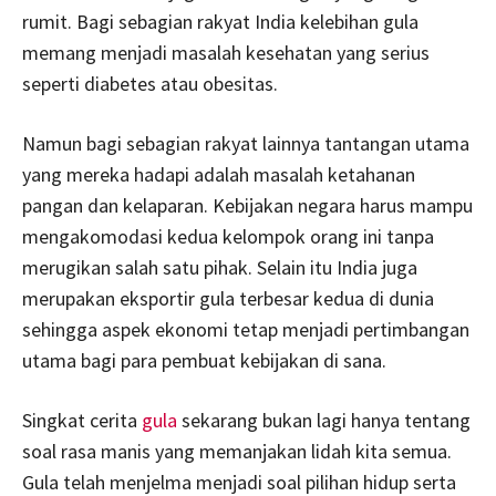
rumit. Bagi sebagian rakyat India kelebihan gula
memang menjadi masalah kesehatan yang serius
seperti diabetes atau obesitas.
Namun bagi sebagian rakyat lainnya tantangan utama
yang mereka hadapi adalah masalah ketahanan
pangan dan kelaparan. Kebijakan negara harus mampu
mengakomodasi kedua kelompok orang ini tanpa
merugikan salah satu pihak. Selain itu India juga
merupakan eksportir gula terbesar kedua di dunia
sehingga aspek ekonomi tetap menjadi pertimbangan
utama bagi para pembuat kebijakan di sana.
Singkat cerita
gula
sekarang bukan lagi hanya tentang
soal rasa manis yang memanjakan lidah kita semua.
Gula telah menjelma menjadi soal pilihan hidup serta