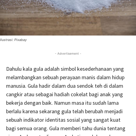
Ilustrasi: Pixabay
- Advertisement -
Dahulu kala gula adalah simbol kesederhanaan yang
melambangkan sebuah perayaan manis dalam hidup
manusia. Gula hadir dalam dua sendok teh di dalam
cangkir atau sebagai hadiah cokelat bagi anak yang
bekerja dengan baik. Namun masa itu sudah lama
berlalu karena sekarang gula telah berubah menjadi
sebuah indikator identitas sosial yang sangat kuat
bagi semua orang. Gula memberi tahu dunia tentang