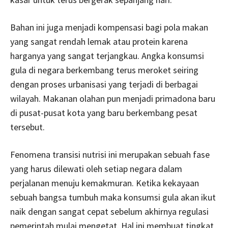
Bahan ini juga menjadi kompensasi bagi pola makan
yang sangat rendah lemak atau protein karena
harganya yang sangat terjangkau. Angka konsumsi
gula di negara berkembang terus meroket seiring
dengan proses urbanisasi yang terjadi di berbagai
wilayah. Makanan olahan pun menjadi primadona baru
di pusat-pusat kota yang baru berkembang pesat
tersebut.
Fenomena transisi nutrisi ini merupakan sebuah fase
yang harus dilewati oleh setiap negara dalam
perjalanan menuju kemakmuran. Ketika kekayaan
sebuah bangsa tumbuh maka konsumsi gula akan ikut
naik dengan sangat cepat sebelum akhirnya regulasi
pemerintah mulai mengetat. Hal ini membuat tingkat