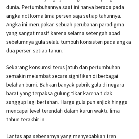
dunia. Pertumbuhannya saat ini hanya berada pada
angka nol koma lima persen saja setiap tahunnya.
Angka ini merupakan sebuah perubahan paradigma
yang sangat masif karena selama setengah abad
sebelumnya gula selalu tumbuh konsisten pada angka
dua persen setiap tahun.
Sekarang konsumsi terus jatuh dan pertumbuhan
semakin melambat secara signifikan di berbagai
belahan bumi. Bahkan banyak pabrik gula di negara
barat yang terpaksa gulung tikar karena tidak
sanggup lagi bertahan. Harga gula pun anjlok hingga
mencapai level terendah dalam kurun waktu lima
tahun terakhir ini.
Lantas apa sebenarnya yang menyebabkan tren