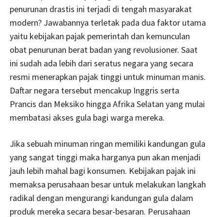
penurunan drastis ini terjadi di tengah masyarakat
modern? Jawabannya terletak pada dua faktor utama
yaitu kebijakan pajak pemerintah dan kemunculan
obat penurunan berat badan yang revolusioner. Saat
ini sudah ada lebih dari seratus negara yang secara
resmi menerapkan pajak tinggi untuk minuman manis.
Daftar negara tersebut mencakup Inggris serta
Prancis dan Meksiko hingga Afrika Selatan yang mulai
membatasi akses gula bagi warga mereka.
Jika sebuah minuman ringan memiliki kandungan gula
yang sangat tinggi maka harganya pun akan menjadi
jauh lebih mahal bagi konsumen. Kebijakan pajak ini
memaksa perusahaan besar untuk melakukan langkah
radikal dengan mengurangi kandungan gula dalam
produk mereka secara besar-besaran. Perusahaan