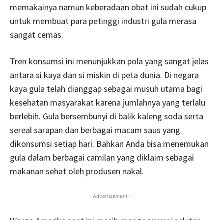
memakainya namun keberadaan obat ini sudah cukup
untuk membuat para petinggi industri gula merasa
sangat cemas.
Tren konsumsi ini menunjukkan pola yang sangat jelas
antara si kaya dan si miskin di peta dunia. Di negara
kaya gula telah dianggap sebagai musuh utama bagi
kesehatan masyarakat karena jumlahnya yang terlalu
berlebih. Gula bersembunyi di balik kaleng soda serta
sereal sarapan dan berbagai macam saus yang
dikonsumsi setiap hari. Bahkan Anda bisa menemukan
gula dalam berbagai camilan yang diklaim sebagai
makanan sehat oleh produsen nakal.
- Advertisement -