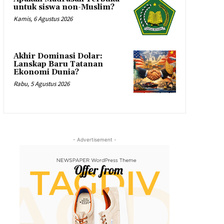
untuk siswa non-Muslim?
Kamis, 6 Agustus 2026
Akhir Dominasi Dolar:
Lanskap Baru Tatanan
Ekonomi Dunia?
Rabu, 5 Agustus 2026
- Advertisement -