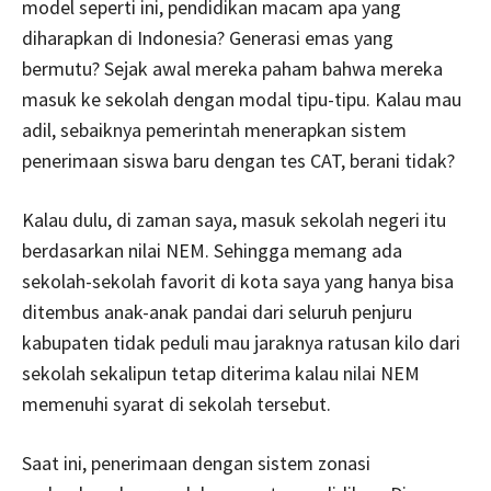
model seperti ini, pendidikan macam apa yang
diharapkan di Indonesia? Generasi emas yang
bermutu? Sejak awal mereka paham bahwa mereka
masuk ke sekolah dengan modal tipu-tipu. Kalau mau
adil, sebaiknya pemerintah menerapkan sistem
penerimaan siswa baru dengan tes CAT, berani tidak?
Kalau dulu, di zaman saya, masuk sekolah negeri itu
berdasarkan nilai NEM. Sehingga memang ada
sekolah-sekolah favorit di kota saya yang hanya bisa
ditembus anak-anak pandai dari seluruh penjuru
kabupaten tidak peduli mau jaraknya ratusan kilo dari
sekolah sekalipun tetap diterima kalau nilai NEM
memenuhi syarat di sekolah tersebut.
Saat ini, penerimaan dengan sistem zonasi