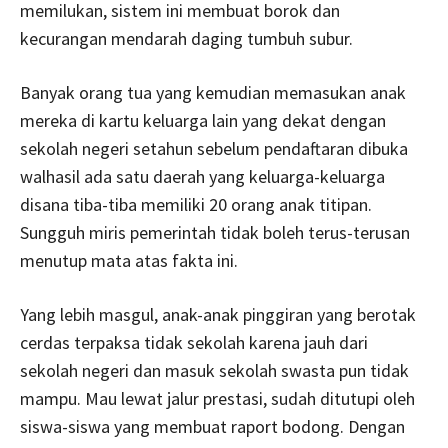
memilukan, sistem ini membuat borok dan
kecurangan mendarah daging tumbuh subur.
Banyak orang tua yang kemudian memasukan anak
mereka di kartu keluarga lain yang dekat dengan
sekolah negeri setahun sebelum pendaftaran dibuka
walhasil ada satu daerah yang keluarga-keluarga
disana tiba-tiba memiliki 20 orang anak titipan.
Sungguh miris pemerintah tidak boleh terus-terusan
menutup mata atas fakta ini.
Yang lebih masgul, anak-anak pinggiran yang berotak
cerdas terpaksa tidak sekolah karena jauh dari
sekolah negeri dan masuk sekolah swasta pun tidak
mampu. Mau lewat jalur prestasi, sudah ditutupi oleh
siswa-siswa yang membuat raport bodong. Dengan