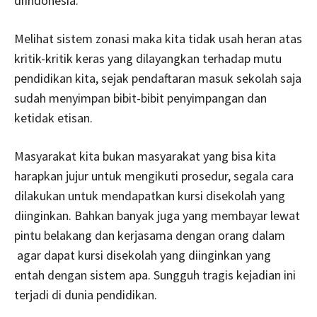
diIndonesia.
Melihat sistem zonasi maka kita tidak usah heran atas
kritik-kritik keras yang dilayangkan terhadap mutu
pendidikan kita, sejak pendaftaran masuk sekolah saja
sudah menyimpan bibit-bibit penyimpangan dan
ketidak etisan.
Masyarakat kita bukan masyarakat yang bisa kita
harapkan jujur untuk mengikuti prosedur, segala cara
dilakukan untuk mendapatkan kursi disekolah yang
diinginkan. Bahkan banyak juga yang membayar lewat
pintu belakang dan kerjasama dengan orang dalam
agar dapat kursi disekolah yang diinginkan yang
entah dengan sistem apa. Sungguh tragis kejadian ini
terjadi di dunia pendidikan.