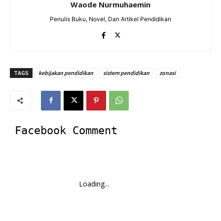
Waode Nurmuhaemin
Penulis Buku, Novel, Dan Artikel Pendidikan
TAGS
kebijakan pendidikan
sistem pendidikan
zonasi
Facebook Comment
Loading...