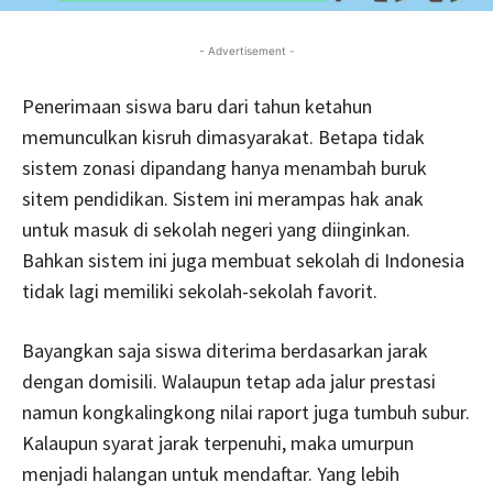
- Advertisement -
Penerimaan siswa baru dari tahun ketahun
memunculkan kisruh dimasyarakat. Betapa tidak
sistem zonasi dipandang hanya menambah buruk
sitem pendidikan. Sistem ini merampas hak anak
untuk masuk di sekolah negeri yang diinginkan.
Bahkan sistem ini juga membuat sekolah di Indonesia
tidak lagi memiliki sekolah-sekolah favorit.
Bayangkan saja siswa diterima berdasarkan jarak
dengan domisili. Walaupun tetap ada jalur prestasi
namun kongkalingkong nilai raport juga tumbuh subur.
Kalaupun syarat jarak terpenuhi, maka umurpun
menjadi halangan untuk mendaftar. Yang lebih