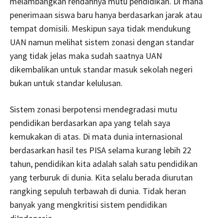
melambangkan rendahnya mutu pendidikan. Di mana
penerimaan siswa baru hanya berdasarkan jarak atau
tempat domisili. Meskipun saya tidak mendukung
UAN namun melihat sistem zonasi dengan standar
yang tidak jelas maka sudah saatnya UAN
dikembalikan untuk standar masuk sekolah negeri
bukan untuk standar kelulusan.
Sistem zonasi berpotensi mendegradasi mutu
pendidikan berdasarkan apa yang telah saya
kemukakan di atas. Di mata dunia internasional
berdasarkan hasil tes PISA selama kurang lebih 22
tahun, pendidikan kita adalah salah satu pendidikan
yang terburuk di dunia. Kita selalu berada diurutan
rangking sepuluh terbawah di dunia. Tidak heran
banyak yang mengkritisi sistem pendidikan