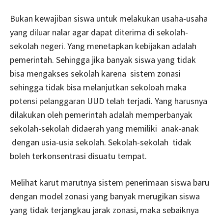
Bukan kewajiban siswa untuk melakukan usaha-usaha
yang diluar nalar agar dapat diterima di sekolah-
sekolah negeri. Yang menetapkan kebijakan adalah
pemerintah. Sehingga jika banyak siswa yang tidak
bisa mengakses sekolah karena sistem zonasi
sehingga tidak bisa melanjutkan sekoloah maka
potensi pelanggaran UUD telah terjadi. Yang harusnya
dilakukan oleh pemerintah adalah memperbanyak
sekolah-sekolah didaerah yang memiliki anak-anak
dengan usia-usia sekolah. Sekolah-sekolah tidak
boleh terkonsentrasi disuatu tempat.
Melihat karut marutnya sistem penerimaan siswa baru
dengan model zonasi yang banyak merugikan siswa
yang tidak terjangkau jarak zonasi, maka sebaiknya