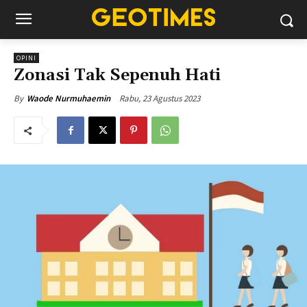
OPINI
Zonasi Tak Sepenuh Hati
Rabu, 23 Agustus 2023
By
Waode Nurmuhaemin