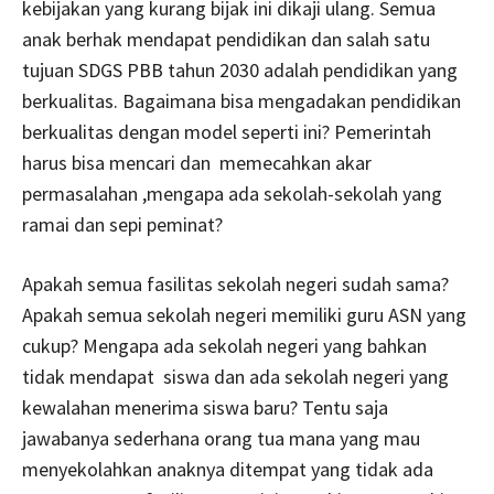
kebijakan yang kurang bijak ini dikaji ulang. Semua
anak berhak mendapat pendidikan dan salah satu
tujuan SDGS PBB tahun 2030 adalah pendidikan yang
berkualitas. Bagaimana bisa mengadakan pendidikan
berkualitas dengan model seperti ini? Pemerintah
harus bisa mencari dan memecahkan akar
permasalahan ,mengapa ada sekolah-sekolah yang
ramai dan sepi peminat?
Apakah semua fasilitas sekolah negeri sudah sama?
Apakah semua sekolah negeri memiliki guru ASN yang
cukup? Mengapa ada sekolah negeri yang bahkan
tidak mendapat siswa dan ada sekolah negeri yang
kewalahan menerima siswa baru? Tentu saja
jawabanya sederhana orang tua mana yang mau
menyekolahkan anaknya ditempat yang tidak ada