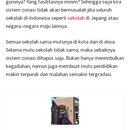
gurunya? Yang fasilitasnya minim? Sehingga saya kira
sistem zonasi tidak akan bermasalah jika seluruh
sekolah di Indonesia seperti
sekolah
di Jepang atau
negara–negara maju lainnya.
Semua sekolah sama mutunya di kota dan di desa.
Selama mutu sekolah tidak sama, maka sebaiknya
sistem zonasi dihapus saja. Bukan hanya menimbulkan
kegaduhan, namun juga membuat mutu pendidikan
makin terpuruk dan malahan semakin tergradasi.