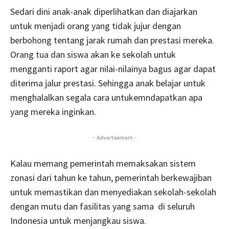
Sedari dini anak-anak diperlihatkan dan diajarkan
untuk menjadi orang yang tidak jujur dengan
berbohong tentang jarak rumah dan prestasi mereka.
Orang tua dan siswa akan ke sekolah untuk
mengganti raport agar nilai-nilainya bagus agar dapat
diterima jalur prestasi. Sehingga anak belajar untuk
menghalalkan segala cara untukemndapatkan apa
yang mereka inginkan.
- Advertisement -
Kalau memang pemerintah memaksakan sistem
zonasi dari tahun ke tahun, pemerintah berkewajiban
untuk memastikan dan menyediakan sekolah-sekolah
dengan mutu dan fasilitas yang sama di seluruh
Indonesia untuk menjangkau siswa.