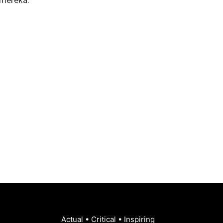
Actual • Critical • Inspiring