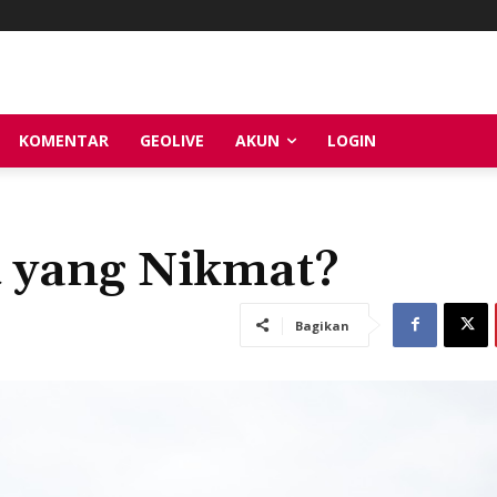
KOMENTAR
GEOLIVE
AKUN
LOGIN
 yang Nikmat?
Bagikan