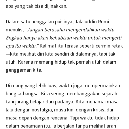
apa yang tak bisa dijinakkan.
Dalam satu penggalan puisinya, Jalaluddin Rumi
menulis,
“Jangan berusaha mengendalikan waktu.
Engkau hanya akan kehabisan waktu untuk mengerti
apa itu waktu.”
Kalimat itu terasa seperti cermin retak
—kita melihat diri kita sendiri di dalamnya, tapi tak
utuh. Karena memang hidup tak pernah utuh dalam
genggaman kita.
Di ruang yang lebih luas, waktu juga mempermainkan
bangsa-bangsa. Kita sering membanggakan sejarah,
tapi jarang belajar dari padanya. Kita menamai masa
lalu dengan nostalgia, masa kini dengan krisis, dan
masa depan dengan rencana. Tapi waktu tidak hidup
dalam penamaan itu. Ia berjalan tanpa melihat arah