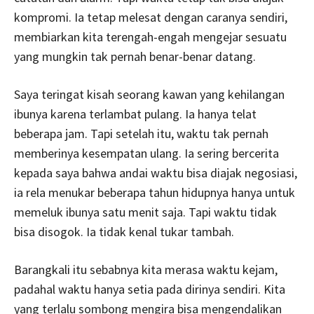
kompromi. Ia tetap melesat dengan caranya sendiri,
membiarkan kita terengah-engah mengejar sesuatu
yang mungkin tak pernah benar-benar datang.
Saya teringat kisah seorang kawan yang kehilangan
ibunya karena terlambat pulang. Ia hanya telat
beberapa jam. Tapi setelah itu, waktu tak pernah
memberinya kesempatan ulang. Ia sering bercerita
kepada saya bahwa andai waktu bisa diajak negosiasi,
ia rela menukar beberapa tahun hidupnya hanya untuk
memeluk ibunya satu menit saja. Tapi waktu tidak
bisa disogok. Ia tidak kenal tukar tambah.
Barangkali itu sebabnya kita merasa waktu kejam,
padahal waktu hanya setia pada dirinya sendiri. Kita
yang terlalu sombong mengira bisa mengendalikan