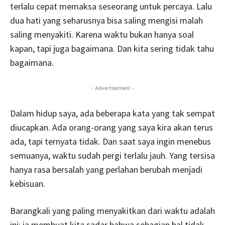
terlalu cepat memaksa seseorang untuk percaya. Lalu
dua hati yang seharusnya bisa saling mengisi malah
saling menyakiti. Karena waktu bukan hanya soal
kapan, tapi juga bagaimana. Dan kita sering tidak tahu
bagaimana.
- Advertisement -
Dalam hidup saya, ada beberapa kata yang tak sempat
diucapkan. Ada orang-orang yang saya kira akan terus
ada, tapi ternyata tidak. Dan saat saya ingin menebus
semuanya, waktu sudah pergi terlalu jauh. Yang tersisa
hanya rasa bersalah yang perlahan berubah menjadi
kebisuan.
Barangkali yang paling menyakitkan dari waktu adalah
ini: ia membuat kita sadar bahwa sebagian hal tidak