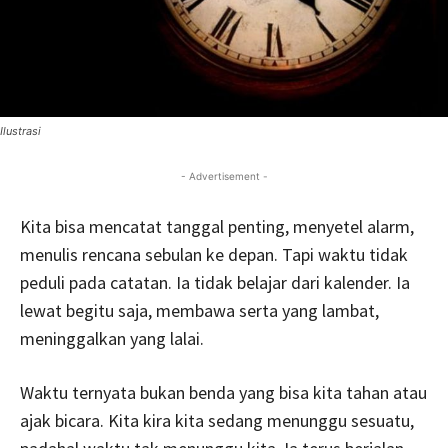
Ilustrasi
- Advertisement -
Kita bisa mencatat tanggal penting, menyetel alarm,
menulis rencana sebulan ke depan. Tapi waktu tidak
peduli pada catatan. Ia tidak belajar dari kalender. Ia
lewat begitu saja, membawa serta yang lambat,
meninggalkan yang lalai.
Waktu ternyata bukan benda yang bisa kita tahan atau
ajak bicara. Kita kira kita sedang menunggu sesuatu,