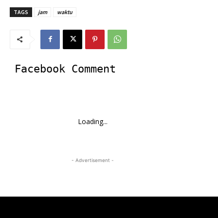
TAGS
jam
waktu
Facebook Comment
Loading...
- Advertisement -