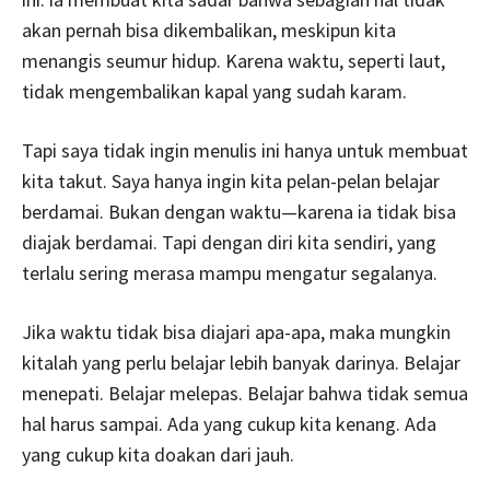
akan pernah bisa dikembalikan, meskipun kita
menangis seumur hidup. Karena waktu, seperti laut,
tidak mengembalikan kapal yang sudah karam.
Tapi saya tidak ingin menulis ini hanya untuk membuat
kita takut. Saya hanya ingin kita pelan-pelan belajar
berdamai. Bukan dengan waktu—karena ia tidak bisa
diajak berdamai. Tapi dengan diri kita sendiri, yang
terlalu sering merasa mampu mengatur segalanya.
Jika waktu tidak bisa diajari apa-apa, maka mungkin
kitalah yang perlu belajar lebih banyak darinya. Belajar
menepati. Belajar melepas. Belajar bahwa tidak semua
hal harus sampai. Ada yang cukup kita kenang. Ada
yang cukup kita doakan dari jauh.