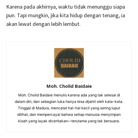
Karena pada akhirnya, waktu tidak menunggu siapa
pun. Tapi mungkin, jika kita hidup dengan tenang, ia
akan lewat dengan lebih lembut.
Moh. Cholid Baidaie
Moh. Cholid Baidaie menulis karena ada yang tak selesai di
dalam diri, dan sebagian luka hanya bisa dijahit oleh kata-kata.
Tinggal di Madura, mencatat hal-hal kecil yang sering luput
dilihat, dan mempercayai bahwa setiap manusia menyimpan
kisah yang layak diceritakan—terutama yang tak bersuara.