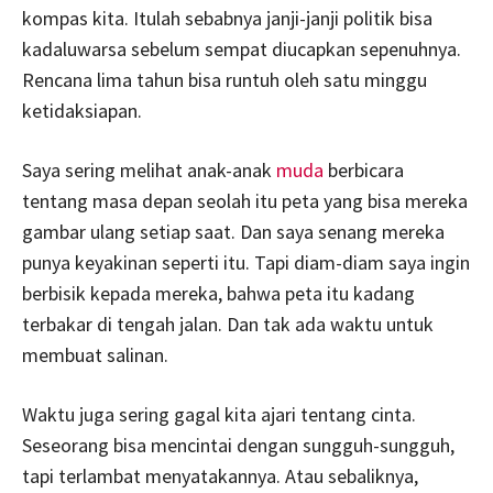
kompas kita. Itulah sebabnya janji-janji politik bisa
kadaluwarsa sebelum sempat diucapkan sepenuhnya.
Rencana lima tahun bisa runtuh oleh satu minggu
ketidaksiapan.
Saya sering melihat anak-anak
muda
berbicara
tentang masa depan seolah itu peta yang bisa mereka
gambar ulang setiap saat. Dan saya senang mereka
punya keyakinan seperti itu. Tapi diam-diam saya ingin
berbisik kepada mereka, bahwa peta itu kadang
terbakar di tengah jalan. Dan tak ada waktu untuk
membuat salinan.
Waktu juga sering gagal kita ajari tentang cinta.
Seseorang bisa mencintai dengan sungguh-sungguh,
tapi terlambat menyatakannya. Atau sebaliknya,