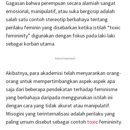
Gagasan bahwa perempuan secara alamiah sangat
emosional, manipulatif, atau suka bergosip adalah
salah satu contoh stereotip berbahaya tentang
perilaku feminin yang disebarkan ketika istilah “toxic
femininity” digunakan dengan fokus pada laki-laki
sebagai korban utama.
- Advertisement -
Akibatnya, para akademisi telah menyarankan orang-
orang untuk mempertimbangkan aspek-aspek apa
saja dari beberapa pendekatan terhadap feminisme
yang berbahaya daripada menggunakan istilah ini
dengan cara yang tidak akurat atau manipulatif.
Misogini yang terinternalisasi adalah perilaku yang
paling umum disebut sebagai contoh
toxic
femininity.