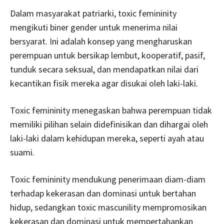
Dalam masyarakat patriarki, toxic femininity
mengikuti biner gender untuk menerima nilai
bersyarat. Ini adalah konsep yang mengharuskan
perempuan untuk bersikap lembut, kooperatif, pasif,
tunduk secara seksual, dan mendapatkan nilai dari
kecantikan fisik mereka agar disukai oleh laki-laki.
Toxic femininity menegaskan bahwa perempuan tidak
memiliki pilihan selain didefinisikan dan dihargai oleh
laki-laki dalam kehidupan mereka, seperti ayah atau
suami.
Toxic femininity mendukung penerimaan diam-diam
terhadap kekerasan dan dominasi untuk bertahan
hidup, sedangkan toxic mascunility mempromosikan
kekerasan dan dominasi untuk mempertahankan