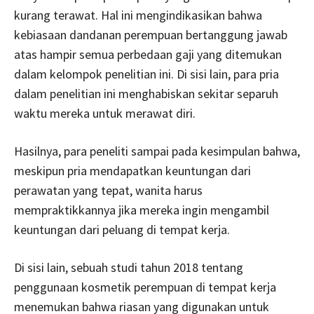
kurang terawat. Hal ini mengindikasikan bahwa
kebiasaan dandanan perempuan bertanggung jawab
atas hampir semua perbedaan gaji yang ditemukan
dalam kelompok penelitian ini. Di sisi lain, para pria
dalam penelitian ini menghabiskan sekitar separuh
waktu mereka untuk merawat diri.
Hasilnya, para peneliti sampai pada kesimpulan bahwa,
meskipun pria mendapatkan keuntungan dari
perawatan yang tepat, wanita harus
mempraktikkannya jika mereka ingin mengambil
keuntungan dari peluang di tempat kerja.
Di sisi lain, sebuah studi tahun 2018 tentang
penggunaan kosmetik perempuan di tempat kerja
menemukan bahwa riasan yang digunakan untuk