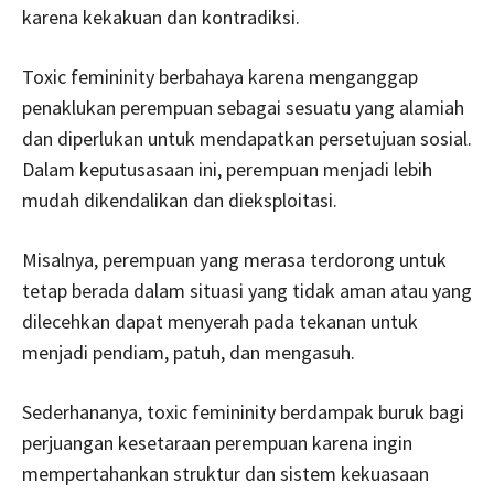
karena kekakuan dan kontradiksi.
Toxic femininity berbahaya karena menganggap
penaklukan perempuan sebagai sesuatu yang alamiah
dan diperlukan untuk mendapatkan persetujuan sosial.
Dalam keputusasaan ini, perempuan menjadi lebih
mudah dikendalikan dan dieksploitasi.
Misalnya, perempuan yang merasa terdorong untuk
tetap berada dalam situasi yang tidak aman atau yang
dilecehkan dapat menyerah pada tekanan untuk
menjadi pendiam, patuh, dan mengasuh.
Sederhananya, toxic femininity berdampak buruk bagi
perjuangan kesetaraan perempuan karena ingin
mempertahankan struktur dan sistem kekuasaan