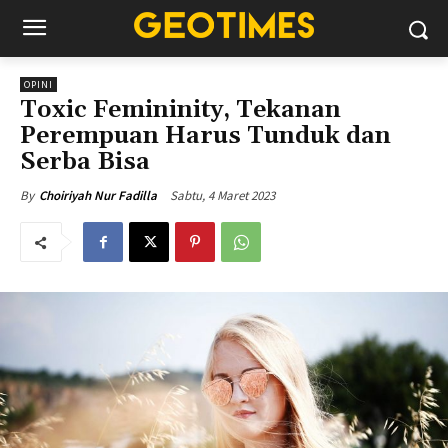
OPINI
Toxic Femininity, Tekanan
Perempuan Harus Tunduk dan
Serba Bisa
Sabtu, 4 Maret 2023
By
Choiriyah Nur Fadilla