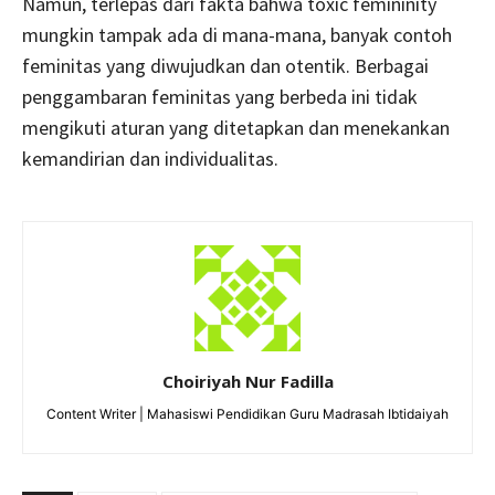
Namun, terlepas dari fakta bahwa toxic femininity
mungkin tampak ada di mana-mana, banyak contoh
feminitas yang diwujudkan dan otentik. Berbagai
penggambaran feminitas yang berbeda ini tidak
mengikuti aturan yang ditetapkan dan menekankan
kemandirian dan individualitas.
Choiriyah Nur Fadilla
Content Writer | Mahasiswi Pendidikan Guru Madrasah Ibtidaiyah