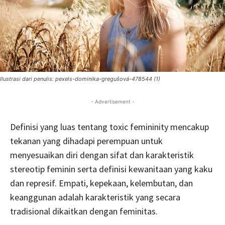
Ilustrasi dari penulis: pexels-dominika-gregušová-478544 (1)
- Advertisement -
Definisi yang luas tentang toxic femininity mencakup
tekanan yang dihadapi perempuan untuk
menyesuaikan diri dengan sifat dan karakteristik
stereotip feminin serta definisi kewanitaan yang kaku
dan represif. Empati, kepekaan, kelembutan, dan
keanggunan adalah karakteristik yang secara
tradisional dikaitkan dengan feminitas.