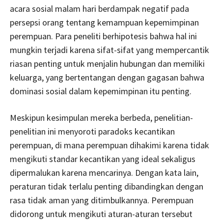
acara sosial malam hari berdampak negatif pada
persepsi orang tentang kemampuan kepemimpinan
perempuan. Para peneliti berhipotesis bahwa hal ini
mungkin terjadi karena sifat-sifat yang mempercantik
riasan penting untuk menjalin hubungan dan memiliki
keluarga, yang bertentangan dengan gagasan bahwa
dominasi sosial dalam kepemimpinan itu penting.
Meskipun kesimpulan mereka berbeda, penelitian-
penelitian ini menyoroti paradoks kecantikan
perempuan, di mana perempuan dihakimi karena tidak
mengikuti standar kecantikan yang ideal sekaligus
dipermalukan karena mencarinya. Dengan kata lain,
peraturan tidak terlalu penting dibandingkan dengan
rasa tidak aman yang ditimbulkannya. Perempuan
didorong untuk mengikuti aturan-aturan tersebut