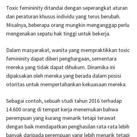
Toxic femininity ditandai dengan seperangkat aturan
dan peraturan khusus individu yang terus berubah.
Misalnya, beberapa orang mungkin menganggap perlu
mengenakan sepatu hak tinggi untuk bekerja.
Dalam masyarakat, wanita yang mempraktikkan toxic
femininity dapat diberi penghargaan, sementara
mereka yang tidak dapat dihukum. Dinamika ini
dipaksakan oleh mereka yang berada dalam posisi
otoritas untuk mempertahankan kekuasaan mereka.
Sebagai contoh, sebuah studi tahun 2016 terhadap
14.600 orang di tempat kerja menemukan bahwa
perempuan yang kurang menarik tetapi terawat
dengan baik mendapatkan penghasilan rata-rata lebih
banyak daripada perempuan yang lebih menarik tetapi