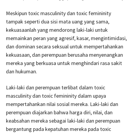
Meskipun toxic masculinity dan toxic femininity
tampak seperti dua sisi mata uang yang sama,
kekuasaanlah yang mendorong laki-laki untuk
memainkan peran yang agresif, kasar, mengintimidasi,
dan dominan secara seksual untuk mempertahankan
kekuasaan, dan perempuan berusaha menyenangkan
mereka yang berkuasa untuk menghindari rasa sakit
dan hukuman.
Laki-laki dan perempuan terlibat dalam toxic
masculinity dan toxic femininity dalam upaya
mempertahankan nilai sosial mereka. Laki-laki dan
perempuan diajarkan bahwa harga diri, nilai, dan
keabsahan mereka sebagai laki-laki dan perempuan
bergantung pada kepatuhan mereka pada toxic