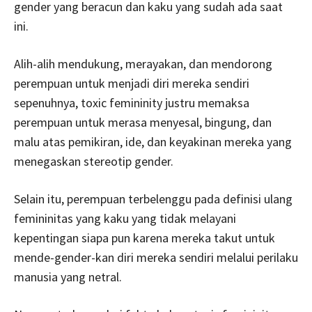
gender yang beracun dan kaku yang sudah ada saat
ini.
Alih-alih mendukung, merayakan, dan mendorong
perempuan untuk menjadi diri mereka sendiri
sepenuhnya, toxic femininity justru memaksa
perempuan untuk merasa menyesal, bingung, dan
malu atas pemikiran, ide, dan keyakinan mereka yang
menegaskan stereotip gender.
Selain itu, perempuan terbelenggu pada definisi ulang
femininitas yang kaku yang tidak melayani
kepentingan siapa pun karena mereka takut untuk
mende-gender-kan diri mereka sendiri melalui perilaku
manusia yang netral.