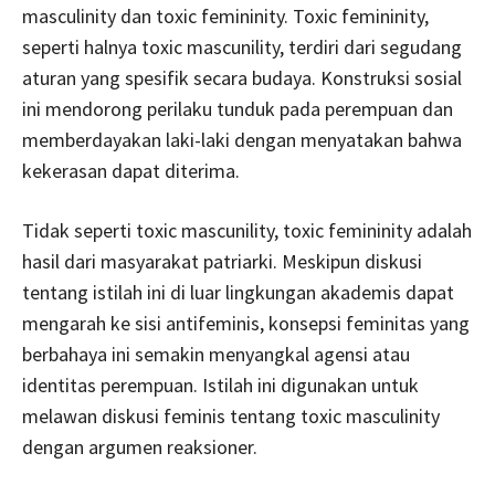
masculinity dan toxic femininity. Toxic femininity,
seperti halnya toxic mascunility, terdiri dari segudang
aturan yang spesifik secara budaya. Konstruksi sosial
ini mendorong perilaku tunduk pada perempuan dan
memberdayakan laki-laki dengan menyatakan bahwa
kekerasan dapat diterima.
Tidak seperti toxic mascunility, toxic femininity adalah
hasil dari masyarakat patriarki. Meskipun diskusi
tentang istilah ini di luar lingkungan akademis dapat
mengarah ke sisi antifeminis, konsepsi feminitas yang
berbahaya ini semakin menyangkal agensi atau
identitas perempuan. Istilah ini digunakan untuk
melawan diskusi feminis tentang toxic masculinity
dengan argumen reaksioner.