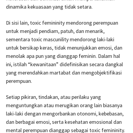
dinamika kekuasaan yang tidak setara.
Di sisi lain, toxic femininity mendorong perempuan
untuk menjadi pendiam, patuh, dan menarik,
sementara toxic mascunility mendorong laki-laki
untuk bersikap keras, tidak menunjukkan emosi, dan
menolak apa pun yang dianggap feminin. Dalam hal
ini, istilah “kewanitaan” didefinisikan secara dangkal
yang merendahkan martabat dan mengobjektifikasi
perempuan.
Setiap pikiran, tindakan, atau perilaku yang
menguntungkan atau merugikan orang lain biasanya
laki-laki dengan mengorbankan otonomi, kebebasan,
dan berbagai emosi, serta kesehatan emosional dan
mental perempuan dianggap sebagai toxic femininity.