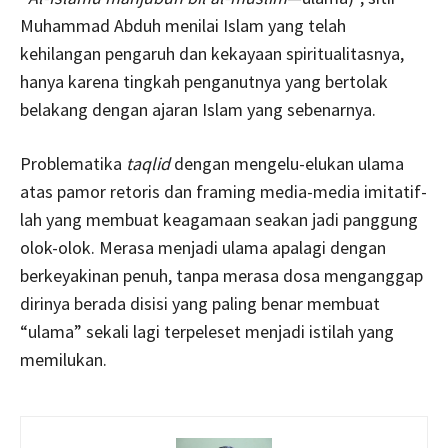
Muhammad Abduh menilai Islam yang telah
kehilangan pengaruh dan kekayaan spiritualitasnya,
hanya karena tingkah penganutnya yang bertolak
belakang dengan ajaran Islam yang sebenarnya.
Problematika
taqlid
dengan mengelu-elukan ulama
atas pamor retoris dan framing media-media imitatif-
lah yang membuat keagamaan seakan jadi panggung
olok-olok. Merasa menjadi ulama apalagi dengan
berkeyakinan penuh, tanpa merasa dosa menganggap
dirinya berada disisi yang paling benar membuat
“ulama” sekali lagi terpeleset menjadi istilah yang
memilukan.