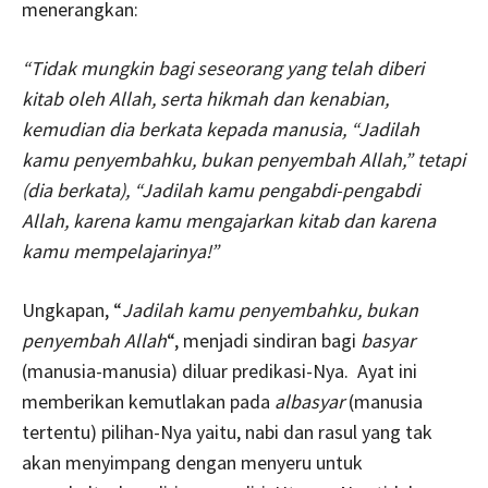
menerangkan:
“Tidak mungkin bagi seseorang yang telah diberi
kitab oleh Allah, serta hikmah dan kenabian,
kemudian dia berkata kepada manusia, “Jadilah
kamu penyembahku, bukan penyembah Allah,” tetapi
(dia berkata), “Jadilah kamu pengabdi-pengabdi
Allah, karena kamu mengajarkan kitab dan karena
kamu mempelajarinya!”
Ungkapan, “
Jadilah kamu penyembahku, bukan
penyembah Allah
“, menjadi sindiran bagi
basyar
(manusia-manusia) diluar predikasi-Nya. Ayat ini
memberikan kemutlakan pada
albasyar
(manusia
tertentu) pilihan-Nya yaitu, nabi dan rasul yang tak
akan menyimpang dengan menyeru untuk