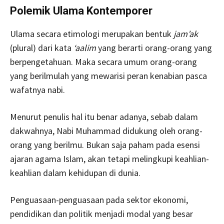
Polemik Ulama Kontemporer
Ulama secara etimologi merupakan bentuk
jam’ak
(plural) dari kata
‘aalim
yang berarti orang-orang yang
berpengetahuan. Maka secara umum orang-orang
yang berilmulah yang mewarisi peran kenabian pasca
wafatnya nabi.
Menurut penulis hal itu benar adanya, sebab dalam
dakwahnya, Nabi Muhammad didukung oleh orang-
orang yang berilmu. Bukan saja paham pada esensi
ajaran agama Islam, akan tetapi melingkupi keahlian-
keahlian dalam kehidupan di dunia.
Penguasaan-penguasaan pada sektor ekonomi,
pendidikan dan politik menjadi modal yang besar