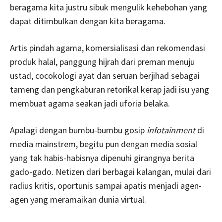
beragama kita justru sibuk mengulik kehebohan yang
dapat ditimbulkan dengan kita beragama.
Artis pindah agama, komersialisasi dan rekomendasi
produk halal, panggung hijrah dari preman menuju
ustad, cocokologi ayat dan seruan berjihad sebagai
tameng dan pengkaburan retorikal kerap jadi isu yang
membuat agama seakan jadi uforia belaka.
Apalagi dengan bumbu-bumbu gosip
infotainment
di
media mainstrem, begitu pun dengan media sosial
yang tak habis-habisnya dipenuhi girangnya berita
gado-gado. Netizen dari berbagai kalangan, mulai dari
radius kritis, oportunis sampai apatis menjadi agen-
agen yang meramaikan dunia virtual.