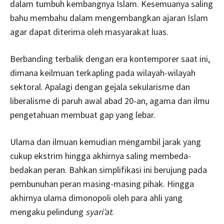
dalam tumbuh kembangnya Islam. Kesemuanya saling
bahu membahu dalam mengembangkan ajaran Islam
agar dapat diterima oleh masyarakat luas.
Berbanding terbalik dengan era kontemporer saat ini,
dimana keilmuan terkapling pada wilayah-wilayah
sektoral. Apalagi dengan gejala sekularisme dan
liberalisme di paruh awal abad 20-an, agama dan ilmu
pengetahuan membuat gap yang lebar.
Ulama dan ilmuan kemudian mengambil jarak yang
cukup ekstrim hingga akhirnya saling membeda-
bedakan peran. Bahkan simplifikasi ini berujung pada
pembunuhan peran masing-masing pihak. Hingga
akhirnya ulama dimonopoli oleh para ahli yang
mengaku pelindung
syari’at
.