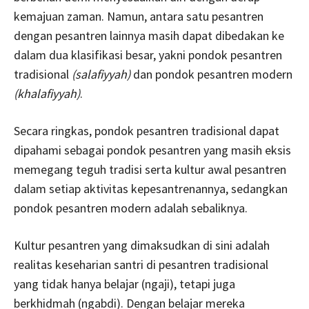
kemajuan zaman. Namun, antara satu pesantren
dengan pesantren lainnya masih dapat dibedakan ke
dalam dua klasifikasi besar, yakni pondok pesantren
tradisional
(salafiyyah)
dan pondok pesantren modern
(khalafiyyah)
.
Secara ringkas, pondok pesantren tradisional dapat
dipahami sebagai pondok pesantren yang masih eksis
memegang teguh tradisi serta kultur awal pesantren
dalam setiap aktivitas kepesantrenannya, sedangkan
pondok pesantren modern adalah sebaliknya.
Kultur pesantren yang dimaksudkan di sini adalah
realitas keseharian santri di pesantren tradisional
yang tidak hanya belajar (ngaji), tetapi juga
berkhidmah (ngabdi). Dengan belajar mereka