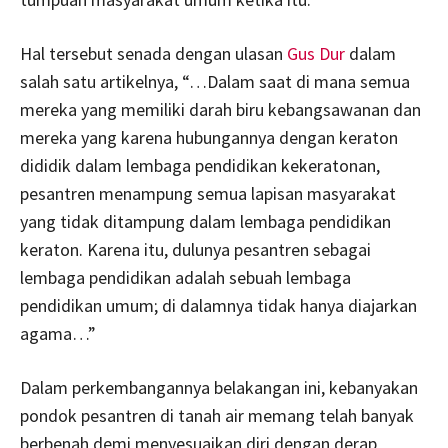
Hal tersebut senada dengan ulasan
Gus Dur
dalam
salah satu artikelnya, “…Dalam saat di mana semua
mereka yang memiliki darah biru kebangsawanan dan
mereka yang karena hubungannya dengan keraton
dididik dalam lembaga pendidikan kekeratonan,
pesantren menampung semua lapisan masyarakat
yang tidak ditampung dalam lembaga pendidikan
keraton. Karena itu, dulunya pesantren sebagai
lembaga pendidikan adalah sebuah lembaga
pendidikan umum; di dalamnya tidak hanya diajarkan
agama…”
Dalam perkembangannya belakangan ini, kebanyakan
pondok pesantren di tanah air memang telah banyak
berbenah demi menyesuaikan diri dengan derap