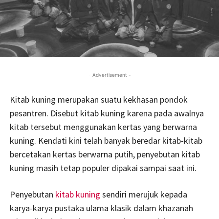
- Advertisement -
Kitab kuning merupakan suatu kekhasan pondok
pesantren. Disebut kitab kuning karena pada awalnya
kitab tersebut menggunakan kertas yang berwarna
kuning. Kendati kini telah banyak beredar kitab-kitab
bercetakan kertas berwarna putih, penyebutan kitab
kuning masih tetap populer dipakai sampai saat ini.
Penyebutan
kitab kuning
sendiri merujuk kepada
karya-karya pustaka ulama klasik dalam khazanah