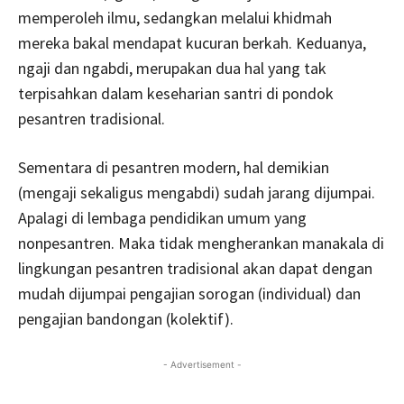
memperoleh ilmu, sedangkan melalui khidmah
mereka bakal mendapat kucuran berkah. Keduanya,
ngaji dan ngabdi, merupakan dua hal yang tak
terpisahkan dalam keseharian santri di pondok
pesantren tradisional.
Sementara di pesantren modern, hal demikian
(mengaji sekaligus mengabdi) sudah jarang dijumpai.
Apalagi di lembaga pendidikan umum yang
nonpesantren. Maka tidak mengherankan manakala di
lingkungan pesantren tradisional akan dapat dengan
mudah dijumpai pengajian sorogan (individual) dan
pengajian bandongan (kolektif).
- Advertisement -