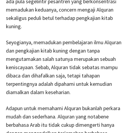
ada pula segelintir pesantren yang berkonsentrasi
memadukan keduanya, concern mengaji Alquran
sekaligus peduli betul terhadap pengkajian kitab
kuning.
Seyogianya, memadukan pembelajaran ilmu Alquran
dan pengkajian kitab kuning dengan tanpa
mengutamakan salah satunya merupakan sebuah
keniscayaan. Sebab, Alquran tidak sebatas mampu
dibaca dan dihafalkan saja, tetapi tahapan
terpentingnya adalah dipahami untuk kemudian
diamalkan dalam keseharian.
Adapun untuk memahami Alquran bukanlah perkara
mudah dan sederhana. Alquran yang notabene
berbahasa Arab itu tidak cukup dimengerti hanya