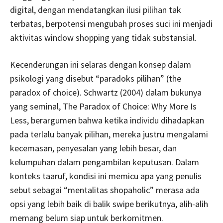
digital, dengan mendatangkan ilusi pilihan tak
terbatas, berpotensi mengubah proses suci ini menjadi
aktivitas window shopping yang tidak substansial.
Kecenderungan ini selaras dengan konsep dalam
psikologi yang disebut “paradoks pilihan” (the
paradox of choice). Schwartz (2004) dalam bukunya
yang seminal, The Paradox of Choice: Why More Is
Less, berargumen bahwa ketika individu dihadapkan
pada terlalu banyak pilihan, mereka justru mengalami
kecemasan, penyesalan yang lebih besar, dan
kelumpuhan dalam pengambilan keputusan. Dalam
konteks taaruf, kondisi ini memicu apa yang penulis
sebut sebagai “mentalitas shopaholic” merasa ada
opsi yang lebih baik di balik swipe berikutnya, alih-alih
memang belum siap untuk berkomitmen.