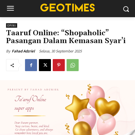
OPINI
Taaruf Online: “Shopaholic”
Pasangan Dalam Kemasan Syar’i
Selasa, 30 September 2025
By
Fahad Adzriel