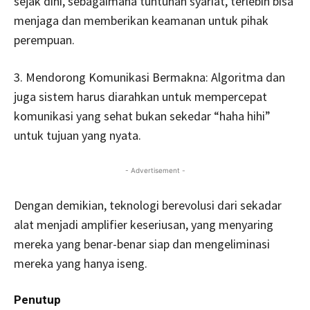
sejak dini, sebagaimana tuntunan syariat, terlebih bisa
menjaga dan memberikan keamanan untuk pihak
perempuan.
3. Mendorong Komunikasi Bermakna: Algoritma dan
juga sistem harus diarahkan untuk mempercepat
komunikasi yang sehat bukan sekedar “haha hihi”
untuk tujuan yang nyata.
- Advertisement -
Dengan demikian, teknologi berevolusi dari sekadar
alat menjadi amplifier keseriusan, yang menyaring
mereka yang benar-benar siap dan mengeliminasi
mereka yang hanya iseng.
Penutup