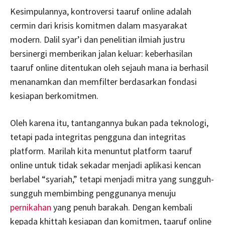
Kesimpulannya, kontroversi taaruf online adalah
cermin dari krisis komitmen dalam masyarakat
modern. Dalil syar’i dan penelitian ilmiah justru
bersinergi memberikan jalan keluar: keberhasilan
taaruf online ditentukan oleh sejauh mana ia berhasil
menanamkan dan memfilter berdasarkan fondasi
kesiapan berkomitmen.
Oleh karena itu, tantangannya bukan pada teknologi,
tetapi pada integritas pengguna dan integritas
platform. Marilah kita menuntut platform taaruf
online untuk tidak sekadar menjadi aplikasi kencan
berlabel “syariah,” tetapi menjadi mitra yang sungguh-
sungguh membimbing penggunanya menuju
pernikahan
yang penuh barakah. Dengan kembali
kepada khittah kesiapan dan komitmen, taaruf online