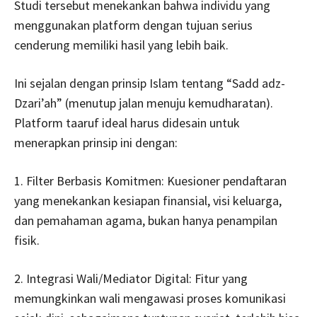
Studi tersebut menekankan bahwa individu yang
menggunakan platform dengan tujuan serius
cenderung memiliki hasil yang lebih baik.
Ini sejalan dengan prinsip Islam tentang “Sadd adz-
Dzari’ah” (menutup jalan menuju kemudharatan).
Platform taaruf ideal harus didesain untuk
menerapkan prinsip ini dengan:
1. Filter Berbasis Komitmen: Kuesioner pendaftaran
yang menekankan kesiapan finansial, visi keluarga,
dan pemahaman agama, bukan hanya penampilan
fisik.
2. Integrasi Wali/Mediator Digital: Fitur yang
memungkinkan wali mengawasi proses komunikasi