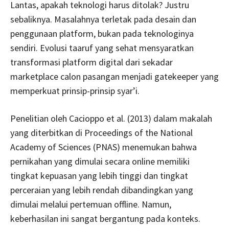
Lantas, apakah teknologi harus ditolak? Justru
sebaliknya. Masalahnya terletak pada desain dan
penggunaan platform, bukan pada teknologinya
sendiri. Evolusi taaruf yang sehat mensyaratkan
transformasi platform digital dari sekadar
marketplace calon pasangan menjadi gatekeeper yang
memperkuat prinsip-prinsip syar’i.
Penelitian oleh Cacioppo et al. (2013) dalam makalah
yang diterbitkan di Proceedings of the National
Academy of Sciences (PNAS) menemukan bahwa
pernikahan yang dimulai secara online memiliki
tingkat kepuasan yang lebih tinggi dan tingkat
perceraian yang lebih rendah dibandingkan yang
dimulai melalui pertemuan offline. Namun,
keberhasilan ini sangat bergantung pada konteks.