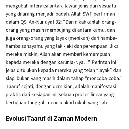
mengubah interaksi antara lawan jenis dari sesuatu
yang dilarang menjadi ibadah. Allah SWT berfirman
dalam QS. An-Nur ayat 32: “Dan nikahkanlah orang-
orang yang masih membujang di antara kamu, dan
juga orang-orang yang layak (menikah) dari hamba-
hamba sahayamu yang laki-laki dan perempuan. Jika
mereka miskin, Allah akan memberi kemampuan
kepada mereka dengan karunia-Nya…” Perintah ini
jelas ditujukan kepada mereka yang telah “layak” dan
siap, bukan yang masih dalam tahap “mencoba-coba.”
Taaruf sejati, dengan demikian, adalah manifestasi
praktis dari kesiapan ini, sebuah proses linear yang
bertujuan tunggal: menuju akad nikah yang sah.
Evolusi Taaruf di Zaman Modern