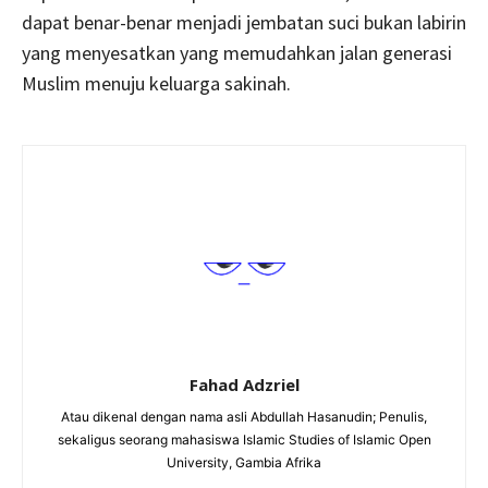
dapat benar-benar menjadi jembatan suci bukan labirin
yang menyesatkan yang memudahkan jalan generasi
Muslim menuju keluarga sakinah.
Fahad Adzriel
Atau dikenal dengan nama asli Abdullah Hasanudin; Penulis,
sekaligus seorang mahasiswa Islamic Studies of Islamic Open
University, Gambia Afrika