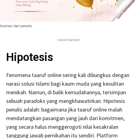
Ilustrasi dari penulis
- Advertisement -
Hipotesis
Fenomena taaruf online sering kali dibungkus dengan
narasi solusi Islami bagi kaum muda yang kesulitan
menikah. Namun, di balik kemudahannya, tersimpan
sebuah paradoks yang mengkhawatirkan. Hipotesis
penulis adalah: bagaimana jika taaruf online malah
mendatangkan pasangan yang jauh dari komitmen,
yang secara halus menggerogoti nilai kesakralan
tanggung jawab pernikahan itu sendiri. Platform