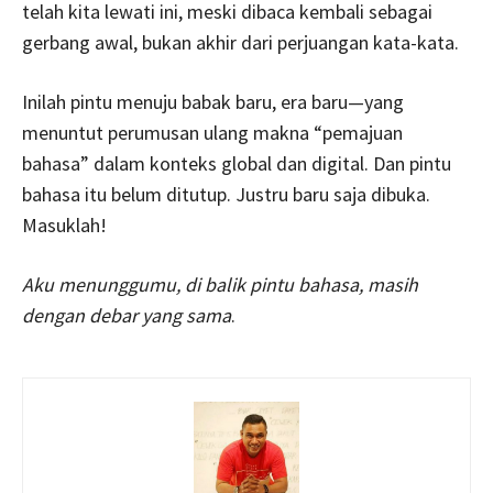
telah kita lewati ini, meski dibaca kembali sebagai
gerbang awal, bukan akhir dari perjuangan kata-kata.
Inilah pintu menuju babak baru, era baru—yang
menuntut perumusan ulang makna “pemajuan
bahasa” dalam konteks global dan digital. Dan pintu
bahasa itu belum ditutup. Justru baru saja dibuka.
Masuklah!
Aku menunggumu, di balik pintu bahasa, masih
dengan debar yang sama
.