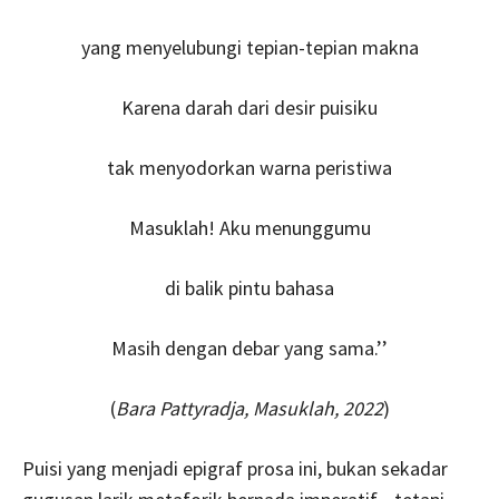
yang menyelubungi tepian-tepian makna
Karena darah dari desir puisiku
tak menyodorkan warna peristiwa
Masuklah! Aku menunggumu
di balik pintu bahasa
Masih dengan debar yang sama.’’
(
Bara Pattyradja, Masuklah, 2022
)
Puisi yang menjadi epigraf prosa ini, bukan sekadar