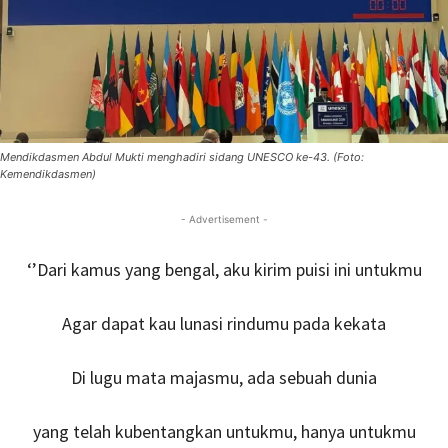
Mendikdasmen Abdul Mukti menghadiri sidang UNESCO ke-43. (Foto:
Kemendikdasmen)
- Advertisement -
‘’Dari kamus yang bengal, aku kirim puisi ini untukmu
Agar dapat kau lunasi rindumu pada kekata
Di lugu mata majasmu, ada sebuah dunia
yang telah kubentangkan untukmu, hanya untukmu