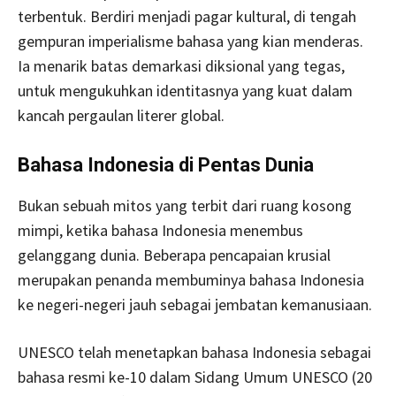
terbentuk. Berdiri menjadi pagar kultural, di tengah
gempuran imperialisme bahasa yang kian menderas.
Ia menarik batas demarkasi diksional yang tegas,
untuk mengukuhkan identitasnya yang kuat dalam
kancah pergaulan literer global.
Bahasa Indonesia di Pentas Dunia
Bukan sebuah mitos yang terbit dari ruang kosong
mimpi, ketika bahasa Indonesia menembus
gelanggang dunia. Beberapa pencapaian krusial
merupakan penanda membuminya bahasa Indonesia
ke negeri-negeri jauh sebagai jembatan kemanusiaan.
UNESCO telah menetapkan bahasa Indonesia sebagai
bahasa resmi ke-10 dalam Sidang Umum UNESCO (20