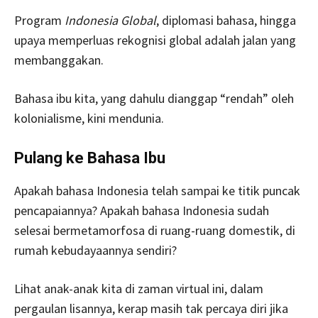
Program
Indonesia Global
, diplomasi bahasa, hingga
upaya memperluas rekognisi global adalah jalan yang
membanggakan.
Bahasa ibu kita, yang dahulu dianggap “rendah” oleh
kolonialisme, kini mendunia.
Pulang ke Bahasa Ibu
Apakah bahasa Indonesia telah sampai ke titik puncak
pencapaiannya? Apakah bahasa Indonesia sudah
selesai bermetamorfosa di ruang-ruang domestik, di
rumah kebudayaannya sendiri?
Lihat anak-anak kita di zaman virtual ini, dalam
pergaulan lisannya, kerap masih tak percaya diri jika