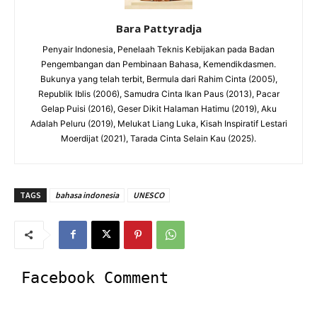
Bara Pattyradja
Penyair Indonesia, Penelaah Teknis Kebijakan pada Badan
Pengembangan dan Pembinaan Bahasa, Kemendikdasmen.
Bukunya yang telah terbit, Bermula dari Rahim Cinta (2005),
Republik Iblis (2006), Samudra Cinta Ikan Paus (2013), Pacar
Gelap Puisi (2016), Geser Dikit Halaman Hatimu (2019), Aku
Adalah Peluru (2019), Melukat Liang Luka, Kisah Inspiratif Lestari
Moerdijat (2021), Tarada Cinta Selain Kau (2025).
TAGS
bahasa indonesia
UNESCO
Facebook Comment