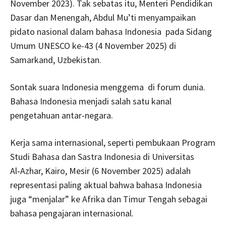
November 2023). Tak sebatas itu, Menteri Pendidikan
Dasar dan Menengah, Abdul Mu’ti menyampaikan
pidato nasional dalam bahasa Indonesia pada Sidang
Umum UNESCO ke-43 (4 November 2025) di
Samarkand, Uzbekistan.
Sontak suara Indonesia menggema di forum dunia.
Bahasa Indonesia menjadi salah satu kanal
pengetahuan antar-negara.
Kerja sama internasional, seperti pembukaan Program
Studi Bahasa dan Sastra Indonesia di Universitas
Al‑Azhar, Kairo, Mesir (6 November 2025) adalah
representasi paling aktual bahwa bahasa Indonesia
juga “menjalar” ke Afrika dan Timur Tengah sebagai
bahasa pengajaran internasional.