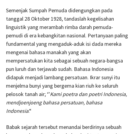
Semenjak Sumpah Pemuda didengungkan pada
tanggal 28 Oktober 1928, tandaslah kegelisahan
linguistik yang merambah rimba darah pemuda-
pemudi di era kebangkitan nasional. Pertanyaan paling
fundamental yang mengaduk-aduk isi dada mereka
mengenai bahasa manakah yang akan
mempersatukan kita sebagai sebuah negara-bangsa
pun luruh dan terjawab sudah. Bahasa Indonesia
didapuk menjadi lambang persatuan. Ikrar sunyi itu
menjelma bunyi yang bergema kian riuh ke seluruh
pelosok tanah air; ‘’
Kami poetra dan poetri Indonesia,
mendjoenjoeng bahasa persatuan, bahasa
Indonesia
.“
Babak sejarah tersebut menandai berdirinya sebuah