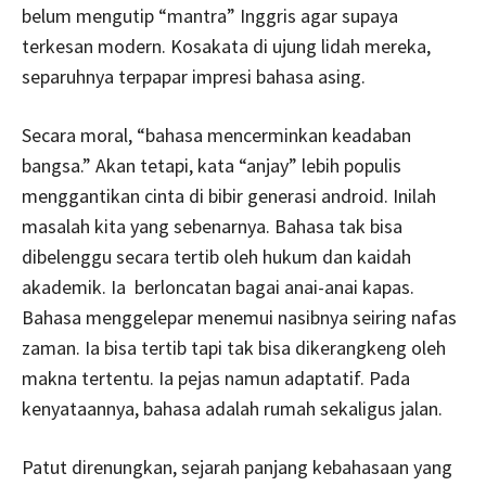
belum mengutip “mantra” Inggris agar supaya
terkesan modern. Kosakata di ujung lidah mereka,
separuhnya terpapar impresi bahasa asing.
Secara moral, “bahasa mencerminkan keadaban
bangsa.” Akan tetapi, kata “anjay” lebih populis
menggantikan cinta di bibir generasi android. Inilah
masalah kita yang sebenarnya. Bahasa tak bisa
dibelenggu secara tertib oleh hukum dan kaidah
akademik. Ia berloncatan bagai anai-anai kapas.
Bahasa menggelepar menemui nasibnya seiring nafas
zaman. Ia bisa tertib tapi tak bisa dikerangkeng oleh
makna tertentu. Ia pejas namun adaptatif. Pada
kenyataannya, bahasa adalah rumah sekaligus jalan.
Patut direnungkan, sejarah panjang kebahasaan yang