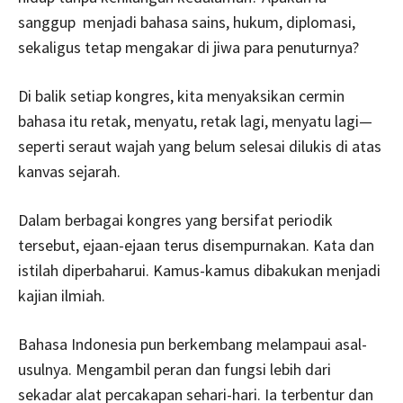
sanggup menjadi bahasa sains, hukum, diplomasi,
sekaligus tetap mengakar di jiwa para penuturnya?
Di balik setiap kongres, kita menyaksikan cermin
bahasa itu retak, menyatu, retak lagi, menyatu lagi—
seperti seraut wajah yang belum selesai dilukis di atas
kanvas sejarah.
Dalam berbagai kongres yang bersifat periodik
tersebut, ejaan-ejaan terus disempurnakan. Kata dan
istilah diperbaharui. Kamus-kamus dibakukan menjadi
kajian ilmiah.
Bahasa Indonesia pun berkembang melampaui asal-
usulnya. Mengambil peran dan fungsi lebih dari
sekadar alat percakapan sehari-hari. Ia terbentur dan