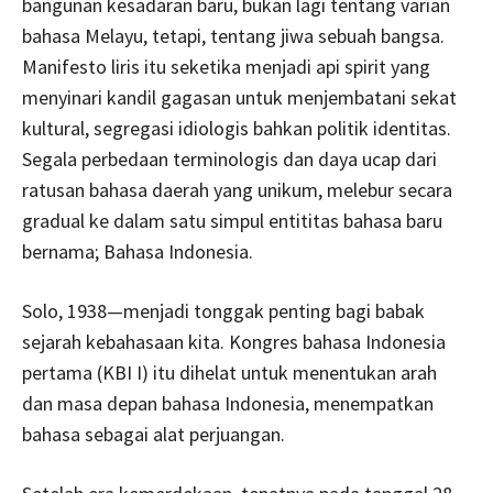
bangunan kesadaran baru, bukan lagi tentang varian
bahasa Melayu, tetapi, tentang jiwa sebuah bangsa.
Manifesto liris itu seketika menjadi api spirit yang
menyinari kandil gagasan untuk menjembatani sekat
kultural, segregasi idiologis bahkan politik identitas.
Segala perbedaan terminologis dan daya ucap dari
ratusan bahasa daerah yang unikum, melebur secara
gradual ke dalam satu simpul entititas bahasa baru
bernama; Bahasa Indonesia.
Solo, 1938—menjadi tonggak penting bagi babak
sejarah kebahasaan kita. Kongres bahasa Indonesia
pertama (KBI I) itu dihelat untuk menentukan arah
dan masa depan bahasa Indonesia, menempatkan
bahasa sebagai alat perjuangan.