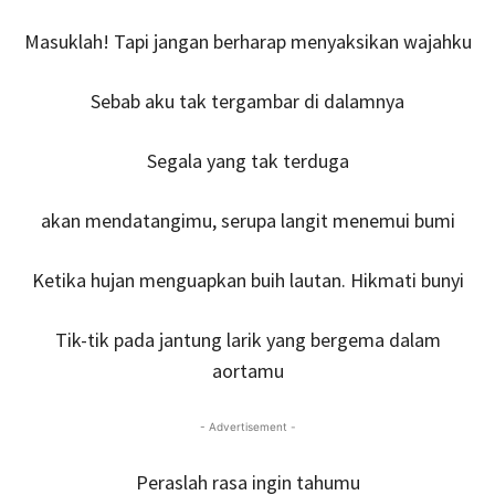
Masuklah! Tapi jangan berharap menyaksikan wajahku
Sebab aku tak tergambar di dalamnya
Segala yang tak terduga
akan mendatangimu, serupa langit menemui bumi
Ketika hujan menguapkan buih lautan. Hikmati bunyi
Tik-tik pada jantung larik yang bergema dalam
aortamu
- Advertisement -
Peraslah rasa ingin tahumu