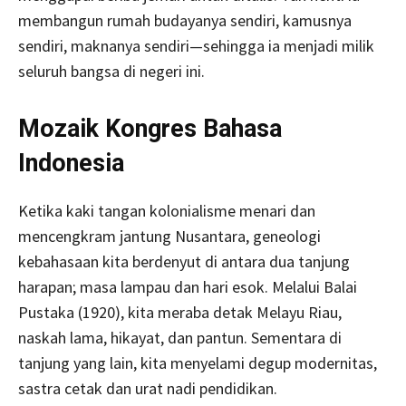
membangun rumah budayanya sendiri, kamusnya
sendiri, maknanya sendiri—sehingga ia menjadi milik
seluruh bangsa di negeri ini.
Mozaik Kongres Bahasa
Indonesia
Ketika kaki tangan kolonialisme menari dan
mencengkram jantung Nusantara, geneologi
kebahasaan kita berdenyut di antara dua tanjung
harapan; masa lampau dan hari esok. Melalui Balai
Pustaka (1920), kita meraba detak Melayu Riau,
naskah lama, hikayat, dan pantun. Sementara di
tanjung yang lain, kita menyelami degup modernitas,
sastra cetak dan urat nadi pendidikan.