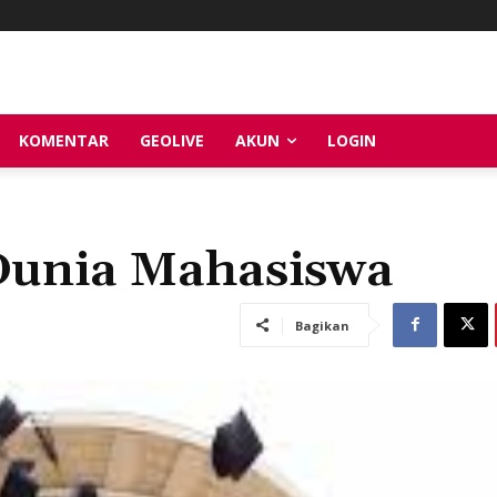
KOMENTAR
GEOLIVE
AKUN
LOGIN
 Dunia Mahasiswa
Bagikan