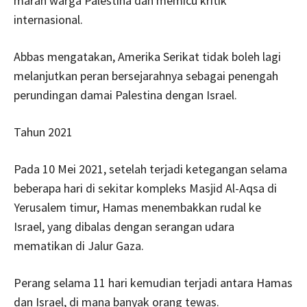
marah warga Palestina dan memicu kritik
internasional.
Abbas mengatakan, Amerika Serikat tidak boleh lagi
melanjutkan peran bersejarahnya sebagai penengah
perundingan damai Palestina dengan Israel.
Tahun 2021
Pada 10 Mei 2021, setelah terjadi ketegangan selama
beberapa hari di sekitar kompleks Masjid Al-Aqsa di
Yerusalem timur, Hamas menembakkan rudal ke
Israel, yang dibalas dengan serangan udara
mematikan di Jalur Gaza.
Perang selama 11 hari kemudian terjadi antara Hamas
dan Israel, di mana banyak orang tewas.