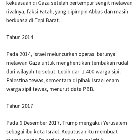
kekuasaan di Gaza setelah bertempur sengit melawan
rivalnya, faksi Fatah, yang dipimpin Abbas dan masih
berkuasa di Tepi Barat.
Tahun 2014
Pada 2014, Israel meluncurkan operasi barunya
melawan Gaza untuk menghentikan tembakan rudal
dari wilayah tersebut. Lebih dari 1.400 warga sipil
Palestina tewas, sementara di pihak Israel enam
warga sipil tewas, menurut data PBB.
Tahun 2017
Pada 6 Desember 2017, Trump mengakui Yerusalem
sebagai ibu kota Israel. Keputusan itu membuat