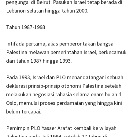
pengungsi di Beirut. Pasukan Israel tetap berada di
Lebanon selatan hingga tahun 2000.
Tahun 1987-1993
Intifada pertama, alias pemberontakan bangsa
Palestina melawan pemerintahan Israel, berkecamuk
dari tahun 1987 hingga 1993.
Pada 1993, Israel dan PLO menandatangani sebuah
deklarasi prinsip-prinsip otonomi Palestina setelah
melakukan negosiasi rahasia selama enam bulan di
Oslo, memulai proses perdamaian yang hingga kini
belum tercapai.
Pemimpin PLO Yasser Arafat kembali ke wilayah
Palestina pada Juli 1994, setelah 27 tahun di