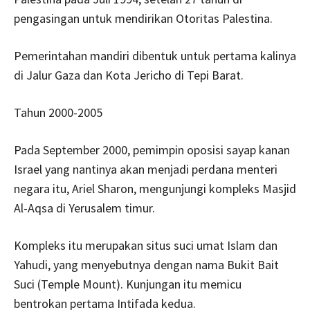
pengasingan untuk mendirikan Otoritas Palestina.
Pemerintahan mandiri dibentuk untuk pertama kalinya
di Jalur Gaza dan Kota Jericho di Tepi Barat.
Tahun 2000-2005
Pada September 2000, pemimpin oposisi sayap kanan
Israel yang nantinya akan menjadi perdana menteri
negara itu, Ariel Sharon, mengunjungi kompleks Masjid
Al-Aqsa di Yerusalem timur.
Kompleks itu merupakan situs suci umat Islam dan
Yahudi, yang menyebutnya dengan nama Bukit Bait
Suci (Temple Mount). Kunjungan itu memicu
bentrokan pertama Intifada kedua.