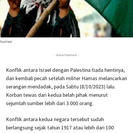
Ilustrasi
- Advertisement -
Konflik antara Israel dengan Palestina tiada hentinya,
dan kembali pecah setelah militer Hamas melancarkan
serangan mendadak, pada Sabtu (8/10/2023) lalu.
Korban tewas dari kedua belah pihak menurut
sejumlah sumber lebih dari 3.000 orang.
Konflik antara kedua negara tersebut sudah
berlangsung sejak tahun 1917 atau lebih dari 100