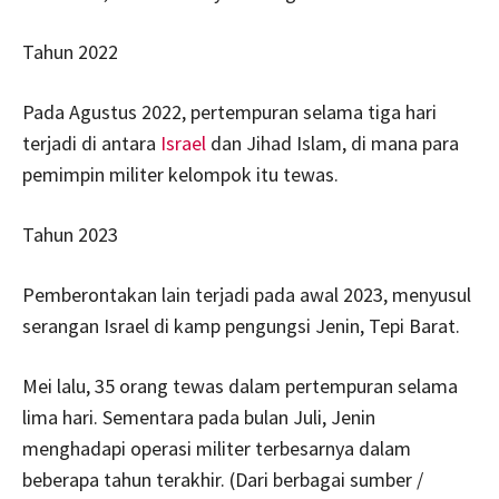
Tahun 2022
Pada Agustus 2022, pertempuran selama tiga hari
terjadi di antara
Israel
dan Jihad Islam, di mana para
pemimpin militer kelompok itu tewas.
Tahun 2023
Pemberontakan lain terjadi pada awal 2023, menyusul
serangan Israel di kamp pengungsi Jenin, Tepi Barat.
Mei lalu, 35 orang tewas dalam pertempuran selama
lima hari. Sementara pada bulan Juli, Jenin
menghadapi operasi militer terbesarnya dalam
beberapa tahun terakhir. (Dari berbagai sumber /