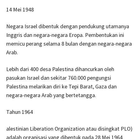
14 Mei 1948
Negara Israel dibentuk dengan pendukung utamanya
Inggris dan negara-negara Eropa. Pembentukan ini
memicu perang selama 8 bulan dengan negara-negara
Arab.
Lebih dari 400 desa Palestina dihancurkan oleh
pasukan Israel dan sekitar 760.000 pengungsi
Palestina melarikan diri ke Tepi Barat, Gaza dan
negara-negara Arab yang bertetangga.
Tahun 1964
alestinian Liberation Organization atau disingkat PLO)
adalah organisasi yang dibentuk pada 28 Mei 1964