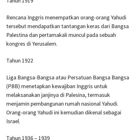
Tahun 1919
Rencana Inggris menempatkan orang-orang Yahudi
tersebut mendapatkan tantangan keras dari Bangsa
Palestina dan pertamakali muncul pada sebuah
kongres di Yerusalem.
Tahun 1922
Liga Bangsa-Bangsa atau Persatuan Bangsa Bangsa
(PBB) menetapkan kewajiban Inggris untuk
melaksanakan janjinya di Palesina, termasuk
menjamin pembangunan rumah nasional Yahudi.
Orang-orang Yahudi ini kemudian dikenal sebagai
Israel.
Tahun 1936 – 1939