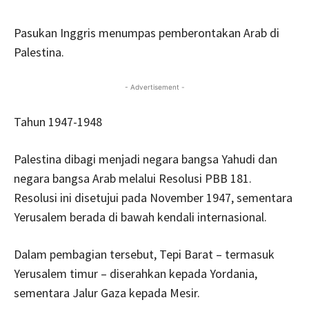
Pasukan Inggris menumpas pemberontakan Arab di
Palestina.
- Advertisement -
Tahun 1947-1948
Palestina dibagi menjadi negara bangsa Yahudi dan
negara bangsa Arab melalui Resolusi PBB 181.
Resolusi ini disetujui pada November 1947, sementara
Yerusalem berada di bawah kendali internasional.
Dalam pembagian tersebut, Tepi Barat – termasuk
Yerusalem timur – diserahkan kepada Yordania,
sementara Jalur Gaza kepada Mesir.