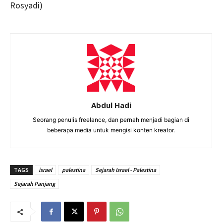
Rosyadi)
Abdul Hadi
Seorang penulis freelance, dan pernah menjadi bagian di
beberapa media untuk mengisi konten kreator.
TAGS
israel
palestina
Sejarah Israel - Palestina
Sejarah Panjang