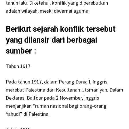
tahun lalu. Diketahui, konflik yang diperebutkan
adalah wilayah, meski diwarnai agama.
Berikut sejarah konflik tersebut
yang dilansir dari berbagai
sumber :
Tahun 1917
Pada tahun 1917, dalam Perang Dunia I, Inggris
merebut Palestina dari Kesultanan Utsmaniyah. Dalam
Deklarasi Balfour pada 2 November, Inggris
menjanjikan “rumah nasional bagi orang-orang
Yahudi” di Palestina.