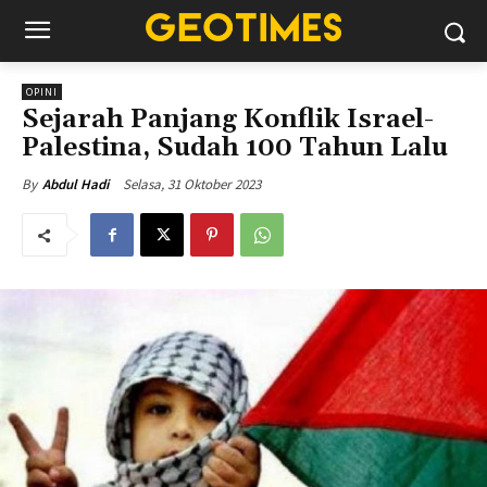
OPINI
Sejarah Panjang Konflik Israel-
Palestina, Sudah 100 Tahun Lalu
Selasa, 31 Oktober 2023
By
Abdul Hadi