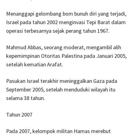
Menanggapi gelombang bom bunuh diri yang terjadi,
Israel pada tahun 2002 menginvasi Tepi Barat dalam
operasi terbesarnya sejak perang tahun 1967.
Mahmud Abbas, seorang moderat, mengambil alih
kepemimpinan Otoritas Palestina pada Januari 2005,
setelah kematian Arafat.
Pasukan Israel terakhir meninggalkan Gaza pada
September 2005, setelah menduduki wilayah itu
selama 38 tahun.
Tahun 2007
Pada 2007, kelompok militan Hamas merebut