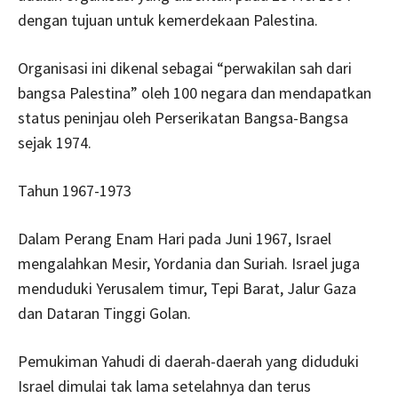
dengan tujuan untuk kemerdekaan Palestina.
Organisasi ini dikenal sebagai “perwakilan sah dari
bangsa Palestina” oleh 100 negara dan mendapatkan
status peninjau oleh Perserikatan Bangsa-Bangsa
sejak 1974.
Tahun 1967-1973
Dalam Perang Enam Hari pada Juni 1967, Israel
mengalahkan Mesir, Yordania dan Suriah. Israel juga
menduduki Yerusalem timur, Tepi Barat, Jalur Gaza
dan Dataran Tinggi Golan.
Pemukiman Yahudi di daerah-daerah yang diduduki
Israel dimulai tak lama setelahnya dan terus