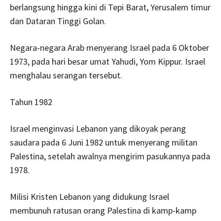
berlangsung hingga kini di Tepi Barat, Yerusalem timur
dan Dataran Tinggi Golan.
Negara-negara Arab menyerang Israel pada 6 Oktober
1973, pada hari besar umat Yahudi, Yom Kippur. Israel
menghalau serangan tersebut.
Tahun 1982
Israel menginvasi Lebanon yang dikoyak perang
saudara pada 6 Juni 1982 untuk menyerang militan
Palestina, setelah awalnya mengirim pasukannya pada
1978.
Milisi Kristen Lebanon yang didukung Israel
membunuh ratusan orang Palestina di kamp-kamp