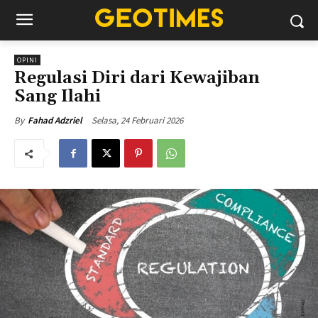
OPINI
Regulasi Diri dari Kewajiban
Sang Ilahi
Selasa, 24 Februari 2026
By
Fahad Adzriel