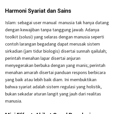
Harmoni Syariat dan Sains
Islam: sebagai user manual manusia tak hanya datang
dengan kewajiban tanpa tanggung jawab. Adanya
toolkit (solusi) yang selaras dengan manusia seperti
contoh larangan begadang dapat merusak sistem
sirkadian (jam tidur biologis) disertai sunnah qailulah;
perintah menahan lapar disertai anjuran
menyegerakan berbuka dengan yang manis; perintah
menahan amarah disertai panduan respons berbicara
yang baik atau lebih baik diam. Ini membuktikan
bahwa syariat adalah sistem regulasi yang holistik,
bukan sekadar aturan langit yang jauh dari realitas
manusia.