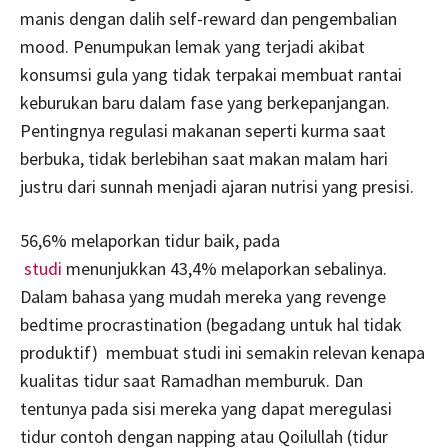
manis dengan dalih self-reward dan pengembalian
mood. Penumpukan lemak yang terjadi akibat
konsumsi gula yang tidak terpakai membuat rantai
keburukan baru dalam fase yang berkepanjangan.
Pentingnya regulasi makanan seperti kurma saat
berbuka, tidak berlebihan saat makan malam hari
justru dari sunnah menjadi ajaran nutrisi yang presisi.
56,6% melaporkan tidur baik, pada
studi
menunjukkan 43,4% melaporkan sebalinya.
Dalam bahasa yang mudah mereka yang revenge
bedtime procrastination (begadang untuk hal tidak
produktif) membuat studi ini semakin relevan kenapa
kualitas tidur saat Ramadhan memburuk. Dan
tentunya pada sisi mereka yang dapat meregulasi
tidur contoh dengan napping atau Qoilullah (tidur