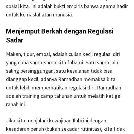
sosial kita. Ini adalah bukti empiris bahwa agama hadir
untuk kemaslahatan manusia.
Menjemput Berkah dengan Regulasi
Sadar
Makan, tidur, emosi, adalah cuilan kecil regulasi diri
yang coba sama-sama kita fahami. Satu sama lain
saling bersinggungan, satu kesalahan tidak bisa
dianggap kecil, adanya Ramadhan memaksa kita
untuk lebih memperhatikan regulasi diri. Ramadhan
adalah training camp tahunan untuk melatih ketiga
ranah ini.
Jika kita menjalani kewajiban Ilahi ini dengan
kesadaran penuh (bukan sekadar rutinitas), kita tidak