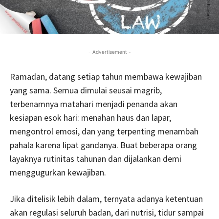
- Advertisement -
Ramadan, datang setiap tahun membawa kewajiban
yang sama. Semua dimulai seusai magrib,
terbenamnya matahari menjadi penanda akan
kesiapan esok hari: menahan haus dan lapar,
mengontrol emosi, dan yang terpenting menambah
pahala karena lipat gandanya. Buat beberapa orang
layaknya rutinitas tahunan dan dijalankan demi
menggugurkan kewajiban.
Jika ditelisik lebih dalam, ternyata adanya ketentuan
akan regulasi seluruh badan, dari nutrisi, tidur sampai