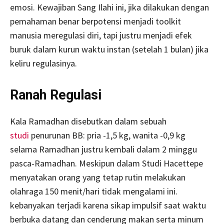
emosi. Kewajiban Sang Ilahi ini, jika dilakukan dengan
pemahaman benar berpotensi menjadi toolkit
manusia meregulasi diri, tapi justru menjadi efek
buruk dalam kurun waktu instan (setelah 1 bulan) jika
keliru regulasinya.
Ranah Regulasi
Kala Ramadhan disebutkan dalam sebuah
studi
penurunan BB: pria -1,5 kg, wanita -0,9 kg
selama Ramadhan justru kembali dalam 2 minggu
pasca-Ramadhan. Meskipun dalam Studi Hacettepe
menyatakan orang yang tetap rutin melakukan
olahraga 150 menit/hari tidak mengalami ini.
kebanyakan terjadi karena sikap impulsif saat waktu
berbuka datang dan cenderung makan serta minum