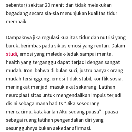
sebentar) sekitar 20 menit dan tidak melakukan
begadang secara sia-sia menunjukan kualitas tidur
membaik.
Dampaknya jika regulasi kualitas tidur dan nutrisi yang
buruk, berimbas pada siklus emosi yang rentan. Dalam
studi
, emosi yang meledak-ledak sampai mental
health yang terganggu dapat terjadi dengan sangat
mudah. Ironi bahwa di bulan suci, justru banyak orang
mudah tersinggung, emosi tidak stabil, konflik sosial
meningkat menjadi masuk akal sekarang. Latihan
neuroplastisitas untuk mengendalikan impuls terjadi
disini sebagaimana hadits “Jika seseorang
mencacimu, katakanlah Aku sedang puasa” : puasa
sebagai ruang latihan pengendalian diri yang
sesungguhnya bukan sekedar afirmasi.