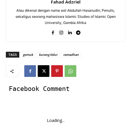
Fahad Adzriel
Atau dikenal dengan nama asli Abdullah Hasanudin; Penulis,
sekaligus seorang mahasiswa Islamic Studies of Islamic Open
University, Gambia Afrika
TAGS
gemuk
kurang tidur
ramadhan
Facebook Comment
Loading...