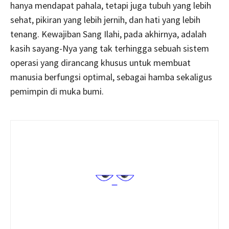
hanya mendapat pahala, tetapi juga tubuh yang lebih
sehat, pikiran yang lebih jernih, dan hati yang lebih
tenang. Kewajiban Sang Ilahi, pada akhirnya, adalah
kasih sayang-Nya yang tak terhingga sebuah sistem
operasi yang dirancang khusus untuk membuat
manusia berfungsi optimal, sebagai hamba sekaligus
pemimpin di muka bumi.