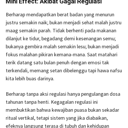
Mini Effect: Akibat Gagal Regulasi
Berharap mendapatkan berat badan yang menurun
justru semakin naik; bukan menjadi sehat malah justru
maag semakin parah. Tidak berhenti pada makanan
dilanjut ke tidur, begadang demi kesenangan semu;
bukanya gembira malah semakin lesu; bukan menjadi
fokus malahan pikiran kemana-mana. Saat matahari
terik datang satu bulan penuh dengan emosi tak
terkendali, memang setan dibelenggu tapi hawa nafsu
kita lebih buas darinya.
Berharap tanpa aksi regulasi hanya pengulangan dosa
tahunan tanpa henti. Kegagalan regulasi ini
membuktikan bahwa kewajiban puasa bukan sekadar
ritual vertikal, tetapi sistem yang jika diabaikan,
efeknya langsung terasa di tubuh dan kehidupan