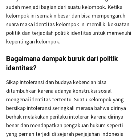
sudah menjadi bagian dari suatu kelompok. Ketika
kelompok ini semakin besar dan bisa mempengaruhi
suara maka identitas kelompok ini memiliki kekuatan
politik dan terjadilah politik identitas untuk memenuhi
kepentingan kelompok.
Bagaimana dampak buruk dari politik
identitas?
Sikap intoleransi dan budaya kebencian bisa
ditumbuhkan karena adanya konstruksi sosial
mengenai identitas tertentu. Suatu kelompok yang
bersikap intoleransi seringkali merasa bahwa dirinya
berhak melakukan perilaku intoleran karena dirinya
benar dan mendapatkan pengakuan hukum seperti
yang pernah terjadi di sejarah penjajahan Indonesia