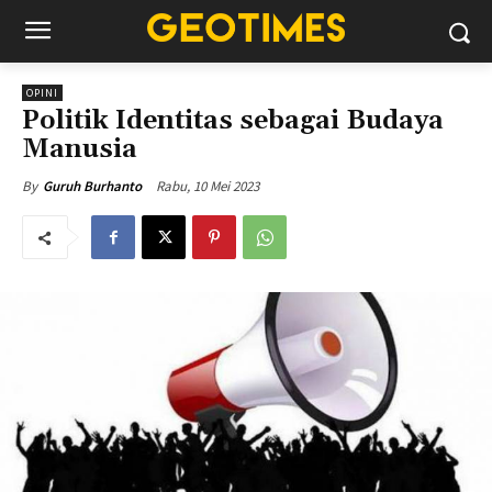
OPINI
Politik Identitas sebagai Budaya
Manusia
Rabu, 10 Mei 2023
By
Guruh Burhanto