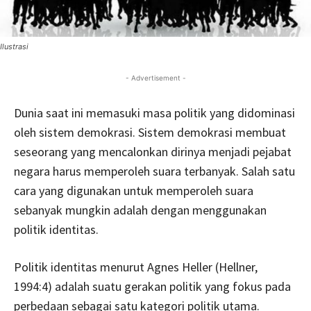
Ilustrasi
- Advertisement -
Dunia saat ini memasuki masa politik yang didominasi
oleh sistem demokrasi. Sistem demokrasi membuat
seseorang yang mencalonkan dirinya menjadi pejabat
negara harus memperoleh suara terbanyak. Salah satu
cara yang digunakan untuk memperoleh suara
sebanyak mungkin adalah dengan menggunakan
politik identitas.
Politik identitas menurut Agnes Heller (Hellner,
1994:4) adalah suatu gerakan politik yang fokus pada
perbedaan sebagai satu kategori politik utama.