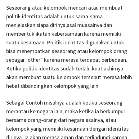
Seseorang atau kelompok mencari atau membuat
politik identitas adalah untuk sama-sama
menjelaskan siapa dirinya,asal muasalnya dan
membentuk ikatan kebersamaan karena memiliki
suatu kesamaan. Politik identitas digunakan untuk
bisa menempatkan seseorang atau kelompok orang
sebagai “other” karena merasa terdapat perbedaan.
Ketika politik identitas sudah terlalu kuat akhirnya
akan membuat suatu kelompok tersebut merasa lebih
hebat dibandingkan kelompok yang lain.
Sebagai Contoh misalnya adalah ketika seseorang
merantau ke negara lain, maka ketika ia berkumpul
bersama orang-orang dari negara asalnya, atau
kelompok yang memiliki kesamaan dengan identitas
dirinya. Ia akan merasa aman dan terlindungi karena