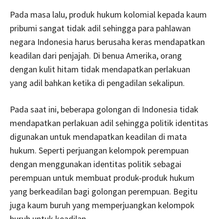
Pada masa lalu, produk hukum kolomial kepada kaum
pribumi sangat tidak adil sehingga para pahlawan
negara Indonesia harus berusaha keras mendapatkan
keadilan dari penjajah. Di benua Amerika, orang
dengan kulit hitam tidak mendapatkan perlakuan
yang adil bahkan ketika di pengadilan sekalipun.
Pada saat ini, beberapa golongan di Indonesia tidak
mendapatkan perlakuan adil sehingga politik identitas
digunakan untuk mendapatkan keadilan di mata
hukum. Seperti perjuangan kelompok perempuan
dengan menggunakan identitas politik sebagai
perempuan untuk membuat produk-produk hukum
yang berkeadilan bagi golongan perempuan. Begitu
juga kaum buruh yang memperjuangkan kelompok
buruh untuk keadilan.