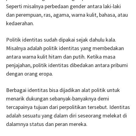
Seperti misalnya perbedaan gender antara laki-laki
dan perempuan, ras, agama, warna kulit, bahasa, atau
kedaerahan.
Politik identitas sudah dipakai sejak dahulu kala.
Misalnya adalah politik identitas yang membedakan
antara warna kulit hitam dan putih. Ketika masa
penjajahan, politik identitas dibedakan antara pribumi
dengan orang eropa.
Berbagai identitas bisa dijadikan alat politik untuk
menarik dukungan sebanyak-banyaknya demi
tercapainya tujuan dari perpolitikan tersebut. Identitas
adalah sesuatu yang dalam diri seseorang melekat di
dalamnya status dan peran mereka.