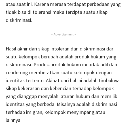
atau saat ini. Karena merasa terdapat perbedaan yang
tidak bisa di toleransi maka tercipta suatu sikap
diskriminasi.
- Advertisement -
Hasil akhir dari sikap intoleran dan diskriminasi dari
suatu kelompok berubah adalah produk hukum yang
diskriminasi. Produk-produk hukum ini tidak adil dan
cenderung memberatkan suatu kelompok dengan
identitas tertentu. Akibat dari hal ini adalah timbulnya
sikap kekerasan dan kebencian terhadap kelompok
yang dianggap menyalahi aturan hukum dan memiliki
identitas yang berbeda. Misalnya adalah diskriminasi
terhadap imigran, kelompok menyimpang,atau
lainnya.