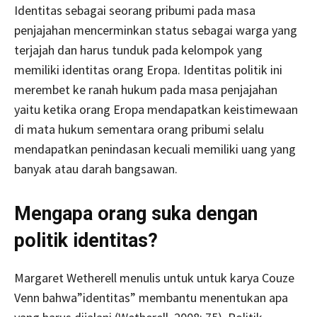
Identitas sebagai seorang pribumi pada masa
penjajahan mencerminkan status sebagai warga yang
terjajah dan harus tunduk pada kelompok yang
memiliki identitas orang Eropa. Identitas politik ini
merembet ke ranah hukum pada masa penjajahan
yaitu ketika orang Eropa mendapatkan keistimewaan
di mata hukum sementara orang pribumi selalu
mendapatkan penindasan kecuali memiliki uang yang
banyak atau darah bangsawan.
Mengapa orang suka dengan
politik identitas?
Margaret Wetherell menulis untuk untuk karya Couze
Venn bahwa”identitas” membantu menentukan apa