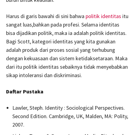
Harus di garis bawahi di sini bahwa
politik identitas
itu
sangat luas,bahkan pada profesi. Selama identitas
bisa dijadikan politik, maka ia adalah politik identitas.
Bagi Scott, kategori identitas yang kita gunakan
adalah produk dari proses sosial yang terhubung
dengan kekuasaan dan sistem ketidaksetaraan. Maka
dari itu politik identitas sebaiknya tidak menyebabkan
sikap intoleransi dan diskriminasi.
Daftar Pustaka
Lawler, Steph. Identity : Sociological Perspectives.
Second Edition. Cambridge, UK, Malden, MA: Polity,
2007.