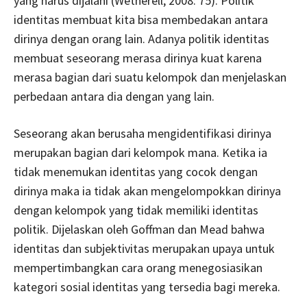
yang harus dijalani (Wetherell, 2008: 75). Politik
identitas membuat kita bisa membedakan antara
dirinya dengan orang lain. Adanya politik identitas
membuat seseorang merasa dirinya kuat karena
merasa bagian dari suatu kelompok dan menjelaskan
perbedaan antara dia dengan yang lain.
Seseorang akan berusaha mengidentifikasi dirinya
merupakan bagian dari kelompok mana. Ketika ia
tidak menemukan identitas yang cocok dengan
dirinya maka ia tidak akan mengelompokkan dirinya
dengan kelompok yang tidak memiliki identitas
politik. Dijelaskan oleh Goffman dan Mead bahwa
identitas dan subjektivitas merupakan upaya untuk
mempertimbangkan cara orang menegosiasikan
kategori sosial identitas yang tersedia bagi mereka.