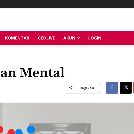
KOMENTAR
GEOLIVE
AKUN
LOGIN
tan Mental
Bagikan