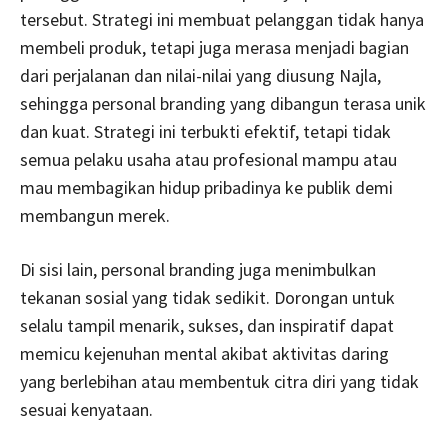
tersebut. Strategi ini membuat pelanggan tidak hanya
membeli produk, tetapi juga merasa menjadi bagian
dari perjalanan dan nilai-nilai yang diusung Najla,
sehingga personal branding yang dibangun terasa unik
dan kuat. Strategi ini terbukti efektif, tetapi tidak
semua pelaku usaha atau profesional mampu atau
mau membagikan hidup pribadinya ke publik demi
membangun merek.
Di sisi lain, personal branding juga menimbulkan
tekanan sosial yang tidak sedikit. Dorongan untuk
selalu tampil menarik, sukses, dan inspiratif dapat
memicu kejenuhan mental akibat aktivitas daring
yang berlebihan atau membentuk citra diri yang tidak
sesuai kenyataan.