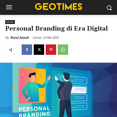
OPINI
Personal Branding di Era Digital
Jumat, 23 Mei 2025
By
Nurul Azizah