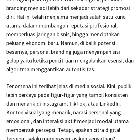
branding menjadi lebih dari sekadar strategi promosi
diri. Hal ini telah menjelma menjadi salah satu kunci
utama dalam membangun reputasi profesional,
memperluas jaringan bisnis, hingga menciptakan
peluang ekonomi baru. Namun, di balik potensi
besarnya, personal branding juga menyimpan sisi
gelap yaitu ketika pencitraan mengalahkan esensi, dan
algoritma menggantikan autentisitas.
Fenomena ini terlihat jelas di media sosial. Kini, publik
lebih percaya pada figur-figur yang tampil konsisten
dan menarik di Instagram, TikTok, atau LinkedIn.
Konten visual yang menarik, narasi personal yang
emosional, dan interaksi aktif menjadi modal utama
membentuk persepsi. Tetapi, apakah citra digital
tersebut selalu merepresentasikan kenyataan?