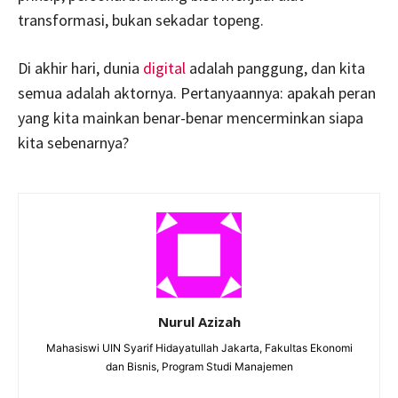
transformasi, bukan sekadar topeng.
Di akhir hari, dunia
digital
adalah panggung, dan kita
semua adalah aktornya. Pertanyaannya: apakah peran
yang kita mainkan benar-benar mencerminkan siapa
kita sebenarnya?
Nurul Azizah
Mahasiswi UIN Syarif Hidayatullah Jakarta, Fakultas Ekonomi
dan Bisnis, Program Studi Manajemen