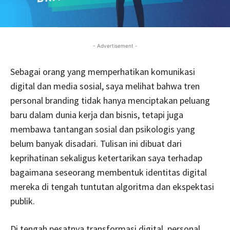
- Advertisement -
Sebagai orang yang memperhatikan komunikasi
digital dan media sosial, saya melihat bahwa tren
personal branding tidak hanya menciptakan peluang
baru dalam dunia kerja dan bisnis, tetapi juga
membawa tantangan sosial dan psikologis yang
belum banyak disadari. Tulisan ini dibuat dari
keprihatinan sekaligus ketertarikan saya terhadap
bagaimana seseorang membentuk identitas digital
mereka di tengah tuntutan algoritma dan ekspektasi
publik.
Di tengah pesatnya transformasi digital, personal