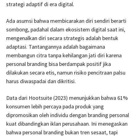
strategi adaptif di era digital.
Ada asumsi bahwa membicarakan diri sendiri berarti
sombong, padahal dalam ekosistem digital saat ini,
mengenalkan diri secara strategis adalah bentuk
adaptasi. Tantangannya adalah bagaimana
membangun citra tanpa kehilangan jati diri karena
personal branding bisa berdampak positif jika
dilakukan secara etis, namun risiko pencitraan palsu
harus diwaspadai dan dikritisi.
Data dari Hootsuite (2023) menunjukkan bahwa 61%
konsumen lebih percaya pada produk yang
dipromosikan oleh individu dengan branding personal
kuat dibandingkan iklan perusahaan. Ini menegaskan
bahwa personal branding bukan tren sesaat, tapi