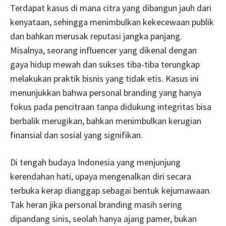
Terdapat kasus di mana citra yang dibangun jauh dari
kenyataan, sehingga menimbulkan kekecewaan publik
dan bahkan merusak reputasi jangka panjang.
Misalnya, seorang influencer yang dikenal dengan
gaya hidup mewah dan sukses tiba-tiba terungkap
melakukan praktik bisnis yang tidak etis. Kasus ini
menunjukkan bahwa personal branding yang hanya
fokus pada pencitraan tanpa didukung integritas bisa
berbalik merugikan, bahkan menimbulkan kerugian
finansial dan sosial yang signifikan.
Di tengah budaya Indonesia yang menjunjung
kerendahan hati, upaya mengenalkan diri secara
terbuka kerap dianggap sebagai bentuk kejumawaan.
Tak heran jika personal branding masih sering
dipandang sinis, seolah hanya ajang pamer, bukan