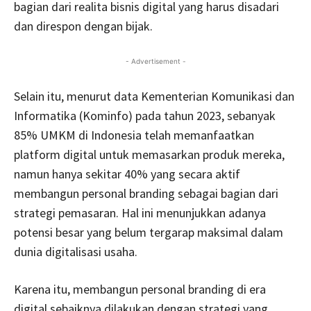
bagian dari realita bisnis digital yang harus disadari
dan direspon dengan bijak.
- Advertisement -
Selain itu, menurut data Kementerian Komunikasi dan
Informatika (Kominfo) pada tahun 2023, sebanyak
85% UMKM di Indonesia telah memanfaatkan
platform digital untuk memasarkan produk mereka,
namun hanya sekitar 40% yang secara aktif
membangun personal branding sebagai bagian dari
strategi pemasaran. Hal ini menunjukkan adanya
potensi besar yang belum tergarap maksimal dalam
dunia digitalisasi usaha.
Karena itu, membangun personal branding di era
digital sebaiknya dilakukan dengan strategi yang