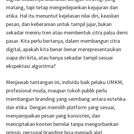
matang, tapi tetap mengedepankan kejujuran dan
etika. Hal itu menuntut kejelasan nilai diri, keaslian
pesan, dan keberanian untuk tampil jujur, bukan
sekadar meniru tren atau membentuk citra palsu demi
pasar. Kita perlu bertanya, dalam membangun citra
digital, apakah kita benar-benar merepresentasikan
siapa diri kita, atau hanya sekadar tampil sesuai
ekspektasi algoritma?
Menjawab tantangan ini, individu baik pelaku UMKM,
profesional muda, maupun tokoh publik perlu
membangun branding yang seimbang antara estetika
dan etika. Dengan memilih platform yang sesuai,
menyampaikan pesan yang konsisten, dan
menciptakan konten bernilai tanpa mengorbankan
prinsip, personal branding bisa menjadi alat