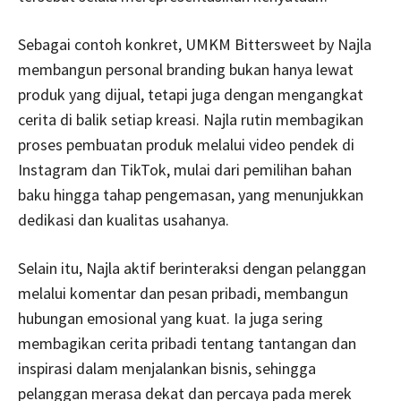
Sebagai contoh konkret, UMKM Bittersweet by Najla
membangun personal branding bukan hanya lewat
produk yang dijual, tetapi juga dengan mengangkat
cerita di balik setiap kreasi. Najla rutin membagikan
proses pembuatan produk melalui video pendek di
Instagram dan TikTok, mulai dari pemilihan bahan
baku hingga tahap pengemasan, yang menunjukkan
dedikasi dan kualitas usahanya.
Selain itu, Najla aktif berinteraksi dengan pelanggan
melalui komentar dan pesan pribadi, membangun
hubungan emosional yang kuat. Ia juga sering
membagikan cerita pribadi tentang tantangan dan
inspirasi dalam menjalankan bisnis, sehingga
pelanggan merasa dekat dan percaya pada merek