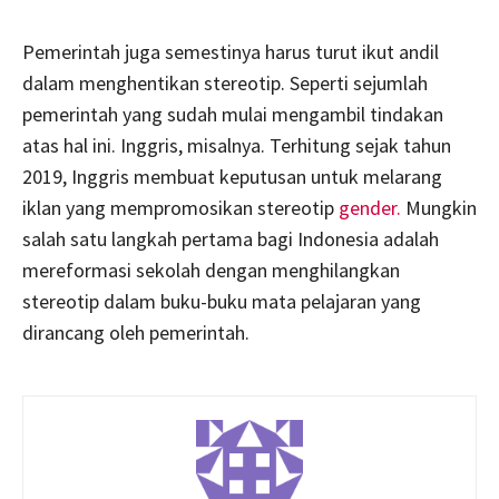
Pemerintah juga semestinya harus turut ikut andil
dalam menghentikan stereotip. Seperti sejumlah
pemerintah yang sudah mulai mengambil tindakan
atas hal ini. Inggris, misalnya. Terhitung sejak tahun
2019, Inggris membuat keputusan untuk melarang
iklan yang mempromosikan stereotip
gender.
Mungkin
salah satu langkah pertama bagi Indonesia adalah
mereformasi sekolah dengan menghilangkan
stereotip dalam buku-buku mata pelajaran yang
dirancang oleh pemerintah.