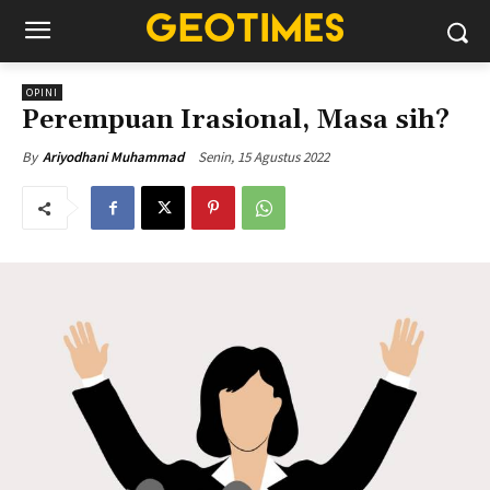
OPINI
Perempuan Irasional, Masa sih?
Senin, 15 Agustus 2022
By
Ariyodhani Muhammad