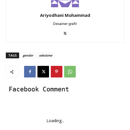
Ariyodhani Muhammad
Desainer grafir
TAGS
gender
seksisme
Facebook Comment
Loading...