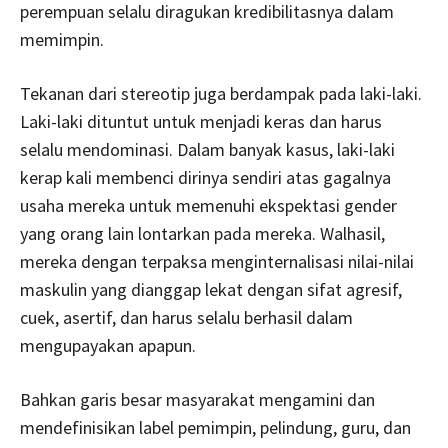
perempuan selalu diragukan kredibilitasnya dalam
memimpin.
Tekanan dari stereotip juga berdampak pada laki-laki.
Laki-laki dituntut untuk menjadi keras dan harus
selalu mendominasi. Dalam banyak kasus, laki-laki
kerap kali membenci dirinya sendiri atas gagalnya
usaha mereka untuk memenuhi ekspektasi gender
yang orang lain lontarkan pada mereka. Walhasil,
mereka dengan terpaksa menginternalisasi nilai-nilai
maskulin yang dianggap lekat dengan sifat agresif,
cuek, asertif, dan harus selalu berhasil dalam
mengupayakan apapun.
Bahkan garis besar masyarakat mengamini dan
mendefinisikan label pemimpin, pelindung, guru, dan