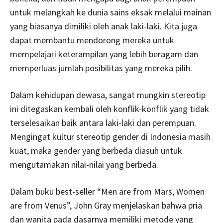
untuk melangkah ke dunia sains eksak melalui mainan
yang biasanya dimiliki oleh anak laki-laki. Kita juga
dapat membantu mendorong mereka untuk
mempelajari keterampilan yang lebih beragam dan
memperluas jumlah posibilitas yang mereka pilih.
Dalam kehidupan dewasa, sangat mungkin stereotip
ini ditegaskan kembali oleh konflik-konflik yang tidak
terselesaikan baik antara laki-laki dan perempuan.
Mengingat kultur stereotip gender di Indonesia masih
kuat, maka gender yang berbeda diasuh untuk
mengutamakan nilai-nilai yang berbeda.
Dalam buku best-seller “Men are from Mars, Women
are from Venus”, John Gray menjelaskan bahwa pria
dan wanita pada dasarnya memiliki metode yang