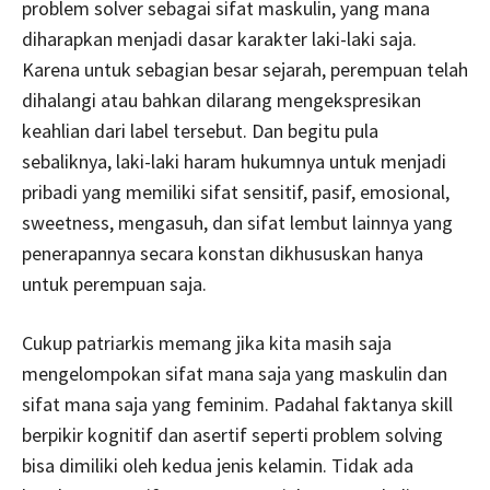
problem solver sebagai sifat maskulin, yang mana
diharapkan menjadi dasar karakter laki-laki saja.
Karena untuk sebagian besar sejarah, perempuan telah
dihalangi atau bahkan dilarang mengekspresikan
keahlian dari label tersebut. Dan begitu pula
sebaliknya, laki-laki haram hukumnya untuk menjadi
pribadi yang memiliki sifat sensitif, pasif, emosional,
sweetness, mengasuh, dan sifat lembut lainnya yang
penerapannya secara konstan dikhususkan hanya
untuk perempuan saja.
Cukup patriarkis memang jika kita masih saja
mengelompokan sifat mana saja yang maskulin dan
sifat mana saja yang feminim. Padahal faktanya skill
berpikir kognitif dan asertif seperti problem solving
bisa dimiliki oleh kedua jenis kelamin. Tidak ada