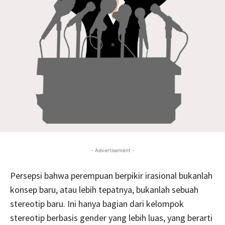
- Advertisement -
Persepsi bahwa perempuan berpikir irasional bukanlah
konsep baru, atau lebih tepatnya, bukanlah sebuah
stereotip baru. Ini hanya bagian dari kelompok
stereotip berbasis gender yang lebih luas, yang berarti