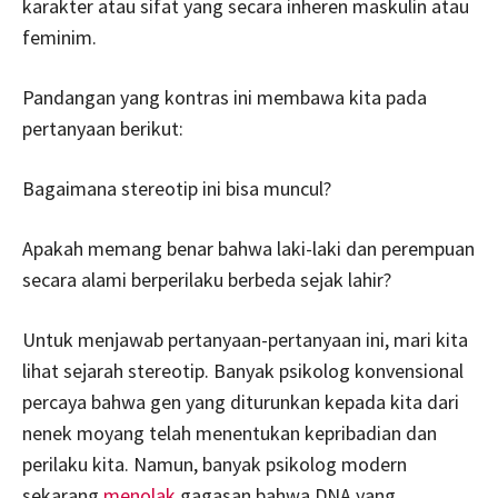
karakter atau sifat yang secara inheren maskulin atau
feminim.
Pandangan yang kontras ini membawa kita pada
pertanyaan berikut:
Bagaimana stereotip ini bisa muncul?
Apakah memang benar bahwa laki-laki dan perempuan
secara alami berperilaku berbeda sejak lahir?
Untuk menjawab pertanyaan-pertanyaan ini, mari kita
lihat sejarah stereotip. Banyak psikolog konvensional
percaya bahwa gen yang diturunkan kepada kita dari
nenek moyang telah menentukan kepribadian dan
perilaku kita. Namun, banyak psikolog modern
sekarang
menolak
gagasan bahwa DNA yang