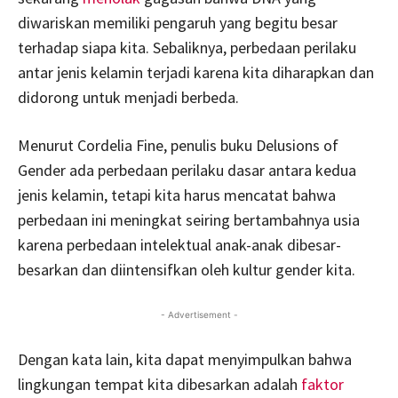
diwariskan memiliki pengaruh yang begitu besar
terhadap siapa kita. Sebaliknya, perbedaan perilaku
antar jenis kelamin terjadi karena kita diharapkan dan
didorong untuk menjadi berbeda.
Menurut Cordelia Fine, penulis buku Delusions of
Gender ada perbedaan perilaku dasar antara kedua
jenis kelamin, tetapi kita harus mencatat bahwa
perbedaan ini meningkat seiring bertambahnya usia
karena perbedaan intelektual anak-anak dibesar-
besarkan dan diintensifkan oleh kultur gender kita.
- Advertisement -
Dengan kata lain, kita dapat menyimpulkan bahwa
lingkungan tempat kita dibesarkan adalah
faktor