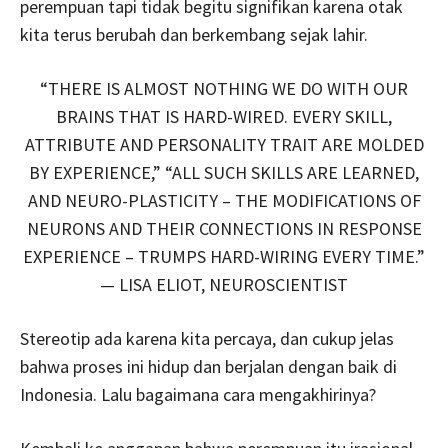
perempuan tapi tidak begitu signifikan karena otak
kita terus berubah dan berkembang sejak lahir.
“THERE IS ALMOST NOTHING WE DO WITH OUR
BRAINS THAT IS HARD-WIRED. EVERY SKILL,
ATTRIBUTE AND PERSONALITY TRAIT ARE MOLDED
BY EXPERIENCE,” “ALL SUCH SKILLS ARE LEARNED,
AND NEURO-PLASTICITY – THE MODIFICATIONS OF
NEURONS AND THEIR CONNECTIONS IN RESPONSE
EXPERIENCE – TRUMPS HARD-WIRING EVERY TIME.”
— LISA ELIOT, NEUROSCIENTIST
Stereotip ada karena kita percaya, dan cukup jelas
bahwa proses ini hidup dan berjalan dengan baik di
Indonesia. Lalu bagaimana cara mengakhirinya?