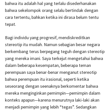
bahwa itu adalah hal yang terlalu disederhanakan
bahwa sekelompok orang selalu bertindak dengan
cara tertentu, bahkan ketika ini dirasa belum tentu
tepat.
Bagi individu yang progresif, mendiskreditkan
stereotip itu mudah. Namun sebagian besar negara
berkembang terus berpegang teguh dengan stereotip
yang mereka imani. Saya terkejut mengetahui bahwa
dalam beberapa kesempatan, beberapa teman
perempuan saya benar-benar menganut stereotip
bahwa perempuan itu irasional, seperti ketika
seseorang dengan seenaknya berkomentar bahwa
mereka menginginkan pemimpin—pemimpin dalam
konteks apapun—karena menurutnya laki-laki akan
menjadi pemimpin yang lebih “tegas”. Sedangkan