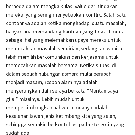
berbeda dalam mengkalkulasi value dari tindakan
mereka, yang sering menyebabkan konflik. Salah satu
contohnya adalah ketika menghadapi suatu masalah,
banyak pria memandang bantuan yang tidak diminta
sebagai hal yang melemahkan upaya mereka untuk
memecahkan masalah sendirian, sedangkan wanita
lebih memilih berkomunikasi dan kerjasama untuk
memecahkan masalah bersama. Ketika situasi di
dalam sebuah hubungan asmara mulai berubah
menjadi masam, respon alaminya adalah
mengerungkan dahi seraya berkata “Mantan saya
gila!” misalnya. Lebih mudah untuk
mempertimbangkan bahwa semuanya adalah
kesalahan lawan jenis ketimbang kita yang salah,
sehingga semakin berkontribusi pada stereotip yang
sudah ada.