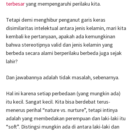
terbesar
yang mempengaruhi perilaku kita.
Tetapi demi menghibur penganut garis keras
disimilaritas intelektual antara jenis kelamin, mari kita
kembali ke pertanyaan, apakah ada kemungkinan
bahwa stereotipnya valid dan jenis kelamin yang
berbeda secara alami berperilaku berbeda juga sejak
lahir?
Dan jawabannya adalah tidak masalah, sebenarnya.
Hal ini karena setiap perbedaan (yang mungkin ada)
itu kecil. Sangat kecil. Kita bisa berdebat terus-
menerus perihal “nature vs. nurture”, tetapi intinya
adalah yang membedakan perempuan dan laki-laki itu
“soft”. Distingsi mungkin ada di antara laki-laki dan