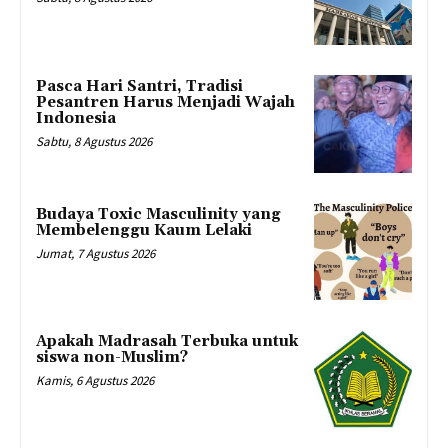
Pasca Hari Santri, Tradisi
Pesantren Harus Menjadi Wajah
Indonesia
Sabtu, 8 Agustus 2026
Budaya Toxic Masculinity yang
Membelenggu Kaum Lelaki
Jumat, 7 Agustus 2026
Apakah Madrasah Terbuka untuk
siswa non-Muslim?
Kamis, 6 Agustus 2026