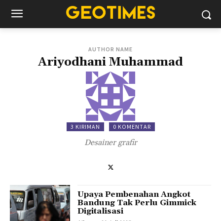
AUTHOR NAME
Ariyodhani Muhammad
3 KIRIMAN
0 KOMENTAR
Desainer grafir
Upaya Pembenahan Angkot
Bandung Tak Perlu Gimmick
Digitalisasi