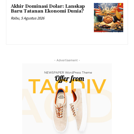
Akhir Dominasi Dolar: Lanskap
Baru Tatanan Ekonomi Dunia?
Rabu, 5 Agustus 2026
- Advertisement -