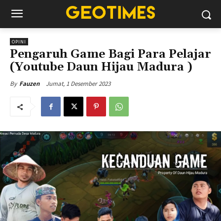
OPINI
Pengaruh Game Bagi Para Pelajar
(Youtube Daun Hijau Madura )
Jumat, 1 Desember 2023
By
Fauzen