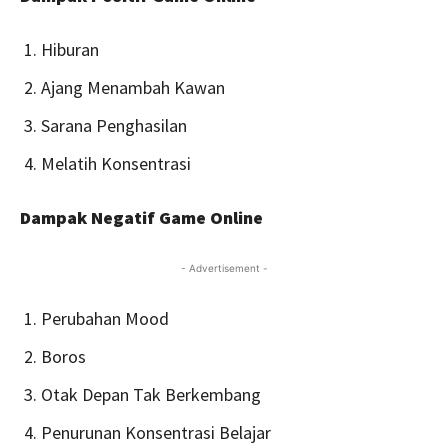
Hiburan
Ajang Menambah Kawan
Sarana Penghasilan
Melatih Konsentrasi
Dampak Negatif Game Online
- Advertisement -
Perubahan Mood
Boros
Otak Depan Tak Berkembang
Penurunan Konsentrasi Belajar