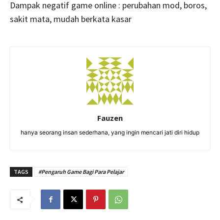
Dampak negatif game online : perubahan mod, boros,
sakit mata, mudah berkata kasar
Fauzen
hanya seorang insan sederhana, yang ingin mencari jati diri hidup
TAGS
#Pengaruh Game Bagi Para Pelajar