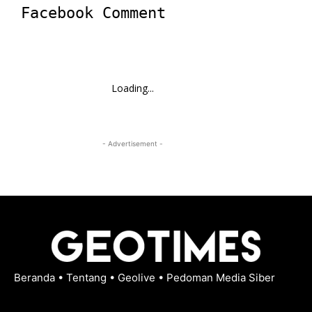
Facebook Comment
Loading...
- Advertisement -
Beranda
•
Tentang
•
Geolive
•
Pedoman Media Siber