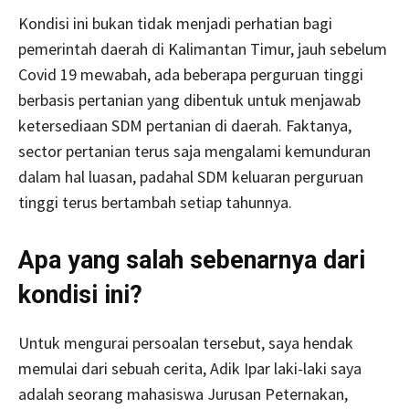
Kondisi ini bukan tidak menjadi perhatian bagi
pemerintah daerah di Kalimantan Timur, jauh sebelum
Covid 19 mewabah, ada beberapa perguruan tinggi
berbasis pertanian yang dibentuk untuk menjawab
ketersediaan SDM pertanian di daerah. Faktanya,
sector pertanian terus saja mengalami kemunduran
dalam hal luasan, padahal SDM keluaran perguruan
tinggi terus bertambah setiap tahunnya.
Apa yang salah sebenarnya dari
kondisi ini?
Untuk mengurai persoalan tersebut, saya hendak
memulai dari sebuah cerita, Adik Ipar laki-laki saya
adalah seorang mahasiswa Jurusan Peternakan,