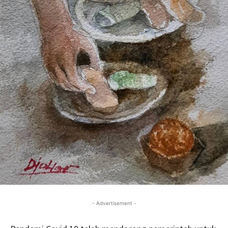
- Advertisement -