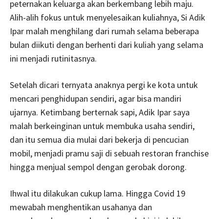
peternakan keluarga akan berkembang lebih maju.
Alih-alih fokus untuk menyelesaikan kuliahnya, Si Adik
Ipar malah menghilang dari rumah selama beberapa
bulan diikuti dengan berhenti dari kuliah yang selama
ini menjadi rutinitasnya.
Setelah dicari ternyata anaknya pergi ke kota untuk
mencari penghidupan sendiri, agar bisa mandiri
ujarnya. Ketimbang berternak sapi, Adik Ipar saya
malah berkeinginan untuk membuka usaha sendiri,
dan itu semua dia mulai dari bekerja di pencucian
mobil, menjadi pramu saji di sebuah restoran franchise
hingga menjual sempol dengan gerobak dorong.
Ihwal itu dilakukan cukup lama. Hingga Covid 19
mewabah menghentikan usahanya dan