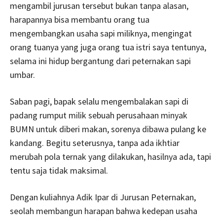
mengambil jurusan tersebut bukan tanpa alasan,
harapannya bisa membantu orang tua
mengembangkan usaha sapi miliknya, mengingat
orang tuanya yang juga orang tua istri saya tentunya,
selama ini hidup bergantung dari peternakan sapi
umbar.
Saban pagi, bapak selalu mengembalakan sapi di
padang rumput milik sebuah perusahaan minyak
BUMN untuk diberi makan, sorenya dibawa pulang ke
kandang. Begitu seterusnya, tanpa ada ikhtiar
merubah pola ternak yang dilakukan, hasilnya ada, tapi
tentu saja tidak maksimal.
Dengan kuliahnya Adik Ipar di Jurusan Peternakan,
seolah membangun harapan bahwa kedepan usaha