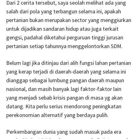
Dari 2 cerita tersebut, saya seolah melihat ada yang
salah dari pola yang terbangun selama ini, apakah
pertanian bukan merupakan sector yang menggiurkan
untuk dijadikan sandaran hidup atau juga terkait
gengsi, padahal diketahui perguruan tinggi jurusan
pertanian setiap tahunnya menggelontorkan SDM.
Belum lagi jika ditinjau dari alih fungsi lahan pertanian
yang kerap terjadi di daerah-daerah yang selama ini
dianggap sebagai lumbung pangan daerah maupun
nasional, dan masih banyak lagi faktor-faktor lain
yang menjadi sebab krisis pangan di masa yg akan
datang. Kita perlu serius mendorong peningkatan
perekonomian alternatif yang berdaya pulih.
Perkembangan dunia yang sudah masuk pada era