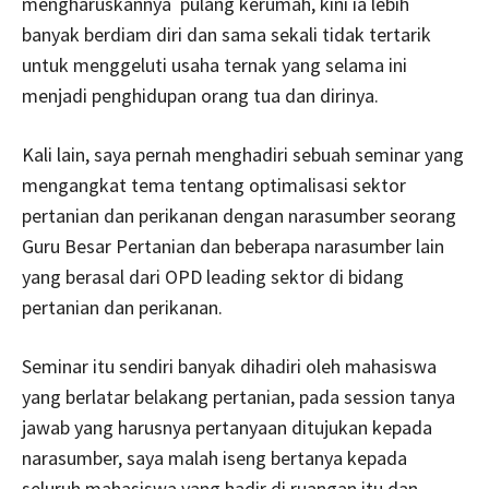
mengharuskannya pulang kerumah, kini ia lebih
banyak berdiam diri dan sama sekali tidak tertarik
untuk menggeluti usaha ternak yang selama ini
menjadi penghidupan orang tua dan dirinya.
Kali lain, saya pernah menghadiri sebuah seminar yang
mengangkat tema tentang optimalisasi sektor
pertanian dan perikanan dengan narasumber seorang
Guru Besar Pertanian dan beberapa narasumber lain
yang berasal dari OPD leading sektor di bidang
pertanian dan perikanan.
Seminar itu sendiri banyak dihadiri oleh mahasiswa
yang berlatar belakang pertanian, pada session tanya
jawab yang harusnya pertanyaan ditujukan kepada
narasumber, saya malah iseng bertanya kepada
seluruh mahasiswa yang hadir di ruangan itu dan