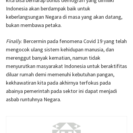
kita bisa berharap bonus demografi yang dimiliki
Indonesia akan berdampak baik untuk
keberlangsungan Negara di masa yang akan datang,
bukan membawa petaka.
Finally
. Bercermin pada fenomena Covid 19 yang telah
mengocok ulang sistem kehidupan manusia, dan
merenggut banyak kematian, namun tidak
menyurutkan masyarakat Indonesia untuk beraktifitas
diluar rumah demi memenuhi kebutuhan pangan,
kekhawatiran kita pada akhirnya terfokus pada
abainya pemerintah pada sektor ini dapat menjadi
asbab runtuhnya Negara.