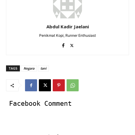
Abdul Kadir Jaelani
Penikmat Kopi, Runner Enthusiast
TAGS
Negara
tani
Facebook Comment