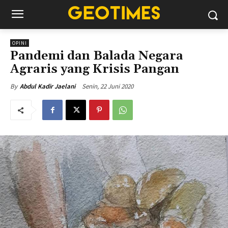
OPINI
Pandemi dan Balada Negara
Agraris yang Krisis Pangan
Senin, 22 Juni 2020
By
Abdul Kadir Jaelani