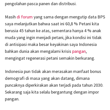
pengolahan pasca panen dan distribusi.
Masih
di forum
yang sama dengan mengutip data BPS
saya melanjutkan bahwa saat ini 60,8 % Petani kita
berusia 45 tahun ke atas, sementara hanya 4 % anak
muda yang ingin menjadi petani, jika kondisi ini tidak
di antisipasi maka besar keyakinan saya Indonesia
bahkan dunia akan mengalami krisis
pangan
,
mengingat regenerasi petani semakin berkurang.
Indonesia pun tidak akan merasakan manfaat bonus
demografi di masa yang akan datang, dimana
puncaknya diperkirakan akan terjadi pada tahun 2030.
Sekarang saja kita selalu bergantung dengan impor
pangan.