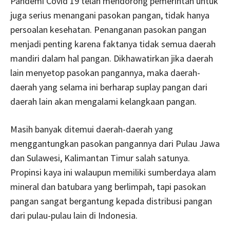
Pandemi Covid 19 telah mendorong pemerintah untuk
juga serius menangani pasokan pangan, tidak hanya
persoalan kesehatan. Penanganan pasokan pangan
menjadi penting karena faktanya tidak semua daerah
mandiri dalam hal pangan. Dikhawatirkan jika daerah
lain menyetop pasokan pangannya, maka daerah-
daerah yang selama ini berharap suplay pangan dari
daerah lain akan mengalami kelangkaan pangan.
Masih banyak ditemui daerah-daerah yang
menggantungkan pasokan pangannya dari Pulau Jawa
dan Sulawesi, Kalimantan Timur salah satunya.
Propinsi kaya ini walaupun memiliki sumberdaya alam
mineral dan batubara yang berlimpah, tapi pasokan
pangan sangat bergantung kepada distribusi pangan
dari pulau-pulau lain di Indonesia.