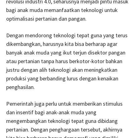
revolusi industri 4.0, seharusnya menjadi pintu masuk
bagi anak muda memanfaatkan teknologi untuk
optimalisasi pertanian dan pangan.
Dengan mendorong teknologi tepat guna yang terus
dikembangkan, harusnya kita bisa berharap agar
banyak anak muda yang ikut terjun disektor pangan
atau pertanian tanpa harus berkotor-kotor bahkan
justru dengan alih teknologi akan meningkatkan
produksi yang berbanding lurus dengan kenaikan
penghasilan.
Pemerintah juga perlu untuk memberikan stimulus
dan insentif bagi anak-anak muda yang
mengembangkan teknologi tepat guna dibidang
pertanian. Dengan penghargaan tersebut, akhirnya