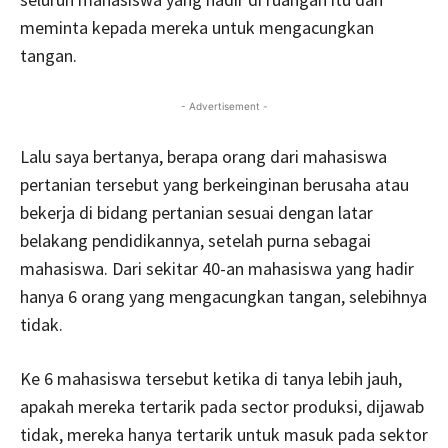
meminta kepada mereka untuk mengacungkan
tangan.
- Advertisement -
Lalu saya bertanya, berapa orang dari mahasiswa
pertanian tersebut yang berkeinginan berusaha atau
bekerja di bidang pertanian sesuai dengan latar
belakang pendidikannya, setelah purna sebagai
mahasiswa. Dari sekitar 40-an mahasiswa yang hadir
hanya 6 orang yang mengacungkan tangan, selebihnya
tidak.
Ke 6 mahasiswa tersebut ketika di tanya lebih jauh,
apakah mereka tertarik pada sector produksi, dijawab
tidak, mereka hanya tertarik untuk masuk pada sektor