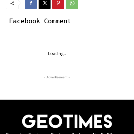
Facebook Comment
Loading...
- Advertisement -