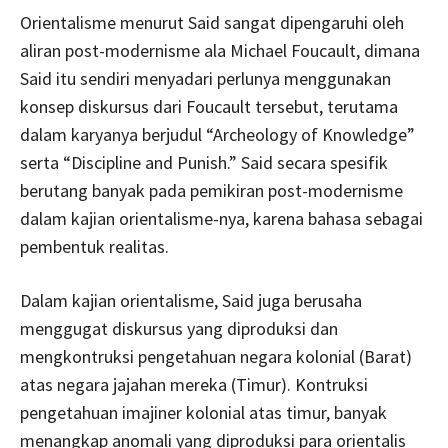
Orientalisme menurut Said sangat dipengaruhi oleh
aliran post-modernisme ala Michael Foucault, dimana
Said itu sendiri menyadari perlunya menggunakan
konsep diskursus dari Foucault tersebut, terutama
dalam karyanya berjudul “Archeology of Knowledge”
serta “Discipline and Punish.” Said secara spesifik
berutang banyak pada pemikiran post-modernisme
dalam kajian orientalisme-nya, karena bahasa sebagai
pembentuk realitas.
Dalam kajian orientalisme, Said juga berusaha
menggugat diskursus yang diproduksi dan
mengkontruksi pengetahuan negara kolonial (Barat)
atas negara jajahan mereka (Timur). Kontruksi
pengetahuan imajiner kolonial atas timur, banyak
menangkap anomali yang diproduksi para orientalis