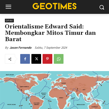
OPINI
Orientalisme Edward Said:
Membongkar Mitos Timur dan
Barat
Sabtu, 7 September 2024
By
Jason Fernando