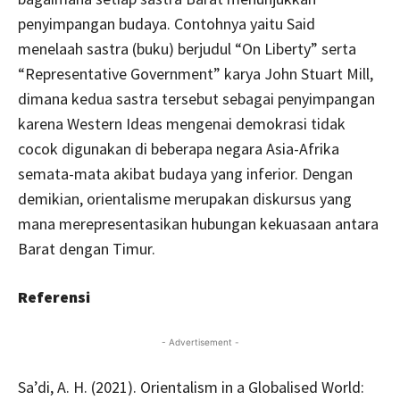
penyimpangan budaya. Contohnya yaitu Said
menelaah sastra (buku) berjudul “On Liberty” serta
“Representative Government” karya John Stuart Mill,
dimana kedua sastra tersebut sebagai penyimpangan
karena Western Ideas mengenai demokrasi tidak
cocok digunakan di beberapa negara Asia-Afrika
semata-mata akibat budaya yang inferior. Dengan
demikian, orientalisme merupakan diskursus yang
mana merepresentasikan hubungan kekuasaan antara
Barat dengan Timur.
Referensi
- Advertisement -
Sa’di, A. H. (2021). Orientalism in a Globalised World: