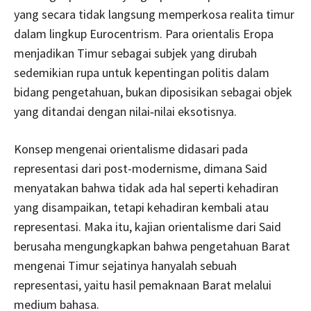
yang secara tidak langsung memperkosa realita timur
dalam lingkup Eurocentrism. Para orientalis Eropa
menjadikan Timur sebagai subjek yang dirubah
sedemikian rupa untuk kepentingan politis dalam
bidang pengetahuan, bukan diposisikan sebagai objek
yang ditandai dengan nilai‐nilai eksotisnya.
Konsep mengenai orientalisme didasari pada
representasi dari post-modernisme, dimana Said
menyatakan bahwa tidak ada hal seperti kehadiran
yang disampaikan, tetapi kehadiran kembali atau
representasi. Maka itu, kajian orientalisme dari Said
berusaha mengungkapkan bahwa pengetahuan Barat
mengenai Timur sejatinya hanyalah sebuah
representasi, yaitu hasil pemaknaan Barat melalui
medium bahasa.