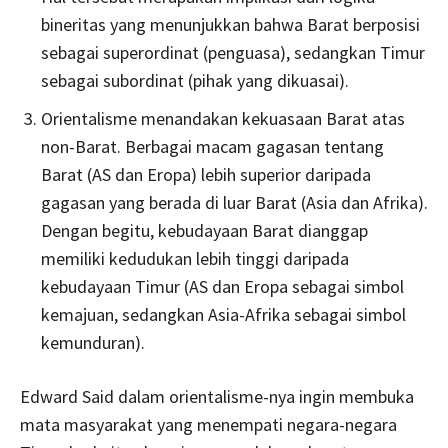
bineritas yang menunjukkan bahwa Barat berposisi
sebagai superordinat (penguasa), sedangkan Timur
sebagai subordinat (pihak yang dikuasai).
Orientalisme menandakan kekuasaan Barat atas
non-Barat. Berbagai macam gagasan tentang
Barat (AS dan Eropa) lebih superior daripada
gagasan yang berada di luar Barat (Asia dan Afrika).
Dengan begitu, kebudayaan Barat dianggap
memiliki kedudukan lebih tinggi daripada
kebudayaan Timur (AS dan Eropa sebagai simbol
kemajuan, sedangkan Asia-Afrika sebagai simbol
kemunduran).
Edward Said dalam orientalisme-nya ingin membuka
mata masyarakat yang menempati negara-negara