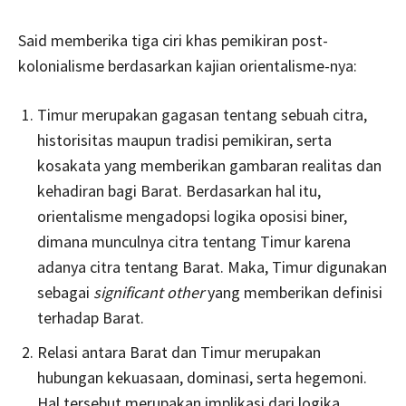
Said memberika tiga ciri khas pemikiran post-
kolonialisme berdasarkan kajian orientalisme-nya:
Timur merupakan gagasan tentang sebuah citra,
historisitas maupun tradisi pemikiran, serta
kosakata yang memberikan gambaran realitas dan
kehadiran bagi Barat. Berdasarkan hal itu,
orientalisme mengadopsi logika oposisi biner,
dimana munculnya citra tentang Timur karena
adanya citra tentang Barat. Maka, Timur digunakan
sebagai
significant other
yang memberikan definisi
terhadap Barat.
Relasi antara Barat dan Timur merupakan
hubungan kekuasaan, dominasi, serta hegemoni.
Hal tersebut merupakan implikasi dari logika