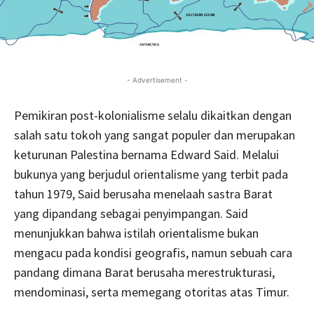
- Advertisement -
Pemikiran post-kolonialisme selalu dikaitkan dengan
salah satu tokoh yang sangat populer dan merupakan
keturunan Palestina bernama Edward Said. Melalui
bukunya yang berjudul orientalisme yang terbit pada
tahun 1979, Said berusaha menelaah sastra Barat
yang dipandang sebagai penyimpangan. Said
menunjukkan bahwa istilah orientalisme bukan
mengacu pada kondisi geografis, namun sebuah cara
pandang dimana Barat berusaha merestrukturasi,
mendominasi, serta memegang otoritas atas Timur.