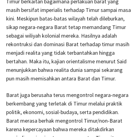
Timur berkaitan bagaimana perlakuan barat yang
masih bersifat imperialis terhadap Timur sampai masa
kini. Meskipun batas‐batas wilayah telah dileburkan,
sikap negara-negara Barat tetap memandang Timur
sebagai wiliyah kolonial mereka. Hasilnya adalah
rekontruksi dan dominasi Barat terhadap timur masih
menjadi realita yang tidak terbantahkan hingga
bertahan. Maka itu, kajian orientalisme menurut Said
menunjukkan bahwa realita dunia sampai sekarang
pun masih memisahkan antara Barat dan Timur.
Barat juga berusaha terus mengontrol negara-negara
berkembang yang terletak di Timur melalui praktik
politik, ekonomi, sosial-budaya, serta pendidikan.
Barat merasa berhak mengontrol Timur/non-Barat
karena kepercayaan bahwa mereka ditakdirkan