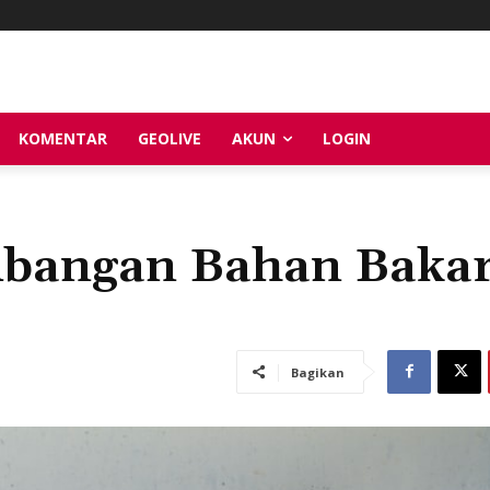
KOMENTAR
GEOLIVE
AKUN
LOGIN
bangan Bahan Baka
Bagikan