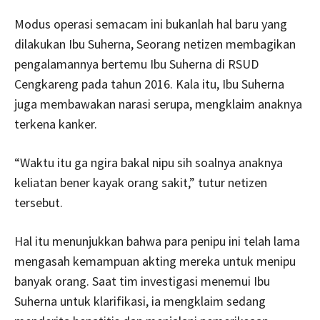
Modus operasi semacam ini bukanlah hal baru yang
dilakukan Ibu Suherna, Seorang netizen membagikan
pengalamannya bertemu Ibu Suherna di RSUD
Cengkareng pada tahun 2016. Kala itu, Ibu Suherna
juga membawakan narasi serupa, mengklaim anaknya
terkena kanker.
“Waktu itu ga ngira bakal nipu sih soalnya anaknya
keliatan bener kayak orang sakit,” tutur netizen
tersebut.
Hal itu menunjukkan bahwa para penipu ini telah lama
mengasah kemampuan akting mereka untuk menipu
banyak orang. Saat tim investigasi menemui Ibu
Suherna untuk klarifikasi, ia mengklaim sedang