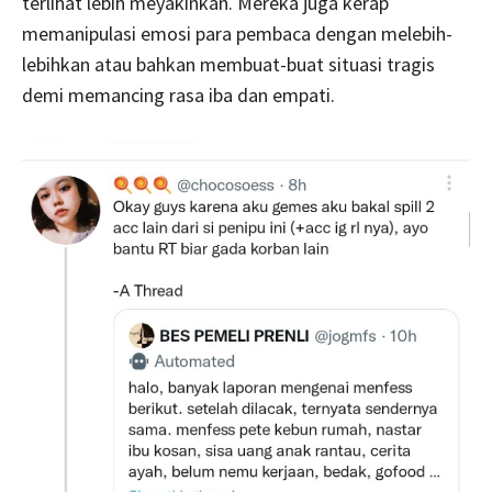
terlihat lebih meyakinkan. Mereka juga kerap
memanipulasi emosi para pembaca dengan melebih-
lebihkan atau bahkan membuat-buat situasi tragis
demi memancing rasa iba dan empati.