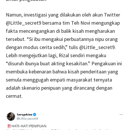
Namun, investigasi yang dilakukan oleh akun Twitter
@Little_secret9 bersama tim Teh Novi mengungkap
fakta mencengangkan di balik kisah mengharukan
tersebut. “Si ibu mengakui perbuatannya nipu orang
dengan modus cerita sedih,” tulis @Little_secret9.
Lebih mengejutkan lagi, Rizal sendiri mengaku
“disuruh ibunya buat akting kesakitan.” Pengakuan ini
membuka kebenaran bahwa kisah penderitaan yang
semula menggugah empati masyarakat ternyata
adalah skenario penipuan yang dirancang dengan
cermat.