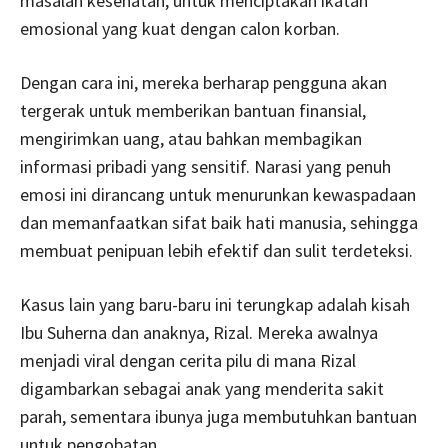
masalah kesehatan, untuk menciptakan ikatan
emosional yang kuat dengan calon korban.
Dengan cara ini, mereka berharap pengguna akan
tergerak untuk memberikan bantuan finansial,
mengirimkan uang, atau bahkan membagikan
informasi pribadi yang sensitif. Narasi yang penuh
emosi ini dirancang untuk menurunkan kewaspadaan
dan memanfaatkan sifat baik hati manusia, sehingga
membuat penipuan lebih efektif dan sulit terdeteksi.
Kasus lain yang baru-baru ini terungkap adalah kisah
Ibu Suherna dan anaknya, Rizal. Mereka awalnya
menjadi viral dengan cerita pilu di mana Rizal
digambarkan sebagai anak yang menderita sakit
parah, sementara ibunya juga membutuhkan bantuan
untuk pengobatan.