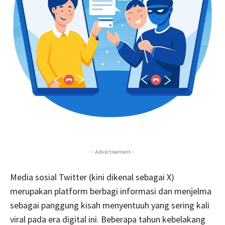
- Advertisement -
Media sosial Twitter (kini dikenal sebagai X)
merupakan platform berbagi informasi dan menjelma
sebagai panggung kisah menyentuuh yang sering kali
viral pada era digital ini. Beberapa tahun kebelakang