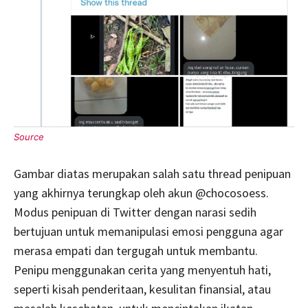
Gambar diatas merupakan salah satu thread penipuan
yang akhirnya terungkap oleh akun @chocosoess.
Modus penipuan di Twitter dengan narasi sedih
bertujuan untuk memanipulasi emosi pengguna agar
merasa empati dan tergugah untuk membantu.
Penipu menggunakan cerita yang menyentuh hati,
seperti kisah penderitaan, kesulitan finansial, atau