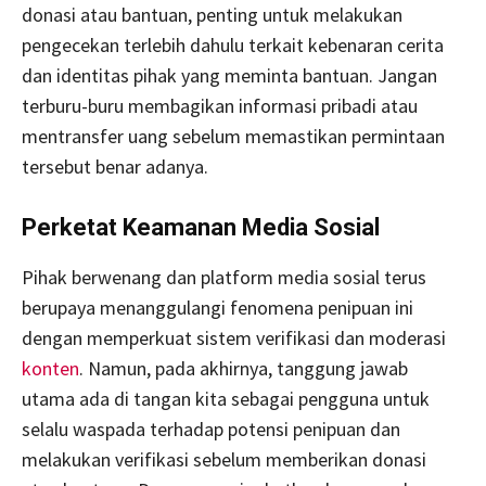
donasi atau bantuan, penting untuk melakukan
pengecekan terlebih dahulu terkait kebenaran cerita
dan identitas pihak yang meminta bantuan. Jangan
terburu-buru membagikan informasi pribadi atau
mentransfer uang sebelum memastikan permintaan
tersebut benar adanya.
Perketat Keamanan Media Sosial
Pihak berwenang dan platform media sosial terus
berupaya menanggulangi fenomena penipuan ini
dengan memperkuat sistem verifikasi dan moderasi
konten
. Namun, pada akhirnya, tanggung jawab
utama ada di tangan kita sebagai pengguna untuk
selalu waspada terhadap potensi penipuan dan
melakukan verifikasi sebelum memberikan donasi