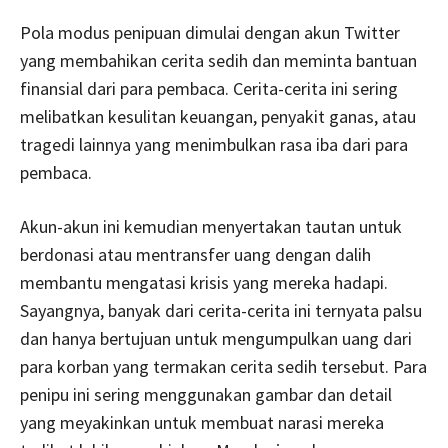
Pola modus penipuan dimulai dengan akun Twitter
yang membahikan cerita sedih dan meminta bantuan
finansial dari para pembaca. Cerita-cerita ini sering
melibatkan kesulitan keuangan, penyakit ganas, atau
tragedi lainnya yang menimbulkan rasa iba dari para
pembaca.
Akun-akun ini kemudian menyertakan tautan untuk
berdonasi atau mentransfer uang dengan dalih
membantu mengatasi krisis yang mereka hadapi.
Sayangnya, banyak dari cerita-cerita ini ternyata palsu
dan hanya bertujuan untuk mengumpulkan uang dari
para korban yang termakan cerita sedih tersebut. Para
penipu ini sering menggunakan gambar dan detail
yang meyakinkan untuk membuat narasi mereka