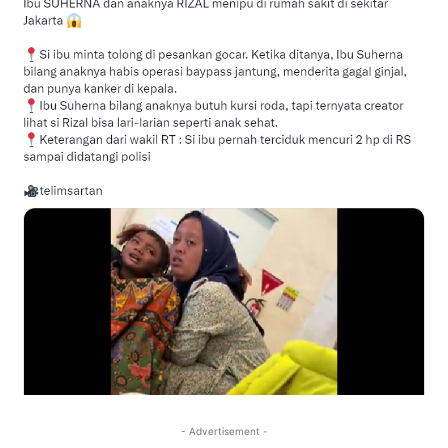
- Advertisement -