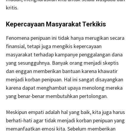
kritis.
Kepercayaan Masyarakat Terkikis
Fenomena penipuan ini tidak hanya merugikan secara
finansial, tetapi juga mengikis kepercayaan
masyarakat terhadap kampanye penggalangan dana
yang sesungguhnya. Banyak orang menjadi skeptis
dan enggan memberikan bantuan karena khawatir
menjadi korban penipuan. Hal ini sangat disayangkan
karena dapat menghambat upaya menolong mereka
yang benar-benar membutuhkan pertolongan.
Meskipun empati adalah hal yang baik, kita juga harus
berhati-hati agar tidak menjadi korban penipuan yang
memanfaatkan emosi kita. Sebelum memberikan