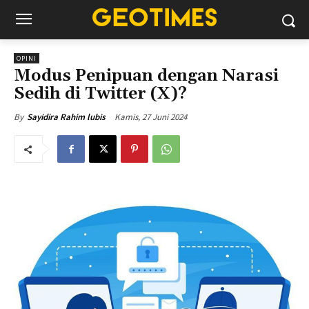
OPINI
Modus Penipuan dengan Narasi
Sedih di Twitter (X)?
Kamis, 27 Juni 2024
By
Sayidira Rahim lubis