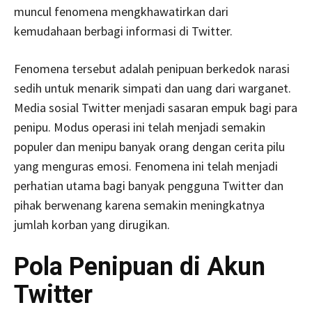
muncul fenomena mengkhawatirkan dari
kemudahaan berbagi informasi di Twitter.
Fenomena tersebut adalah penipuan berkedok narasi
sedih untuk menarik simpati dan uang dari warganet.
Media sosial Twitter menjadi sasaran empuk bagi para
penipu. Modus operasi ini telah menjadi semakin
populer dan menipu banyak orang dengan cerita pilu
yang menguras emosi. Fenomena ini telah menjadi
perhatian utama bagi banyak pengguna Twitter dan
pihak berwenang karena semakin meningkatnya
jumlah korban yang dirugikan.
Pola Penipuan di Akun
Twitter