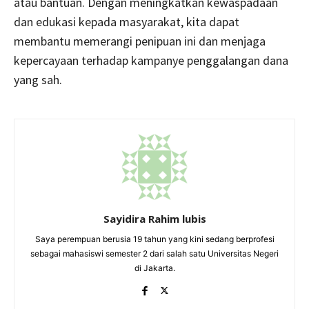
atau bantuan. Dengan meningkatkan kewaspadaan
dan edukasi kepada masyarakat, kita dapat
membantu memerangi penipuan ini dan menjaga
kepercayaan terhadap kampanye penggalangan dana
yang sah.
Sayidira Rahim lubis
Saya perempuan berusia 19 tahun yang kini sedang berprofesi
sebagai mahasiswi semester 2 dari salah satu Universitas Negeri
di Jakarta.