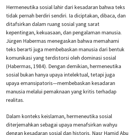
Hermeneutika sosial lahir dari kesadaran bahwa teks
tidak pernah berdiri sendiri. Ia diciptakan, dibaca, dan
ditafsirkan dalam ruang sosial yang sarat
kepentingan, kekuasaan, dan pengalaman manusia.
Jürgen Habermas menegaskan bahwa memahami
teks berarti juga membebaskan manusia dari bentuk
komunikasi yang terdistorsi oleh dominasi sosial
(Habermas, 1984). Dengan demikian, hermeneutika
sosial bukan hanya upaya intelektual, tetapi juga
upaya emansipatoris—membebaskan kesadaran
manusia melalui pemaknaan yang kritis terhadap
realitas.
Dalam konteks keislaman, hermeneutika sosial
diterjemahkan sebagai upaya menafsirkan wahyu
dengan kesadaran sosial dan historis. Nasr Hamid Abu