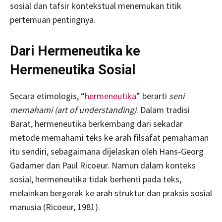
sosial dan tafsir kontekstual menemukan titik
pertemuan pentingnya.
Dari Hermeneutika ke
Hermeneutika Sosial
Secara etimologis, “
hermeneutika
” berarti
seni
memahami
(art of understanding)
. Dalam tradisi
Barat, hermeneutika berkembang dari sekadar
metode memahami teks ke arah filsafat pemahaman
itu sendiri, sebagaimana dijelaskan oleh Hans-Georg
Gadamer dan Paul Ricoeur. Namun dalam konteks
sosial, hermeneutika tidak berhenti pada teks,
melainkan bergerak ke arah struktur dan praksis sosial
manusia (Ricoeur, 1981).