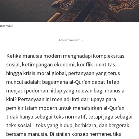
Ilustrasi
- Advertisement -
Ketika manusia modern menghadapi kompleksitas
sosial, ketimpangan ekonomi, konflik identitas,
hingga krisis moral global, pertanyaan yang terus
muncul adalah: bagaimana al-Qur’an dapat tetap
menjadi pedoman hidup yang relevan bagi manusia
kini? Pertanyaan ini menjadi inti dari upaya para
pemikir Islam modern untuk menafsirkan al-Qur’an
tidak hanya sebagai teks normatif, tetapi juga sebagai
teks sosial—teks yang hidup, berbicara, dan bergerak
bersama manusia. Di sinilah konsep hermeneutika