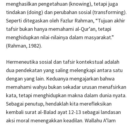
menghasilkan pengetahuan (knowing), tetapi juga
tindakan (doing) dan perubahan sosial (transforming).
Seperti ditegaskan oleh Fazlur Rahman, “Tujuan akhir
tafsir bukan hanya memahami al-Qur’an, tetapi
menghidupkan nilai-nilainya dalam masyarakat.”
(Rahman, 1982).
Hermeneutika sosial dan tafsir kontekstual adalah
dua pendekatan yang saling melengkapi antara satu
dengan yang lain. Keduanya mengajarkan bahwa
memahami wahyu bukan sekadar urusan menafsirkan
kata, tetapi menghidupkan makna dalam dunia nyata.
Sebagai penutup, hendaklah kita merefleksikan
kembali surat al-Balad ayat 12-13 sebagai landasan
aksi moral menengakkan keadilan. Wallahu A’lam