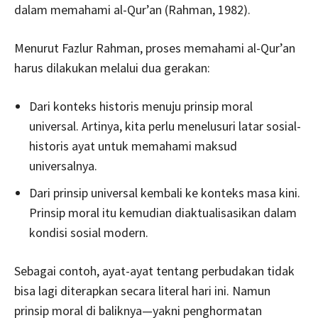
dalam memahami al-Qur’an (Rahman, 1982).
Menurut Fazlur Rahman, proses memahami al-Qur’an
harus dilakukan melalui dua gerakan:
Dari konteks historis menuju prinsip moral
universal. Artinya, kita perlu menelusuri latar sosial-
historis ayat untuk memahami maksud
universalnya.
Dari prinsip universal kembali ke konteks masa kini.
Prinsip moral itu kemudian diaktualisasikan dalam
kondisi sosial modern.
Sebagai contoh, ayat-ayat tentang perbudakan tidak
bisa lagi diterapkan secara literal hari ini. Namun
prinsip moral di baliknya—yakni penghormatan