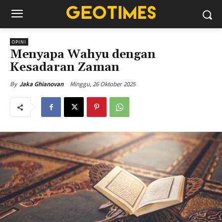
OPINI
Menyapa Wahyu dengan
Kesadaran Zaman
Minggu, 26 Oktober 2025
By
Jaka Ghianovan