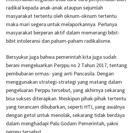
radikal kepada anak-anak ataupun sejumlah
masyarakat tertentu oleh oknum-oknum tertentu
maka mari segera untuk melaporkannya. Perlunya
masyarakat berperan aktif dalam memerangi bibit-
bibit intoleransi dan paham-paham radikalisme.
Bersyukur juga bahwa pemerintah kita juga sudah
berani mengeluarkan Perppu no 2 Tahun 2017, tentang
pembubaran ormas- yang anti Pancasila. Dengan
menggunakan strategi-strategi yang matang dalam
pengeluaran Perppu tersebut, yang akhirnya sekarang
bisa sukses diterapkan. Meskipun pihak-pihak tertentu
yang terancam dibubarkan, seperti HTI, yang awalnya
dengan getol untuk menolak, sekarang tidak berdaya
dalam menghadapi Palu Godam Pemerintah, yakni
perppu tersebut.