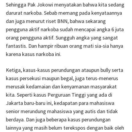
Sehingga Pak Jokowi menyatakan bahwa kita sedang
darurat narkoba. Sebab memang pada kenyataannya
dan juga menurut riset BNN, bahwa sekarang
pengguna aktif narkoba sudah mencapai angka 6 juta
orang pengguna aktif. Sungguh angka yang sangat
fantastis. Dan hampir ribuan orang mati sia-sia hanya
karena kasus narkoba ini.
Ketiga, kasus-kasus perundungan ataupun bully serta
kasus persekusi maupun begal, juga terus-menerus
merusak kedamaian dan kenyamanan masyarakat
kita. Seperti kasus Perguruan Tinggi yang ada di
Jakarta baru-baru ini, kedapatan para mahasiswa
senior merundung mahasiswa yang autis dan tidak
berdaya. Dan juga beberapa kasus perundungan
lainnya yang masih belum terekspos dengan baik oleh