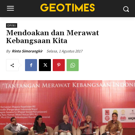
OPINI
Mendoakan dan Merawat
Kebangsaan Kita
Selasa, 1 Agustus 2017
By
Rinto Simorangkir