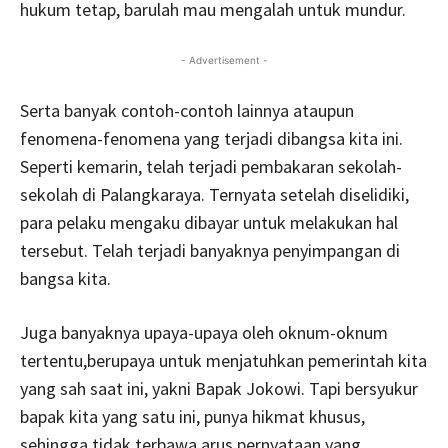
hukum tetap, barulah mau mengalah untuk mundur.
- Advertisement -
Serta banyak contoh-contoh lainnya ataupun
fenomena-fenomena yang terjadi dibangsa kita ini.
Seperti kemarin, telah terjadi pembakaran sekolah-
sekolah di Palangkaraya. Ternyata setelah diselidiki,
para pelaku mengaku dibayar untuk melakukan hal
tersebut. Telah terjadi banyaknya penyimpangan di
bangsa kita.
Juga banyaknya upaya-upaya oleh oknum-oknum
tertentu,berupaya untuk menjatuhkan pemerintah kita
yang sah saat ini, yakni Bapak Jokowi. Tapi bersyukur
bapak kita yang satu ini, punya hikmat khusus,
sehingga tidak terbawa arus pernyataan yang