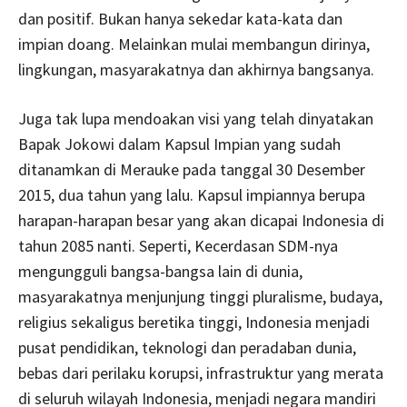
dan positif. Bukan hanya sekedar kata-kata dan
impian doang. Melainkan mulai membangun dirinya,
lingkungan, masyarakatnya dan akhirnya bangsanya.
Juga tak lupa mendoakan visi yang telah dinyatakan
Bapak Jokowi dalam Kapsul Impian yang sudah
ditanamkan di Merauke pada tanggal 30 Desember
2015, dua tahun yang lalu. Kapsul impiannya berupa
harapan-harapan besar yang akan dicapai Indonesia di
tahun 2085 nanti. Seperti, Kecerdasan SDM-nya
mengungguli bangsa-bangsa lain di dunia,
masyarakatnya menjunjung tinggi pluralisme, budaya,
religius sekaligus beretika tinggi, Indonesia menjadi
pusat pendidikan, teknologi dan peradaban dunia,
bebas dari perilaku korupsi, infrastruktur yang merata
di seluruh wilayah Indonesia, menjadi negara mandiri