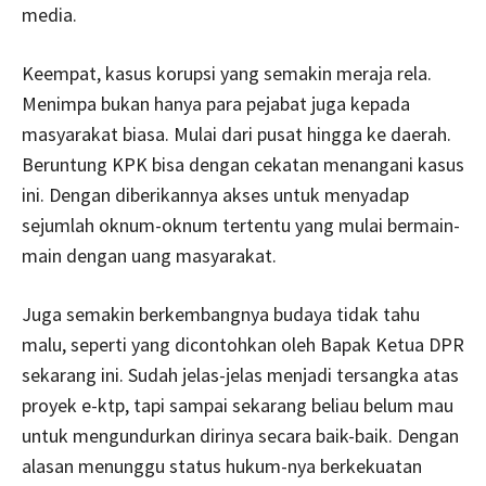
media.
Keempat, kasus korupsi yang semakin meraja rela.
Menimpa bukan hanya para pejabat juga kepada
masyarakat biasa. Mulai dari pusat hingga ke daerah.
Beruntung KPK bisa dengan cekatan menangani kasus
ini. Dengan diberikannya akses untuk menyadap
sejumlah oknum-oknum tertentu yang mulai bermain-
main dengan uang masyarakat.
Juga semakin berkembangnya budaya tidak tahu
malu, seperti yang dicontohkan oleh Bapak Ketua DPR
sekarang ini. Sudah jelas-jelas menjadi tersangka atas
proyek e-ktp, tapi sampai sekarang beliau belum mau
untuk mengundurkan dirinya secara baik-baik. Dengan
alasan menunggu status hukum-nya berkekuatan