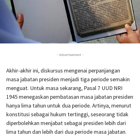
- Advertisement -
Akhir-akhir ini, diskursus mengenai perpanjangan
masa jabatan presiden menjadi tiga periode semakin
menguat. Untuk masa sekarang, Pasal 7 UUD NRI
1945 menegaskan pembatasan masa jabatan presiden
hanya lima tahun untuk dua periode. Artinya, menurut
konstitusi sebagai hukum tertinggi, seseorang tidak
diperbolehkan menjabat sebagai presiden lebih dari
lima tahun dan lebih dari dua periode masa jabatan.