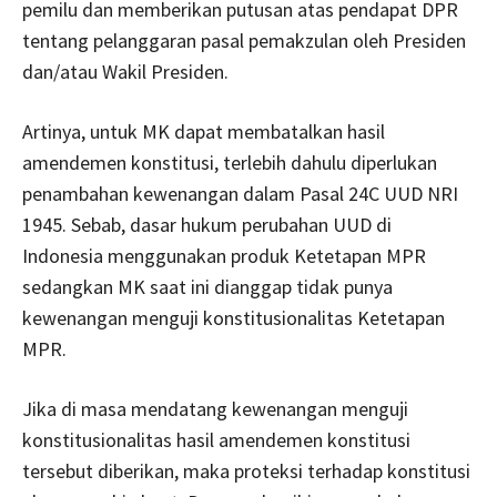
pemilu dan memberikan putusan atas pendapat DPR
tentang pelanggaran pasal pemakzulan oleh Presiden
dan/atau Wakil Presiden.
Artinya, untuk MK dapat membatalkan hasil
amendemen konstitusi, terlebih dahulu diperlukan
penambahan kewenangan dalam Pasal 24C UUD NRI
1945. Sebab, dasar hukum perubahan UUD di
Indonesia menggunakan produk Ketetapan MPR
sedangkan MK saat ini dianggap tidak punya
kewenangan menguji konstitusionalitas Ketetapan
MPR.
Jika di masa mendatang kewenangan menguji
konstitusionalitas hasil amendemen konstitusi
tersebut diberikan, maka proteksi terhadap konstitusi