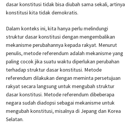
dasar konstitusi tidak bisa diubah sama sekali, artinya
konstitusi kita tidak demokratis.
Dalam konteks ini, kita hanya perlu melindungi
struktur dasar konstitusi dengan mengembalikan
mekanisme perubahannya kepada rakyat. Menurut
penulis, metode referendum adalah mekanisme yang
paling cocok jika suatu waktu diperlukan perubahan
terhadap struktur dasar konstitusi. Metode
referendum dilakukan dengan meminta persetujuan
rakyat secara langsung untuk mengubah struktur
dasar konstitusi. Metode referendum dibeberapa
negara sudah diadopsi sebagai mekanisme untuk
mengubah konstitusi, misalnya di Jepang dan Korea
Selatan.