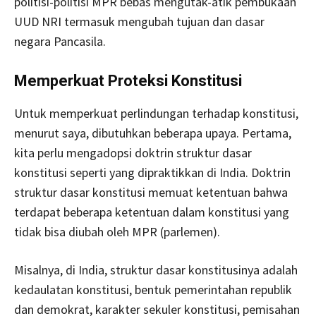
politisi-politisi MPR bebas mengutak-atik pembukaan
UUD NRI termasuk mengubah tujuan dan dasar
negara Pancasila.
Memperkuat Proteksi Konstitusi
Untuk memperkuat perlindungan terhadap konstitusi,
menurut saya, dibutuhkan beberapa upaya. Pertama,
kita perlu mengadopsi doktrin struktur dasar
konstitusi seperti yang dipraktikkan di India. Doktrin
struktur dasar konstitusi memuat ketentuan bahwa
terdapat beberapa ketentuan dalam konstitusi yang
tidak bisa diubah oleh MPR (parlemen).
Misalnya, di India, struktur dasar konstitusinya adalah
kedaulatan konstitusi, bentuk pemerintahan republik
dan demokrat, karakter sekuler konstitusi, pemisahan