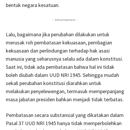
bentuk negara kesatuan.
- Advertisement -
Lalu, bagaimana jika perubahan dilakukan untuk
merusak roh pembatasan kekuasaan, pembagian
kekuasaan dan perlindungan terhadap hak asasi
manusia yang seharusnya selalu ada dalam konstitusi.
Saat ini, tidak ada pembatasan bahwa hal ini tidak
boleh diubah dalam UUD NRI 1945. Sehingga mudah
sekali perubahan konstitusi diarahkan untuk
melakukan penyelewengan, termasuk memperpanjang
masa jabatan presiden bahkan menjadi tidak terbatas.
Pembatasan secara substansial yang dikatakan dalam
Pasal 37 UUD NRI 1945 hanya tidak memperbolehkan