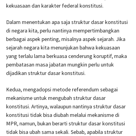
kekuasaan dan karakter federal konstitusi.
Dalam menentukan apa saja struktur dasar konstitusi
di negara kita, perlu nantinya mempertimbangkan
berbagai aspek penting, misalnya aspek sejarah. Jika
sejarah negara kita menunjukan bahwa kekuasaan
yang terlalu lama berkuasa cenderung koruptif, maka
pembatasan masa jabatan mungkin perlu untuk
dijadikan struktur dasar konstitusi.
Kedua, mengadopsi metode referendum sebagai
mekanisme untuk mengubah struktur dasar
konstitusi. Artinya, walaupun nantinya struktur dasar
konstitusi tidak bisa diubah melalui mekanisme di
MPR, namun, bukan berarti struktur dasar konstitusi
tidak bisa ubah sama sekali. Sebab, apabila struktur