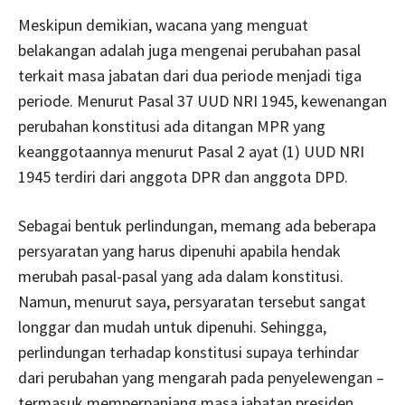
Meskipun demikian, wacana yang menguat
belakangan adalah juga mengenai perubahan pasal
terkait masa jabatan dari dua periode menjadi tiga
periode. Menurut Pasal 37 UUD NRI 1945, kewenangan
perubahan konstitusi ada ditangan MPR yang
keanggotaannya menurut Pasal 2 ayat (1) UUD NRI
1945 terdiri dari anggota DPR dan anggota DPD.
Sebagai bentuk perlindungan, memang ada beberapa
persyaratan yang harus dipenuhi apabila hendak
merubah pasal-pasal yang ada dalam konstitusi.
Namun, menurut saya, persyaratan tersebut sangat
longgar dan mudah untuk dipenuhi. Sehingga,
perlindungan terhadap konstitusi supaya terhindar
dari perubahan yang mengarah pada penyelewengan –
termasuk memperpanjang masa jabatan presiden