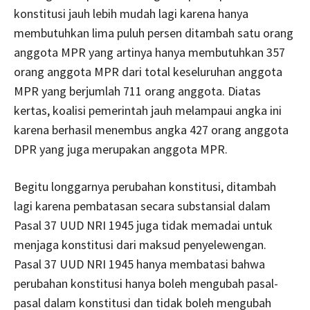
konstitusi jauh lebih mudah lagi karena hanya
membutuhkan lima puluh persen ditambah satu orang
anggota MPR yang artinya hanya membutuhkan 357
orang anggota MPR dari total keseluruhan anggota
MPR yang berjumlah 711 orang anggota. Diatas
kertas, koalisi pemerintah jauh melampaui angka ini
karena berhasil menembus angka 427 orang anggota
DPR yang juga merupakan anggota MPR.
Begitu longgarnya perubahan konstitusi, ditambah
lagi karena pembatasan secara substansial dalam
Pasal 37 UUD NRI 1945 juga tidak memadai untuk
menjaga konstitusi dari maksud penyelewengan.
Pasal 37 UUD NRI 1945 hanya membatasi bahwa
perubahan konstitusi hanya boleh mengubah pasal-
pasal dalam konstitusi dan tidak boleh mengubah