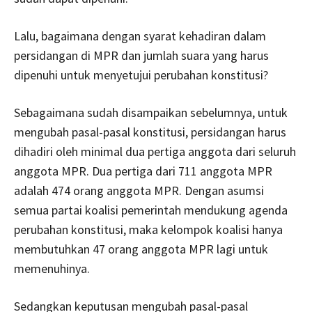
Lalu, bagaimana dengan syarat kehadiran dalam
persidangan di MPR dan jumlah suara yang harus
dipenuhi untuk menyetujui perubahan konstitusi?
Sebagaimana sudah disampaikan sebelumnya, untuk
mengubah pasal-pasal konstitusi, persidangan harus
dihadiri oleh minimal dua pertiga anggota dari seluruh
anggota MPR. Dua pertiga dari 711 anggota MPR
adalah 474 orang anggota MPR. Dengan asumsi
semua partai koalisi pemerintah mendukung agenda
perubahan konstitusi, maka kelompok koalisi hanya
membutuhkan 47 orang anggota MPR lagi untuk
memenuhinya.
Sedangkan keputusan mengubah pasal-pasal