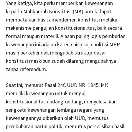
Yang ketiga, kita perlu memberikan kewenangan
kepada Mahkamah Konstitusi (MK) untuk dapat
membatalkan hasil amendemen konstitusi melalui
mekanisme pengujian konstitusionalitas, baik secara
formal maupun materiil. Alasan paling logis pemberian
kewenangan ini adalah karena bisa saja politisi MPR
masih berkehendak mengubah struktur dasar
konstitusi meskipun sudah dilarang mengubahnya
tanpa referendum.
Saat ini, menurut Pasal 24C UUD NRI 1945, MK
memiliki kewenangan untuk menguji
konstitusionalitas undang-undang, menyelesaikan
sengketa kewenangan lembaga negara yang
kewenangannya diberikan oleh UUD, memutus
pembubaran partai politik, memutus perselisihan hasil