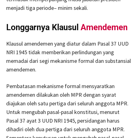
menjadi tiga periode– minim sekali.
Longgarnya Klausul
Amendemen
Klausul amendemen yang diatur dalam Pasal 37 UUD
NRI 1945 tidak memberikan perlindungan yang
memadai dari segi mekanisme formal dan substansial
amendemen.
Pembatasan mekanisme formal mensyaratkan
amendemen dilakukan oleh MPR dengan syarat
diajukan oleh satu pertiga dari seluruh anggota MPR.
Untuk mengubah pasal-pasal konstitusi, menurut
Pasal 37 ayat 3 UUD NRI 1945, persidangan harus
dihadiri oleh dua pertiga dari seluruh anggota MPR.
Sementara keputusan untuk mengubah pasal-pasal