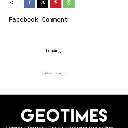
Facebook Comment
Loading...
- Advertisement -