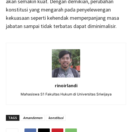
akan semakin kuat. Dengan demikian, perubahan
konstitusi yang mengarah pada penyelewengan
kekuasaan seperti kehendak memperpanjang masa
jabatan sampai tidak terbatas dapat diminimalisir.
rinoirlandi
Mahasiswa S1 Fakultas Hukum di Universitas Sriwijaya
TAGS
Amandemen
konstitusi