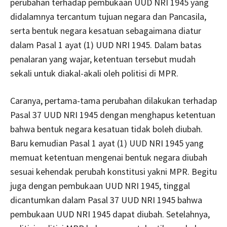
perubahan terhadap pembukaan UUD NRI 1945 yang
didalamnya tercantum tujuan negara dan Pancasila,
serta bentuk negara kesatuan sebagaimana diatur
dalam Pasal 1 ayat (1) UUD NRI 1945. Dalam batas
penalaran yang wajar, ketentuan tersebut mudah
sekali untuk diakal-akali oleh politisi di MPR.
Caranya, pertama-tama perubahan dilakukan terhadap
Pasal 37 UUD NRI 1945 dengan menghapus ketentuan
bahwa bentuk negara kesatuan tidak boleh diubah.
Baru kemudian Pasal 1 ayat (1) UUD NRI 1945 yang
memuat ketentuan mengenai bentuk negara diubah
sesuai kehendak perubah konstitusi yakni MPR. Begitu
juga dengan pembukaan UUD NRI 1945, tinggal
dicantumkan dalam Pasal 37 UUD NRI 1945 bahwa
pembukaan UUD NRI 1945 dapat diubah. Setelahnya,