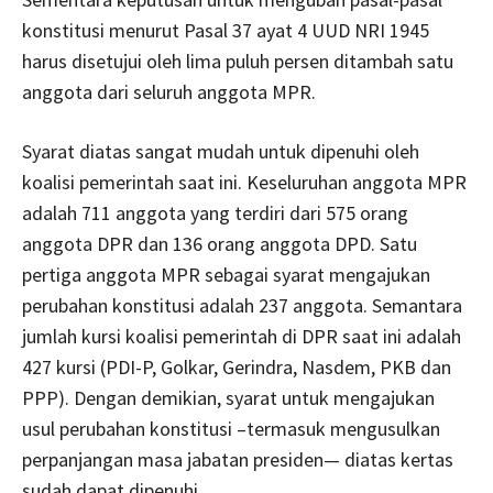
konstitusi menurut Pasal 37 ayat 4 UUD NRI 1945
harus disetujui oleh lima puluh persen ditambah satu
anggota dari seluruh anggota MPR.
Syarat diatas sangat mudah untuk dipenuhi oleh
koalisi pemerintah saat ini. Keseluruhan anggota MPR
adalah 711 anggota yang terdiri dari 575 orang
anggota DPR dan 136 orang anggota DPD. Satu
pertiga anggota MPR sebagai syarat mengajukan
perubahan konstitusi adalah 237 anggota. Semantara
jumlah kursi koalisi pemerintah di DPR saat ini adalah
427 kursi (PDI-P, Golkar, Gerindra, Nasdem, PKB dan
PPP). Dengan demikian, syarat untuk mengajukan
usul perubahan konstitusi –termasuk mengusulkan
perpanjangan masa jabatan presiden— diatas kertas
sudah dapat dipenuhi.