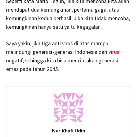
Seperti kata Mario Teguh, jika kita mencoba kita akan
mendapat dua kemungkinan, pertama gagal atau
kemungkinan kedua berhasil. Jika kita tidak mencoba,
kemungkinan hanya satu yaitu kegagalan.
Saya yakin, jika tiga anti virus di atas mampu
melindungi generasi-generasi Indonesia dari
virus
negatif, sehingga kita bisa menciptakan generasi
emas pada tahun 2045.
Nur Khafi Udin