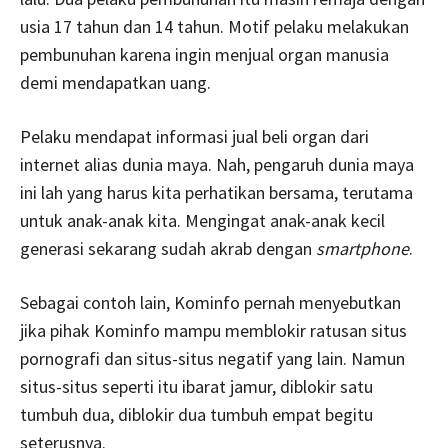
usia 17 tahun dan 14 tahun. Motif pelaku melakukan
pembunuhan karena ingin menjual organ manusia
demi mendapatkan uang.
Pelaku mendapat informasi jual beli organ dari
internet alias dunia maya. Nah, pengaruh dunia maya
ini lah yang harus kita perhatikan bersama, terutama
untuk anak-anak kita. Mengingat anak-anak kecil
generasi sekarang sudah akrab dengan
smartphone
.
Sebagai contoh lain, Kominfo pernah menyebutkan
jika pihak Kominfo mampu memblokir ratusan situs
pornografi dan situs-situs negatif yang lain. Namun
situs-situs seperti itu ibarat jamur, diblokir satu
tumbuh dua, diblokir dua tumbuh empat begitu
seterusnya.