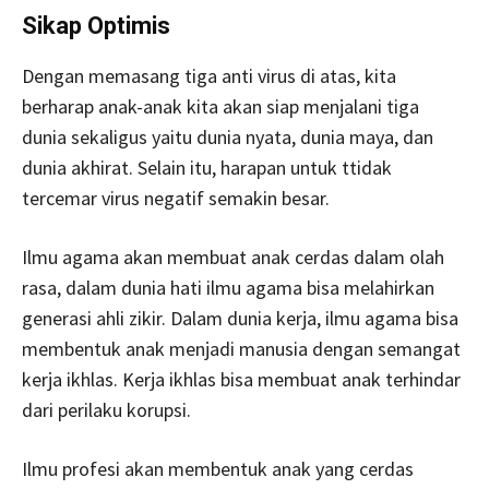
Sikap Optimis
Dengan memasang tiga anti virus di atas, kita
berharap anak-anak kita akan siap menjalani tiga
dunia sekaligus yaitu dunia nyata, dunia maya, dan
dunia akhirat. Selain itu, harapan untuk ttidak
tercemar virus negatif semakin besar.
Ilmu agama akan membuat anak cerdas dalam olah
rasa, dalam dunia hati ilmu agama bisa melahirkan
generasi ahli zikir. Dalam dunia kerja, ilmu agama bisa
membentuk anak menjadi manusia dengan semangat
kerja ikhlas. Kerja ikhlas bisa membuat anak terhindar
dari perilaku korupsi.
Ilmu profesi akan membentuk anak yang cerdas