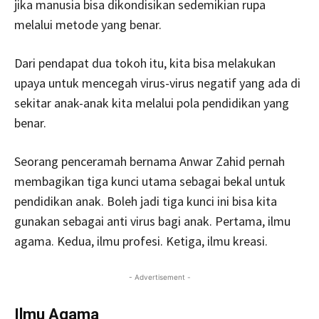
jika manusia bisa dikondisikan sedemikian rupa
melalui metode yang benar.
Dari pendapat dua tokoh itu, kita bisa melakukan
upaya untuk mencegah virus-virus negatif yang ada di
sekitar anak-anak kita melalui pola pendidikan yang
benar.
Seorang penceramah bernama Anwar Zahid pernah
membagikan tiga kunci utama sebagai bekal untuk
pendidikan anak. Boleh jadi tiga kunci ini bisa kita
gunakan sebagai anti virus bagi anak. Pertama, ilmu
agama. Kedua, ilmu profesi. Ketiga, ilmu kreasi.
- Advertisement -
Ilmu Agama