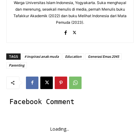
Warga Universitas Islam Indonesia, Yogyakarta. Suka menghayal
dan merenung, sesekali menulis di media, pernah Menulis buku
Tafakkur Akademik (2022) dan buku Melihat Indonesia dari Mata
Pemuda (2023).
TAGS
# inspirasi anak muda
Education
Generasi Emas 2045
Parenting
Facebook Comment
Loading...