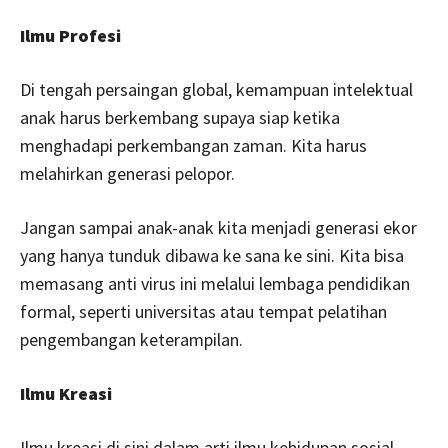
Ilmu Profesi
Di tengah persaingan global, kemampuan intelektual
anak harus berkembang supaya siap ketika
menghadapi perkembangan zaman. Kita harus
melahirkan generasi pelopor.
Jangan sampai anak-anak kita menjadi generasi ekor
yang hanya tunduk dibawa ke sana ke sini. Kita bisa
memasang anti virus ini melalui lembaga pendidikan
formal, seperti universitas atau tempat pelatihan
pengembangan keterampilan.
Ilmu Kreasi
Ilmu kreasi di sini dalam arti ilmu kehidupan sosial.