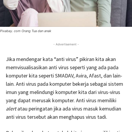
Pixabay. com Orang Tua dan anak
- Advertisement -
Jika mendengar kata “anti virus” pikiran kita akan
memvisualisasikan anti virus seperti yang ada pada
komputer kita seperti SMADAV, Avira, Afast, dan lain-
lain. Anti virus pada komputer bekerja sebagai sistem
imun yang melindungi komputer kita dari virus-virus
yang dapat merusak komputer. Anti virus memiliki
alert
atau peringatan jika ada virus masuk kemudian
anti virus tersebut akan menghapus virus tadi.