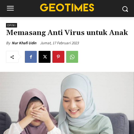
OPINI
Memasang Anti Virus untuk Anak
Jumat, 17 Februari 2023
By
Nur Khafi Udin