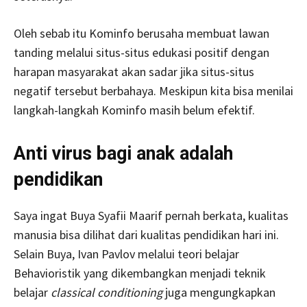
Oleh sebab itu Kominfo berusaha membuat lawan
tanding melalui situs-situs edukasi positif dengan
harapan masyarakat akan sadar jika situs-situs
negatif tersebut berbahaya. Meskipun kita bisa menilai
langkah-langkah Kominfo masih belum efektif.
Anti virus bagi anak adalah
pendidikan
Saya ingat Buya Syafii Maarif pernah berkata, kualitas
manusia bisa dilihat dari kualitas pendidikan hari ini.
Selain Buya, Ivan Pavlov melalui teori belajar
Behavioristik yang dikembangkan menjadi teknik
belajar
classical conditioning
juga mengungkapkan