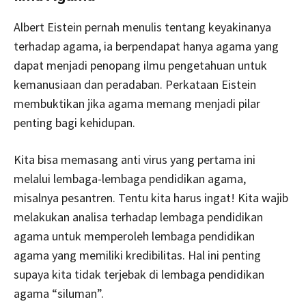
Albert Eistein pernah menulis tentang keyakinanya
terhadap agama, ia berpendapat hanya agama yang
dapat menjadi penopang ilmu pengetahuan untuk
kemanusiaan dan peradaban. Perkataan Eistein
membuktikan jika agama memang menjadi pilar
penting bagi kehidupan.
Kita bisa memasang anti virus yang pertama ini
melalui lembaga-lembaga pendidikan agama,
misalnya pesantren. Tentu kita harus ingat! Kita wajib
melakukan analisa terhadap lembaga pendidikan
agama untuk memperoleh lembaga pendidikan
agama yang memiliki kredibilitas. Hal ini penting
supaya kita tidak terjebak di lembaga pendidikan
agama “siluman”.