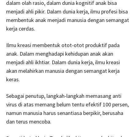
dalam olah rasio, dalam dunia kognitif anak bisa
menjadi ahli pikir. Dalam dunia kerja, ilmu profesi bisa
membentuk anak menjadi manusia dengan semangat
kerja cerdas.
Ilmu kreasi membentuk otot-otot produktif pada
anak. Dalam menghadapi kehidupan anak akan
menjadi ahli ikhtiar. Dalam dunia kerja, ilmu kreasi
akan melahirkan manusia dengan semangat kerja
keras.
Sebagai penutup, langkah-langkah memasang anti
virus di atas memang belum tentu efektif 100 persen,
namun manusia harus senantiasa berpikir, berusaha
dan terus mencoba.