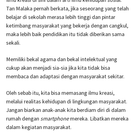
Tan Malaka pernah berkata, jika seseorang yang telah
belajar di sekolah merasa lebih tinggi dan pintar
ketimbang masyarakat yang bekerja dengan cangkul,
maka lebih baik pendidikan itu tidak diberikan sama
sekali.
Memiliki bekal agama dan bekal intelektual yang
cukup akan menjadi sia-sia jika kita tidak bisa
membaca dan adaptasi dengan masyarakat sekitar.
Oleh sebab itu, kita bisa memasang ilmu kreasi,
melalui realitas kehidupan di lingkungan masyarakat.
Jangan biarkan anak-anak kita berdiam diri di dalam
rumah dengan
smartphone
mereka. Libatkan mereka
dalam kegiatan masyarakat.