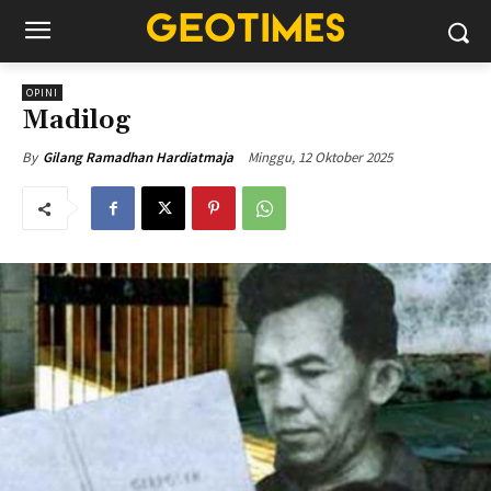
OPINI
Madilog
Minggu, 12 Oktober 2025
By
Gilang Ramadhan Hardiatmaja