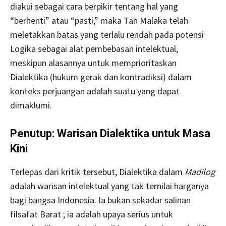
diakui sebagai cara berpikir tentang hal yang
“berhenti” atau “pasti,” maka Tan Malaka telah
meletakkan batas yang terlalu rendah pada potensi
Logika sebagai alat pembebasan intelektual,
meskipun alasannya untuk memprioritaskan
Dialektika (hukum gerak dan kontradiksi) dalam
konteks perjuangan adalah suatu yang dapat
dimaklumi.
Penutup: Warisan Dialektika untuk Masa
Kini
Terlepas dari kritik tersebut, Dialektika dalam
Madilog
adalah warisan intelektual yang tak ternilai harganya
bagi bangsa Indonesia. Ia bukan sekadar salinan
filsafat Barat ; ia adalah upaya serius untuk