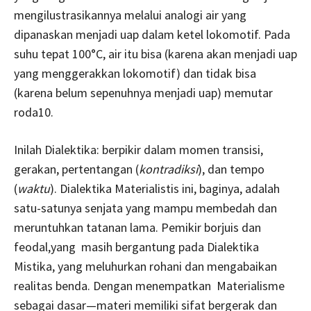
mengilustrasikannya melalui analogi air yang
dipanaskan menjadi uap dalam ketel lokomotif. Pada
suhu tepat 100°C, air itu bisa (karena akan menjadi uap
yang menggerakkan lokomotif) dan tidak bisa
(karena belum sepenuhnya menjadi uap) memutar
roda10.
Inilah Dialektika: berpikir dalam momen transisi,
gerakan, pertentangan (
kontradiksi
), dan tempo
(
waktu
). Dialektika Materialistis ini, baginya, adalah
satu-satunya senjata yang mampu membedah dan
meruntuhkan tatanan lama. Pemikir borjuis dan
feodal,yang masih bergantung pada Dialektika
Mistika, yang meluhurkan rohani dan mengabaikan
realitas benda. Dengan menempatkan Materialisme
sebagai dasar—materi memiliki sifat bergerak dan