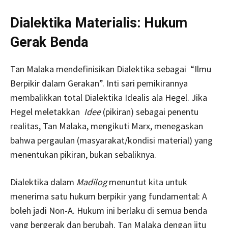
Dialektika Materialis: Hukum
Gerak Benda
Tan Malaka mendefinisikan Dialektika sebagai “Ilmu
Berpikir dalam Gerakan”. Inti sari pemikirannya
membalikkan total Dialektika Idealis ala Hegel. Jika
Hegel meletakkan
Idee
(pikiran) sebagai penentu
realitas, Tan Malaka, mengikuti Marx, menegaskan
bahwa pergaulan (masyarakat/kondisi material) yang
menentukan pikiran, bukan sebaliknya.
Dialektika dalam
Madilog
menuntut kita untuk
menerima satu hukum berpikir yang fundamental: A
boleh jadi Non-A. Hukum ini berlaku di semua benda
yang bergerak dan berubah. Tan Malaka dengan jitu