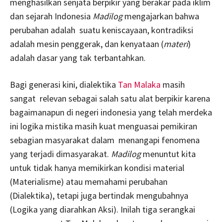
menghasilkan senjata berpikir yang berakar pada iklim
dan sejarah Indonesia
Madilog
mengajarkan bahwa
perubahan adalah suatu keniscayaan, kontradiksi
adalah mesin penggerak, dan kenyataan (
materi
)
adalah dasar yang tak terbantahkan.
Bagi generasi kini, dialektika
Tan Malaka
masih
sangat relevan sebagai salah satu alat berpikir karena
bagaimanapun di negeri indonesia yang telah merdeka
ini logika mistika masih kuat menguasai pemikiran
sebagian masyarakat dalam menangapi fenomena
yang terjadi dimasyarakat.
Madilog
menuntut kita
untuk tidak hanya memikirkan kondisi material
(Materialisme) atau memahami perubahan
(Dialektika), tetapi juga bertindak mengubahnya
(Logika yang diarahkan Aksi). Inilah tiga serangkai