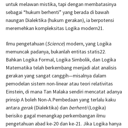
untuk melawan mistika, tapi dengan membatasinya
sebagai “hukum berhenti” yang berada di bawah
naungan Dialektika (hukum gerakan), ia berpotensi
meremehkan kompleksitas Logika modern21.
Ilmu pengetahuan (
Science
) modern, yang Logika
memuncak padanya, bukanlah entitas statis22.
Bahkan Logika Formal, Logika Simbolik, dan Logika
Matematika telah berkembang menjadi alat analisis
gerakan yang sangat canggih—misalnya dalam
pemodelan sistem non-linear atau teori relativitas
Einstein, di mana Tan Malaka sendiri mencatat adanya
prinsip A boleh Non-A.Pembedaan yang terlalu kaku
antara
gerak
(Dialektika) dan
berhenti
(Logika)
berisiko gagal menangkap perkembangan ilmu
pengetahuan abad ke-20 dan ke-21. Jika Logika hanya