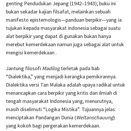
genting Pendudukan Jepang (1942–1943), buku ini
bukan sekadar kajian filsafat, melainkan sebuah
manifesto epistemologis—panduan berpikir—yang ia
tujukan kepada masyarakat indonesia sebagai suatu
alat berpikir yang dapat di gunakan bukan hanya
merebut kemerdekaan namun juga sebagai alat untuk
mengisi kemerdekaan .
Jantung filosofi
Madilog
terletak pada bab
“Dialektika,” yang menjadi kerangka pemikirannya.
Dialektika versi Tan Malaka adalah upaya radikal untuk
menancapkan cara berpikir yang kritis dan ilmiah di
tengah masyarakat Indonesia yang, menurutnya,
masih diselimuti “Logika Mistika”. Tujuannya jelas:
menciptakan Pandangan Dunia (
Weltanschauung
)
yang kokoh bagi pergerakan kemerdekaan.