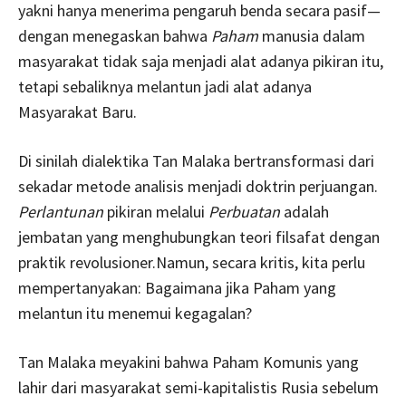
yakni hanya menerima pengaruh benda secara pasif—
dengan menegaskan bahwa
Paham
manusia dalam
masyarakat tidak saja menjadi alat adanya pikiran itu,
tetapi sebaliknya melantun jadi alat adanya
Masyarakat Baru.
Di sinilah dialektika Tan Malaka bertransformasi dari
sekadar metode analisis menjadi doktrin perjuangan.
Perlantunan
pikiran melalui
Perbuatan
adalah
jembatan yang menghubungkan teori filsafat dengan
praktik revolusioner.Namun, secara kritis, kita perlu
mempertanyakan: Bagaimana jika Paham yang
melantun itu menemui kegagalan?
Tan Malaka meyakini bahwa Paham Komunis yang
lahir dari masyarakat semi-kapitalistis Rusia sebelum