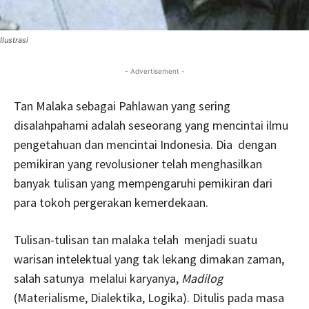
Ilustrasi
- Advertisement -
Tan Malaka sebagai Pahlawan yang sering
disalahpahami adalah seseorang yang mencintai ilmu
pengetahuan dan mencintai Indonesia. Dia dengan
pemikiran yang revolusioner telah menghasilkan
banyak tulisan yang mempengaruhi pemikiran dari
para tokoh pergerakan kemerdekaan.
Tulisan-tulisan tan malaka telah menjadi suatu
warisan intelektual yang tak lekang dimakan zaman,
salah satunya melalui karyanya,
Madilog
(Materialisme, Dialektika, Logika). Ditulis pada masa