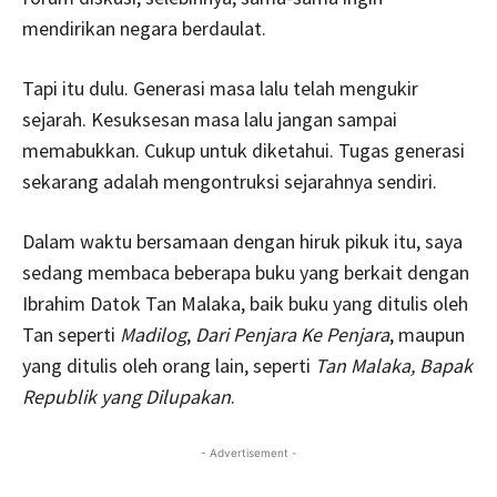
mendirikan negara berdaulat.
Tapi itu dulu. Generasi masa lalu telah mengukir
sejarah. Kesuksesan masa lalu jangan sampai
memabukkan. Cukup untuk diketahui. Tugas generasi
sekarang adalah mengontruksi sejarahnya sendiri.
Dalam waktu bersamaan dengan hiruk pikuk itu, saya
sedang membaca beberapa buku yang berkait dengan
Ibrahim Datok Tan Malaka, baik buku yang ditulis oleh
Tan seperti
Madilog
,
Dari Penjara Ke Penjara
, maupun
yang ditulis oleh orang lain, seperti
Tan Malaka, Bapak
Republik yang Dilupakan
.
- Advertisement -