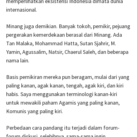
memperlihatkan eksistensi Indonesia dimata dunia
internasional.
Minang juga demikian. Banyak tokoh, pemikir, pejuang
pergerakan kemerdekaan berasal dari Minang. Ada
Tan Malaka, Mohammad Hatta, Sutan Sjahrir, M.
Yamin, Agussalim, Natsir, Chaerul Saleh, dan beberapa
nama lain.
Basis pemikiran mereka pun beragam, mulai dari yang
paling kanan, agak kanan, tengah, agak kiri, dan kiri
habis. Saya menggunakan terminologi kanan-kiri
untuk mewakili paham Agamis yang paling kanan,
Komunis yang paling kiri.
Perbedaan cara pandang itu terjadi dalam forum-
forum diskusi, selebihnya, sama-sama ingin