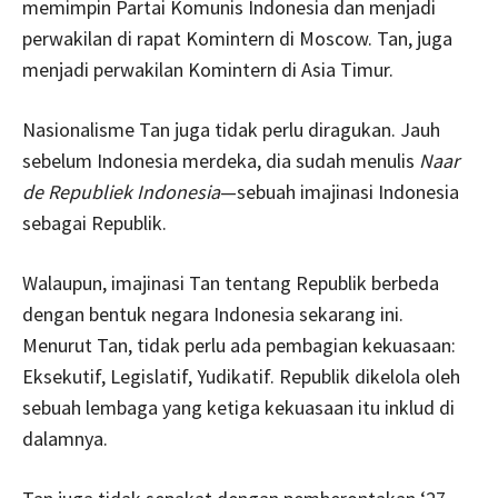
memimpin Partai Komunis Indonesia dan menjadi
perwakilan di rapat Komintern di Moscow. Tan, juga
menjadi perwakilan Komintern di Asia Timur.
Nasionalisme Tan juga tidak perlu diragukan. Jauh
sebelum Indonesia merdeka, dia sudah menulis
Naar
de Republiek Indonesia
—sebuah imajinasi Indonesia
sebagai Republik.
Walaupun, imajinasi Tan tentang Republik berbeda
dengan bentuk negara Indonesia sekarang ini.
Menurut Tan, tidak perlu ada pembagian kekuasaan:
Eksekutif, Legislatif, Yudikatif. Republik dikelola oleh
sebuah lembaga yang ketiga kekuasaan itu inklud di
dalamnya.