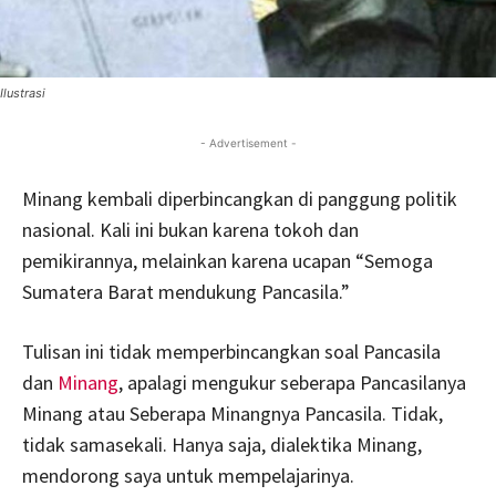
Ilustrasi
- Advertisement -
Minang kembali diperbincangkan di panggung politik
nasional. Kali ini bukan karena tokoh dan
pemikirannya, melainkan karena ucapan “Semoga
Sumatera Barat mendukung Pancasila.”
Tulisan ini tidak memperbincangkan soal Pancasila
dan
Minang
, apalagi mengukur seberapa Pancasilanya
Minang atau Seberapa Minangnya Pancasila. Tidak,
tidak samasekali. Hanya saja, dialektika Minang,
mendorong saya untuk mempelajarinya.