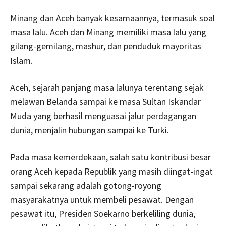
Minang dan Aceh banyak kesamaannya, termasuk soal
masa lalu. Aceh dan Minang memiliki masa lalu yang
gilang-gemilang, mashur, dan penduduk mayoritas
Islam.
Aceh, sejarah panjang masa lalunya terentang sejak
melawan Belanda sampai ke masa Sultan Iskandar
Muda yang berhasil menguasai jalur perdagangan
dunia, menjalin hubungan sampai ke Turki.
Pada masa kemerdekaan, salah satu kontribusi besar
orang Aceh kepada Republik yang masih diingat-ingat
sampai sekarang adalah gotong-royong
masyarakatnya untuk membeli pesawat. Dengan
pesawat itu, Presiden Soekarno berkeliling dunia,