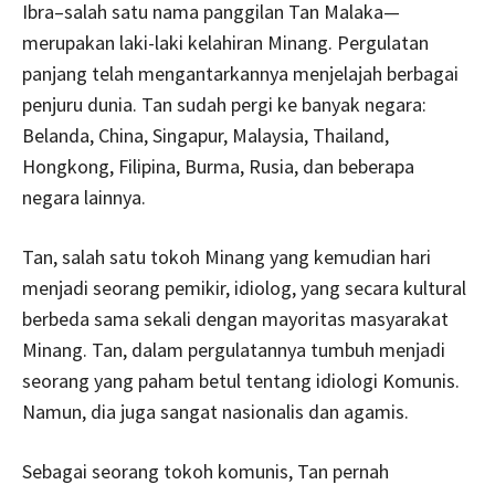
Ibra–salah satu nama panggilan Tan Malaka—
merupakan laki-laki kelahiran Minang. Pergulatan
panjang telah mengantarkannya menjelajah berbagai
penjuru dunia. Tan sudah pergi ke banyak negara:
Belanda, China, Singapur, Malaysia, Thailand,
Hongkong, Filipina, Burma, Rusia, dan beberapa
negara lainnya.
Tan, salah satu tokoh Minang yang kemudian hari
menjadi seorang pemikir, idiolog, yang secara kultural
berbeda sama sekali dengan mayoritas masyarakat
Minang. Tan, dalam pergulatannya tumbuh menjadi
seorang yang paham betul tentang idiologi Komunis.
Namun, dia juga sangat nasionalis dan agamis.
Sebagai seorang tokoh komunis, Tan pernah