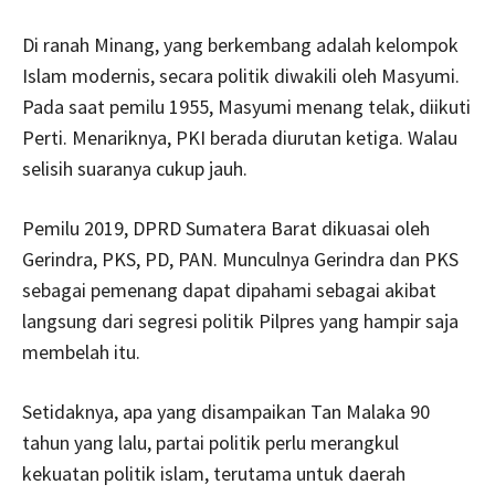
Di ranah Minang, yang berkembang adalah kelompok
Islam modernis, secara politik diwakili oleh Masyumi.
Pada saat pemilu 1955, Masyumi menang telak, diikuti
Perti. Menariknya, PKI berada diurutan ketiga. Walau
selisih suaranya cukup jauh.
Pemilu 2019, DPRD Sumatera Barat dikuasai oleh
Gerindra, PKS, PD, PAN. Munculnya Gerindra dan PKS
sebagai pemenang dapat dipahami sebagai akibat
langsung dari segresi politik Pilpres yang hampir saja
membelah itu.
Setidaknya, apa yang disampaikan Tan Malaka 90
tahun yang lalu, partai politik perlu merangkul
kekuatan politik islam, terutama untuk daerah