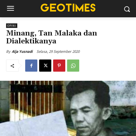
OPINI
Minang, Tan Malaka dan
Dialektikanya
Selasa, 29 September 2020
By
Alja Yusnadi