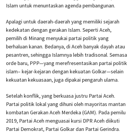
Islam untuk menuntaskan agenda pembangunan.
Apalagi untuk daerah-daerah yang memiliki sejarah
kedekatan dengan gerakan Islam. Seperti Aceh,
pemilih di Minang menyukai partai politik yang
berhaluan kanan. Bedanya, di Aceh banyak dayah atau
pesantren, sehingga Islamnya lebih tradisonal. Semasa
orde baru, PPP—yang merefresentasikan partai politik
islam– kejar-kejaran dengan kekuatan Golkar—selain
kekuatan kekuasaan, juga dipakai pengaruh ulama.
Setelah konflik, yang berkuasa justru Partai Aceh.
Partai politik lokal yang dihuni oleh mayoritas mantan
kombatan Gerakan Aceh Merdeka (GAM). Pada pemilu
2019, Partai Aceh menguasai kursi DPR Aceh diikuti
Partai Demokrat, Partai Golkar dan Partai Gerindra.