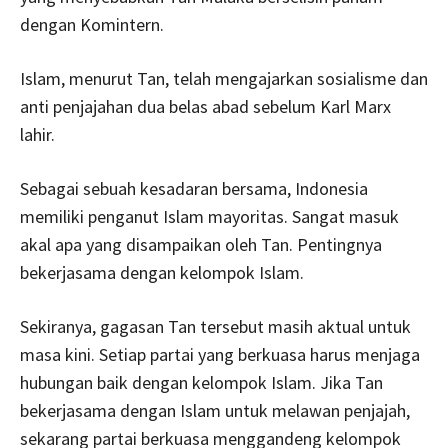
dengan Komintern.
Islam, menurut Tan, telah mengajarkan sosialisme dan
anti penjajahan dua belas abad sebelum Karl Marx
lahir.
Sebagai sebuah kesadaran bersama, Indonesia
memiliki penganut Islam mayoritas. Sangat masuk
akal apa yang disampaikan oleh Tan. Pentingnya
bekerjasama dengan kelompok Islam.
Sekiranya, gagasan Tan tersebut masih aktual untuk
masa kini. Setiap partai yang berkuasa harus menjaga
hubungan baik dengan kelompok Islam. Jika Tan
bekerjasama dengan Islam untuk melawan penjajah,
sekarang partai berkuasa menggandeng kelompok