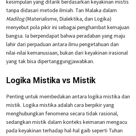
kesimpulan yang ditarik berdasarkan keyakinan mistis
tanpa didasari metode ilmiah. Tan Malaka dalam
Madilog
(Materialisme, Dialektika, dan Logika)
menyebut pola pikir ini sebagai penghambat kemajuan
bangsa. Ia berpendapat bahwa peradaban yang maju
lahir dari perpaduan antara ilmu pengetahuan dan
nilai-nilai kemanusiaan, bukan dari keyakinan irasional
yang tak bisa dipertanggungjawabkan.
Logika Mistika vs Mistik
Penting untuk membedakan antara logika mistika dan
mistik. Logika mistika adalah cara berpikir yang
menghubungkan fenomena secara tidak rasional,
sedangkan mistik dalam konteks keimanan mengacu
pada keyakinan terhadap hal-hal gaib seperti Tuhan