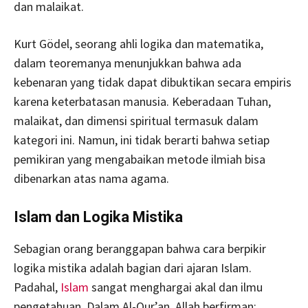
dan malaikat.
Kurt Gödel, seorang ahli logika dan matematika,
dalam teoremanya menunjukkan bahwa ada
kebenaran yang tidak dapat dibuktikan secara empiris
karena keterbatasan manusia. Keberadaan Tuhan,
malaikat, dan dimensi spiritual termasuk dalam
kategori ini. Namun, ini tidak berarti bahwa setiap
pemikiran yang mengabaikan metode ilmiah bisa
dibenarkan atas nama agama.
Islam dan Logika Mistika
Sebagian orang beranggapan bahwa cara berpikir
logika mistika adalah bagian dari ajaran Islam.
Padahal,
Islam
sangat menghargai akal dan ilmu
pengetahuan. Dalam Al-Qur’an, Allah berfirman: