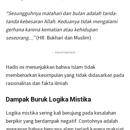
“Sesungguhnya matahari dan bulan adalah tanda-
tanda kebesaran Allah. Keduanya tidak mengalami
gerhana karena kematian atau kehidupan
seseorang…”
(HR. Bukhari dan Muslim)
- Advertisement -
Hadis ini menunjukkan bahwa Islam tidak
membenarkan kesimpulan yang tidak didasarkan pada
rasionalitas dan fakta ilmiah.
Dampak Buruk Logika Mistika
Logika mistika sering kali berujung pada kesalahan
berpikir yang berdampak negatif. Contohnya adalah
anggapan bahwa bencana alam terjadi karena maksiat