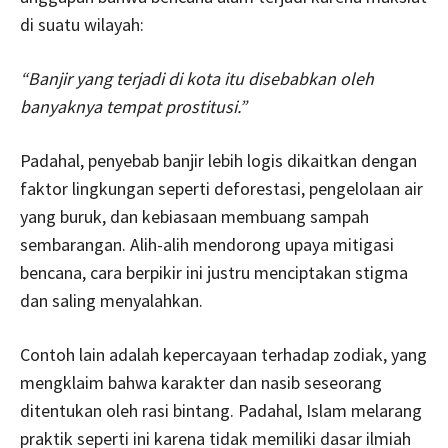
di suatu wilayah:
“Banjir yang terjadi di kota itu disebabkan oleh
banyaknya tempat prostitusi.”
Padahal, penyebab banjir lebih logis dikaitkan dengan
faktor lingkungan seperti deforestasi, pengelolaan air
yang buruk, dan kebiasaan membuang sampah
sembarangan. Alih-alih mendorong upaya mitigasi
bencana, cara berpikir ini justru menciptakan stigma
dan saling menyalahkan.
Contoh lain adalah kepercayaan terhadap zodiak, yang
mengklaim bahwa karakter dan nasib seseorang
ditentukan oleh rasi bintang. Padahal, Islam melarang
praktik seperti ini karena tidak memiliki dasar ilmiah