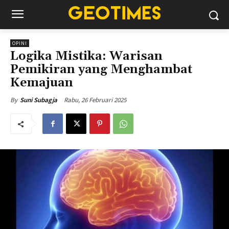
OPINI
Logika Mistika: Warisan
Pemikiran yang Menghambat
Kemajuan
Rabu, 26 Februari 2025
By
Suni Subagja