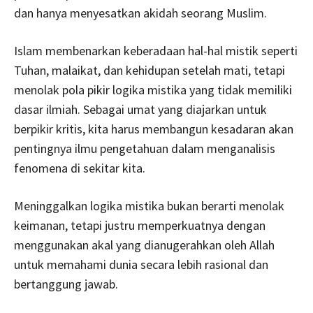
dan hanya menyesatkan akidah seorang Muslim.
Islam membenarkan keberadaan hal-hal mistik seperti
Tuhan, malaikat, dan kehidupan setelah mati, tetapi
menolak pola pikir logika mistika yang tidak memiliki
dasar ilmiah. Sebagai umat yang diajarkan untuk
berpikir kritis, kita harus membangun kesadaran akan
pentingnya ilmu pengetahuan dalam menganalisis
fenomena di sekitar kita.
Meninggalkan logika mistika bukan berarti menolak
keimanan, tetapi justru memperkuatnya dengan
menggunakan akal yang dianugerahkan oleh Allah
untuk memahami dunia secara lebih rasional dan
bertanggung jawab.