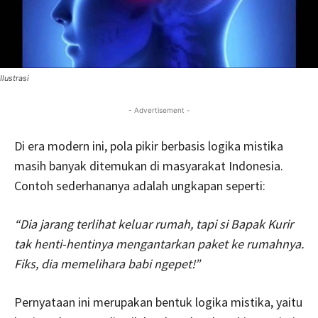
Ilustrasi
- Advertisement -
Di era modern ini, pola pikir berbasis logika mistika
masih banyak ditemukan di masyarakat Indonesia.
Contoh sederhananya adalah ungkapan seperti:
“Dia jarang terlihat keluar rumah, tapi si Bapak Kurir
tak henti-hentinya mengantarkan paket ke rumahnya.
Fiks, dia memelihara babi ngepet!”
Pernyataan ini merupakan bentuk logika mistika, yaitu