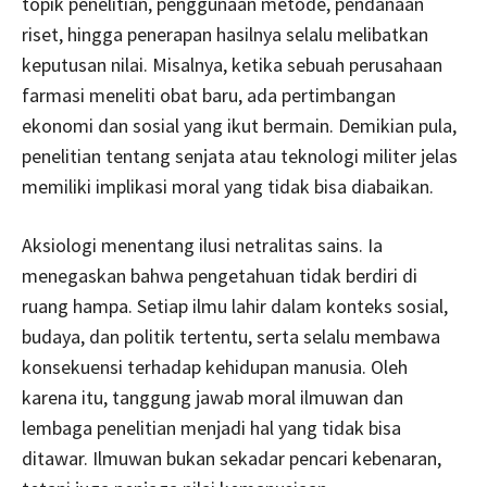
topik penelitian, penggunaan metode, pendanaan
riset, hingga penerapan hasilnya selalu melibatkan
keputusan nilai. Misalnya, ketika sebuah perusahaan
farmasi meneliti obat baru, ada pertimbangan
ekonomi dan sosial yang ikut bermain. Demikian pula,
penelitian tentang senjata atau teknologi militer jelas
memiliki implikasi moral yang tidak bisa diabaikan.
Aksiologi menentang ilusi netralitas sains. Ia
menegaskan bahwa pengetahuan tidak berdiri di
ruang hampa. Setiap ilmu lahir dalam konteks sosial,
budaya, dan politik tertentu, serta selalu membawa
konsekuensi terhadap kehidupan manusia. Oleh
karena itu, tanggung jawab moral ilmuwan dan
lembaga penelitian menjadi hal yang tidak bisa
ditawar. Ilmuwan bukan sekadar pencari kebenaran,