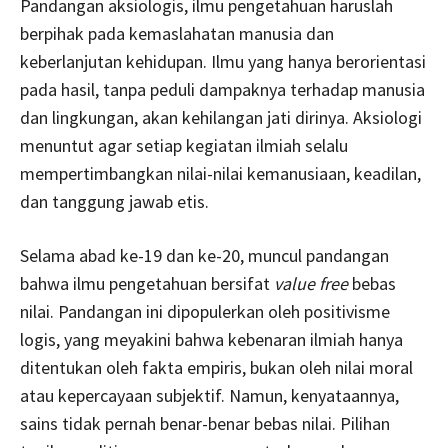
Pandangan aksiologis, ilmu pengetahuan haruslah
berpihak pada kemaslahatan manusia dan
keberlanjutan kehidupan. Ilmu yang hanya berorientasi
pada hasil, tanpa peduli dampaknya terhadap manusia
dan lingkungan, akan kehilangan jati dirinya. Aksiologi
menuntut agar setiap kegiatan ilmiah selalu
mempertimbangkan nilai-nilai kemanusiaan, keadilan,
dan tanggung jawab etis.
Selama abad ke-19 dan ke-20, muncul pandangan
bahwa ilmu pengetahuan bersifat
value free
bebas
nilai. Pandangan ini dipopulerkan oleh positivisme
logis, yang meyakini bahwa kebenaran ilmiah hanya
ditentukan oleh fakta empiris, bukan oleh nilai moral
atau kepercayaan subjektif. Namun, kenyataannya,
sains tidak pernah benar-benar bebas nilai. Pilihan