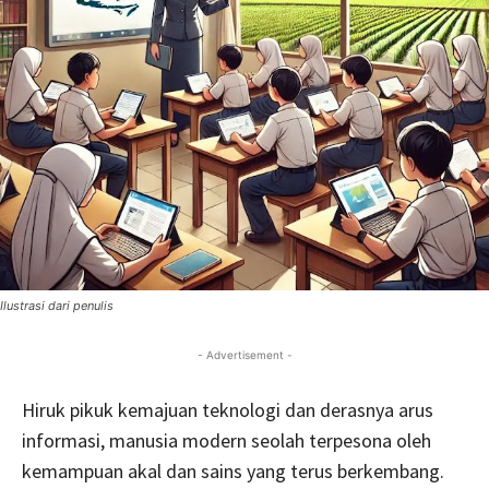
Ilustrasi dari penulis
- Advertisement -
Hiruk pikuk kemajuan teknologi dan derasnya arus
informasi, manusia modern seolah terpesona oleh
kemampuan akal dan sains yang terus berkembang.