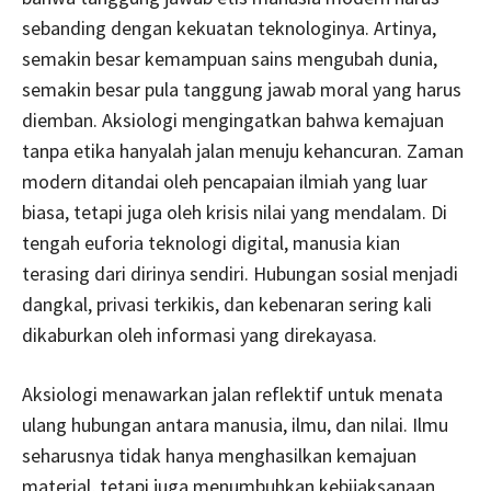
sebanding dengan kekuatan teknologinya. Artinya,
semakin besar kemampuan sains mengubah dunia,
semakin besar pula tanggung jawab moral yang harus
diemban. Aksiologi mengingatkan bahwa kemajuan
tanpa etika hanyalah jalan menuju kehancuran. Zaman
modern ditandai oleh pencapaian ilmiah yang luar
biasa, tetapi juga oleh krisis nilai yang mendalam. Di
tengah euforia teknologi digital, manusia kian
terasing dari dirinya sendiri. Hubungan sosial menjadi
dangkal, privasi terkikis, dan kebenaran sering kali
dikaburkan oleh informasi yang direkayasa.
Aksiologi menawarkan jalan reflektif untuk menata
ulang hubungan antara manusia, ilmu, dan nilai. Ilmu
seharusnya tidak hanya menghasilkan kemajuan
material, tetapi juga menumbuhkan kebijaksanaan