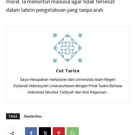
moral. Ia menuntun manusia agar tidak tersesat
dalam labirin pengetahuan yang tanpa arah.
Cut Tarisa
Saya merupakan mahasiswi dari universitas Islam Negeri
Sultanah Nahrasyiah Lhokseumawe dengan Prodi Tadris Bahasa
Indonesia fakultas Tarbiyah dan Ilmu Keguruan.
TAGS
filsafat ilmu