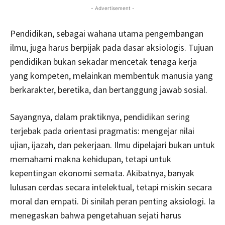
- Advertisement -
Pendidikan, sebagai wahana utama pengembangan
ilmu, juga harus berpijak pada dasar aksiologis. Tujuan
pendidikan bukan sekadar mencetak tenaga kerja
yang kompeten, melainkan membentuk manusia yang
berkarakter, beretika, dan bertanggung jawab sosial.
Sayangnya, dalam praktiknya, pendidikan sering
terjebak pada orientasi pragmatis: mengejar nilai
ujian, ijazah, dan pekerjaan. Ilmu dipelajari bukan untuk
memahami makna kehidupan, tetapi untuk
kepentingan ekonomi semata. Akibatnya, banyak
lulusan cerdas secara intelektual, tetapi miskin secara
moral dan empati. Di sinilah peran penting aksiologi. Ia
menegaskan bahwa pengetahuan sejati harus