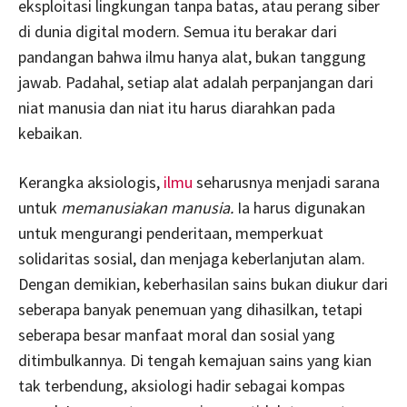
eksploitasi lingkungan tanpa batas, atau perang siber
di dunia digital modern. Semua itu berakar dari
pandangan bahwa ilmu hanya alat, bukan tanggung
jawab. Padahal, setiap alat adalah perpanjangan dari
niat manusia dan niat itu harus diarahkan pada
kebaikan.
Kerangka aksiologis,
ilmu
seharusnya menjadi sarana
untuk
memanusiakan manusia.
Ia harus digunakan
untuk mengurangi penderitaan, memperkuat
solidaritas sosial, dan menjaga keberlanjutan alam.
Dengan demikian, keberhasilan sains bukan diukur dari
seberapa banyak penemuan yang dihasilkan, tetapi
seberapa besar manfaat moral dan sosial yang
ditimbulkannya. Di tengah kemajuan sains yang kian
tak terbendung, aksiologi hadir sebagai kompas