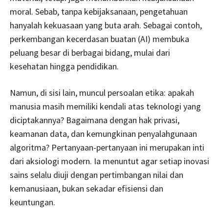
moral. Sebab, tanpa kebijaksanaan, pengetahuan
hanyalah kekuasaan yang buta arah. Sebagai contoh,
perkembangan kecerdasan buatan (AI) membuka
peluang besar di berbagai bidang, mulai dari
kesehatan hingga pendidikan.
Namun, di sisi lain, muncul persoalan etika: apakah
manusia masih memiliki kendali atas teknologi yang
diciptakannya? Bagaimana dengan hak privasi,
keamanan data, dan kemungkinan penyalahgunaan
algoritma? Pertanyaan-pertanyaan ini merupakan inti
dari aksiologi modern. Ia menuntut agar setiap inovasi
sains selalu diuji dengan pertimbangan nilai dan
kemanusiaan, bukan sekadar efisiensi dan
keuntungan.