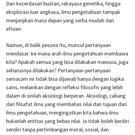
Dari kecerdasan buatan, rekayasa genetika, hingga
eksplorasi luar angkasa, ilmu pengetahuan tampak
menjanjikan masa depan yang serba mudah dan
efisien.
Namun, di balik pesona itu, muncul pertanyaan
mendasar: ke mana arah ilmu pengetahuan membawa
kita? Apakah semua yang bisa dilakukan manusia, juga
seharusnya dilakukan? Pertanyaan-pertanyaan
semacam ini tidak bisa dijawab hanya dengan logika
sains, melainkan dengan refleksi filosofis yang lebih
dalam di sinilah aksiologi berperan. Aksiologi, cabang
dari filsafat ilmu yang membahas nilai dan tujuan dari
ilmu pengetahuan, mengingatkan kita bahwa ilmu
bukanlah entitas yang bebas nilai. Ia tidak boleh berdiri
sendiri tanpa pertimbangan moral, sosial, dan