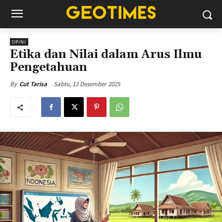
OPINI
Etika dan Nilai dalam Arus Ilmu
Pengetahuan
Sabtu, 13 Desember 2025
By
Cut Tarisa