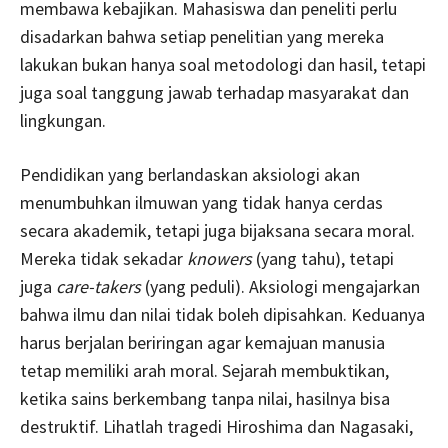
membawa kebajikan. Mahasiswa dan peneliti perlu
disadarkan bahwa setiap penelitian yang mereka
lakukan bukan hanya soal metodologi dan hasil, tetapi
juga soal tanggung jawab terhadap masyarakat dan
lingkungan.
Pendidikan yang berlandaskan aksiologi akan
menumbuhkan ilmuwan yang tidak hanya cerdas
secara akademik, tetapi juga bijaksana secara moral.
Mereka tidak sekadar
knowers
(yang tahu), tetapi
juga
care-takers
(yang peduli). Aksiologi mengajarkan
bahwa ilmu dan nilai tidak boleh dipisahkan. Keduanya
harus berjalan beriringan agar kemajuan manusia
tetap memiliki arah moral. Sejarah membuktikan,
ketika sains berkembang tanpa nilai, hasilnya bisa
destruktif. Lihatlah tragedi Hiroshima dan Nagasaki,