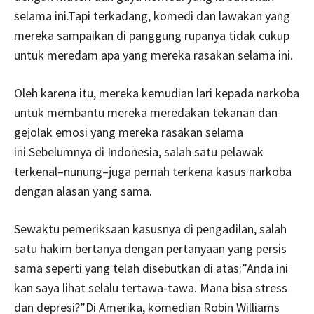
selama ini.Tapi terkadang, komedi dan lawakan yang
mereka sampaikan di panggung rupanya tidak cukup
untuk meredam apa yang mereka rasakan selama ini.
Oleh karena itu, mereka kemudian lari kepada narkoba
untuk membantu mereka meredakan tekanan dan
gejolak emosi yang mereka rasakan selama
ini.Sebelumnya di Indonesia, salah satu pelawak
terkenal–nunung–juga pernah terkena kasus narkoba
dengan alasan yang sama.
Sewaktu pemeriksaan kasusnya di pengadilan, salah
satu hakim bertanya dengan pertanyaan yang persis
sama seperti yang telah disebutkan di atas:”Anda ini
kan saya lihat selalu tertawa-tawa. Mana bisa stress
dan depresi?”Di Amerika, komedian Robin Williams