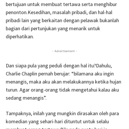
bertujuan untuk membuat tertawa serta menghibur
penonton.Kesedihan, masalah pribadi, dan hal-hal
pribadi lain yang berkaitan dengan pelawak bukanlah
bagian dari pertunjukan yang menarik untuk
diperhatikan.
- Advertisement -
Dan siapa pula yang peduli dengan hal itu?Dahulu,
Charlie Chaplin pernah berujar: “bilamana aku ingin
menangis, maka aku akan melakukannya ketika hujan
turun. Agar orang-orang tidak mengetahui kalau aku
sedang menangis”.
Tampaknya, inilah yang mungkin dirasakan oleh para
komedian yang sehari-hari dituntut untuk selalu