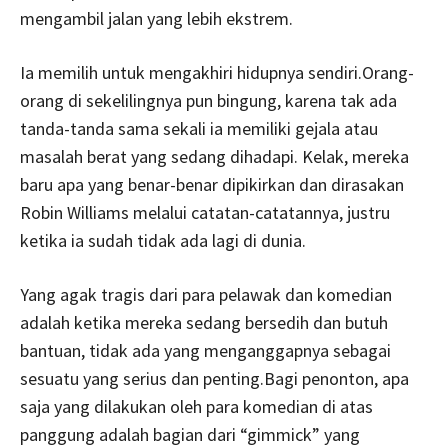
mengambil jalan yang lebih ekstrem.
Ia memilih untuk mengakhiri hidupnya sendiri.Orang-
orang di sekelilingnya pun bingung, karena tak ada
tanda-tanda sama sekali ia memiliki gejala atau
masalah berat yang sedang dihadapi. Kelak, mereka
baru apa yang benar-benar dipikirkan dan dirasakan
Robin Williams melalui catatan-catatannya, justru
ketika ia sudah tidak ada lagi di dunia.
Yang agak tragis dari para pelawak dan komedian
adalah ketika mereka sedang bersedih dan butuh
bantuan, tidak ada yang menganggapnya sebagai
sesuatu yang serius dan penting.Bagi penonton, apa
saja yang dilakukan oleh para komedian di atas
panggung adalah bagian dari “gimmick” yang