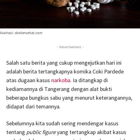
Ilustrasi: doktersehat.com
- Advertisement -
Salah satu berita yang cukup mengejutkan hari ini
adalah berita tertangkapnya komika Coki Pardede
atas dugaan kasus
narkoba
. Ia ditangkap di
kediamannya di Tangerang dengan alat bukti
beberapa bungkus sabu yang menurut keterangannya,
didapat dari temannya.
Sebelumnya kita sudah sering mendengar kasus
tentang
public figure
yang tertangkap akibat kasus