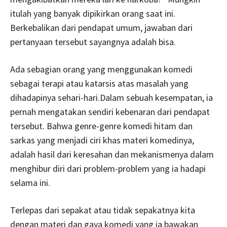
itulah yang banyak dipikirkan orang saat ini.
Berkebalikan dari pendapat umum, jawaban dari
pertanyaan tersebut sayangnya adalah bisa.
Ada sebagian orang yang menggunakan komedi
sebagai terapi atau katarsis atas masalah yang
dihadapinya sehari-hari.Dalam sebuah kesempatan, ia
pernah mengatakan sendiri kebenaran dari pendapat
tersebut. Bahwa genre-genre komedi hitam dan
sarkas yang menjadi ciri khas materi komedinya,
adalah hasil dari keresahan dan mekanismenya dalam
menghibur diri dari problem-problem yang ia hadapi
selama ini.
Terlepas dari sepakat atau tidak sepakatnya kita
dengan materi dan gaya komedi yang ia bawakan