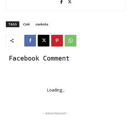
TAGS
Coki
narkoba
Facebook Comment
Loading...
- Advertisement -