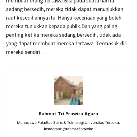
membuat orang tertawa.Bila pada suatu hari ia
sedang bersedih, mereka tidak dapat menunjukkan
raut kesedihannya itu. Hanya keceriaan yang boleh
mereka tunjukkan kepada publik.Dan yang paling
penting ketika mereka sedang bersedih, tidak ada
yang dapat membuat mereka tertawa. Termasuk diri
mereka sendiri…
Rahmat Tri Prawira Agara
Mahasiswa Fakultas Sains & Teknologi Universitas Terbuka.
Instagram: @rahmat3prawira