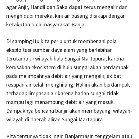
agar Anjir, Handil dan Saka dapat terus mengalir dan
menghidupi mereka, kini air pasang disikapi dengan
ketakutan oleh masyarakat Banjar.
Di samping itu kita perlu untuk membenahi pola
eksploitasi sumber daya alam yang berlebihan
terutama di wilayah hulu Sungai Martapura, karena
kerusakan ekosistem di hulu sungai akan berdampak
pada melimpahnya debit air yang mengalir, akibat
resapan air telah menghilang. Hal ini akan berdampak
terhadap limpasan air karena badan sungai tidak
mampu lagi menampung debit air yang masuk.
Dampaknya bencana banjir akan membayangi wilayah-
wilayah di daerah aliran Sungai Martapura.
Kita tentunya tidak ingin Banjarmasin tenggelam atau