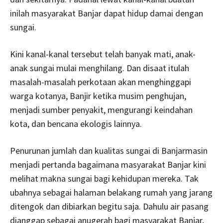
inilah masyarakat Banjar dapat hidup damai dengan
sungai.
Kini kanal-kanal tersebut telah banyak mati, anak-
anak sungai mulai menghilang. Dan disaat itulah
masalah-masalah perkotaan akan menghinggapi
warga kotanya, Banjir ketika musim penghujan,
menjadi sumber penyakit, mengurangi keindahan
kota, dan bencana ekologis lainnya.
Penurunan jumlah dan kualitas sungai di Banjarmasin
menjadi pertanda bagaimana masyarakat Banjar kini
melihat makna sungai bagi kehidupan mereka. Tak
ubahnya sebagai halaman belakang rumah yang jarang
ditengok dan dibiarkan begitu saja. Dahulu air pasang
dianggap sebagai anugerah bagi masyarakat Banjar,