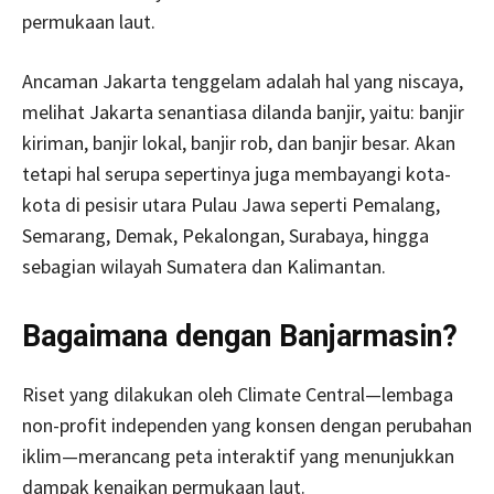
permukaan laut.
Ancaman Jakarta tenggelam adalah hal yang niscaya,
melihat Jakarta senantiasa dilanda banjir, yaitu: banjir
kiriman, banjir lokal, banjir rob, dan banjir besar. Akan
tetapi hal serupa sepertinya juga membayangi kota-
kota di pesisir utara Pulau Jawa seperti Pemalang,
Semarang, Demak, Pekalongan, Surabaya, hingga
sebagian wilayah Sumatera dan Kalimantan.
Bagaimana dengan Banjarmasin?
Riset yang dilakukan oleh Climate Central—lembaga
non-profit independen yang konsen dengan perubahan
iklim—merancang peta interaktif yang menunjukkan
dampak kenaikan permukaan laut.