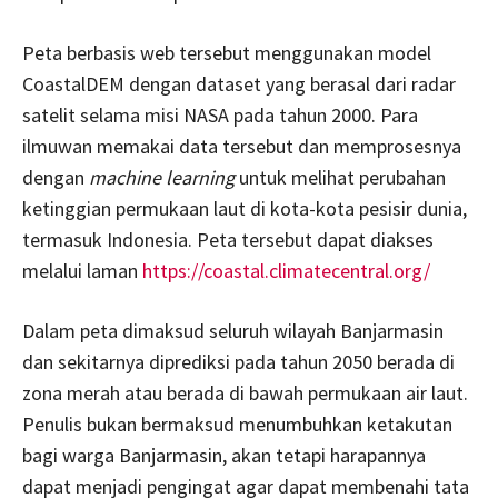
Peta berbasis web tersebut menggunakan model
CoastalDEM dengan dataset yang berasal dari radar
satelit selama misi NASA pada tahun 2000. Para
ilmuwan memakai data tersebut dan memprosesnya
dengan
machine learning
untuk melihat perubahan
ketinggian permukaan laut di kota-kota pesisir dunia,
termasuk Indonesia. Peta tersebut dapat diakses
melalui laman
https://coastal.climatecentral.org/
Dalam peta dimaksud seluruh wilayah Banjarmasin
dan sekitarnya diprediksi pada tahun 2050 berada di
zona merah atau berada di bawah permukaan air laut.
Penulis bukan bermaksud menumbuhkan ketakutan
bagi warga Banjarmasin, akan tetapi harapannya
dapat menjadi pengingat agar dapat membenahi tata