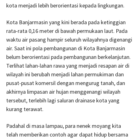
kota menjadi lebih berorientasi kepada lingkungan.
Kota Banjarmasin yang kini berada pada ketinggian
rata-rata 0,16 meter di bawah permukaan laut. Pada
waktu air pasang hampir seluruh wilayahnya digenangi
air. Saat ini pola pembangunan di Kota Banjarmasin
belum berorientasi pada pembangunan berkelanjutan.
Terlihat lahan-lahan rawa yang menjadi resapan air di
wilayah ini berubah menjadi lahan permukiman dan
pusat-pusat komersil dengan mengurug tanah, dan
akhirnya limpasan air hujan menggenangi wilayah
tersebut, terlebih lagi saluran drainase kota yang
kurang terawat.
Padahal di masa lampau, para nenek moyang kita
telah memberikan contoh agar dapat hidup bersama