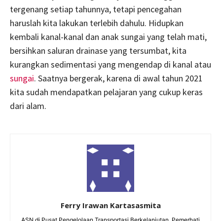
tergenang setiap tahunnya, tetapi pencegahan
haruslah kita lakukan terlebih dahulu. Hidupkan
kembali kanal-kanal dan anak sungai yang telah mati,
bersihkan saluran drainase yang tersumbat, kita
kurangkan sedimentasi yang mengendap di kanal atau
sungai
. Saatnya bergerak, karena di awal tahun 2021
kita sudah mendapatkan pelajaran yang cukup keras
dari alam.
Ferry Irawan Kartasasmita
ASN di Pusat Pengelolaan Transportasi Berkelanjutan, Pemerhati