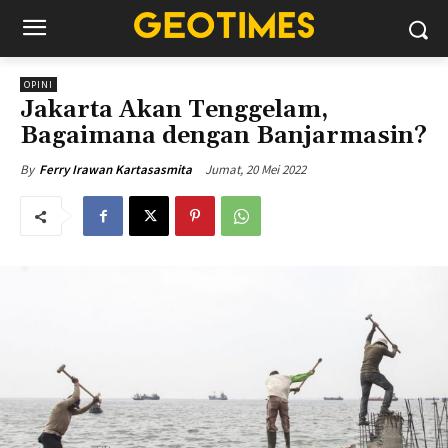
OPINI
Jakarta Akan Tenggelam,
Bagaimana dengan Banjarmasin?
Jumat, 20 Mei 2022
By
Ferry Irawan Kartasasmita