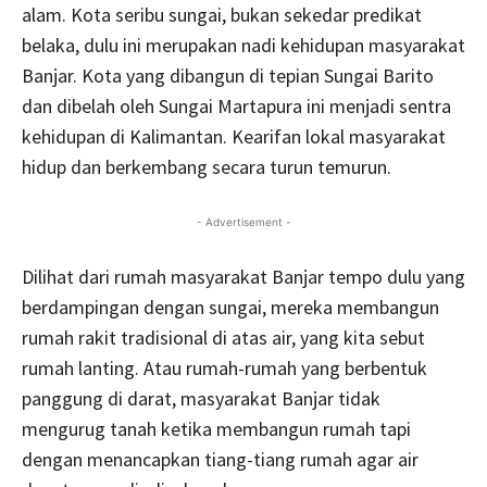
alam. Kota seribu sungai, bukan sekedar predikat
belaka, dulu ini merupakan nadi kehidupan masyarakat
Banjar. Kota yang dibangun di tepian Sungai Barito
dan dibelah oleh Sungai Martapura ini menjadi sentra
kehidupan di Kalimantan. Kearifan lokal masyarakat
hidup dan berkembang secara turun temurun.
- Advertisement -
Dilihat dari rumah masyarakat Banjar tempo dulu yang
berdampingan dengan sungai, mereka membangun
rumah rakit tradisional di atas air, yang kita sebut
rumah lanting. Atau rumah-rumah yang berbentuk
panggung di darat, masyarakat Banjar tidak
mengurug tanah ketika membangun rumah tapi
dengan menancapkan tiang-tiang rumah agar air