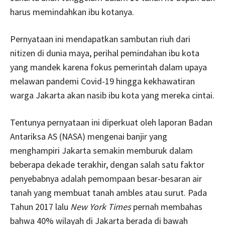
harus memindahkan ibu kotanya.
Pernyataan ini mendapatkan sambutan riuh dari
nitizen di dunia maya, perihal pemindahan ibu kota
yang mandek karena fokus pemerintah dalam upaya
melawan pandemi Covid-19 hingga kekhawatiran
warga Jakarta akan nasib ibu kota yang mereka cintai.
Tentunya pernyataan ini diperkuat oleh laporan Badan
Antariksa AS (NASA) mengenai banjir yang
menghampiri Jakarta semakin memburuk dalam
beberapa dekade terakhir, dengan salah satu faktor
penyebabnya adalah pemompaan besar-besaran air
tanah yang membuat tanah ambles atau surut. Pada
Tahun 2017 lalu
New York Times
pernah membahas
bahwa 40% wilayah di Jakarta berada di bawah