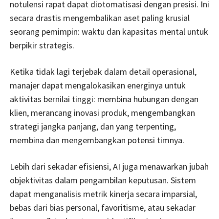
notulensi rapat dapat diotomatisasi dengan presisi. Ini
secara drastis mengembalikan aset paling krusial
seorang pemimpin: waktu dan kapasitas mental untuk
berpikir strategis.
Ketika tidak lagi terjebak dalam detail operasional,
manajer dapat mengalokasikan energinya untuk
aktivitas bernilai tinggi: membina hubungan dengan
klien, merancang inovasi produk, mengembangkan
strategi jangka panjang, dan yang terpenting,
membina dan mengembangkan potensi timnya.
Lebih dari sekadar efisiensi, AI juga menawarkan jubah
objektivitas dalam pengambilan keputusan. Sistem
dapat menganalisis metrik kinerja secara imparsial,
bebas dari bias personal, favoritisme, atau sekadar