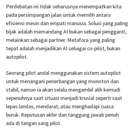
Perdebatan ini tidak seharusnya menempatkan kita
pada persimpangan jalan untuk memilih antara
efisiensi mesin dan empati manusia. Solusi yang paling
bijak adalah memandang AI bukan sebagai pengganti,
melainkan sebagai partner. Metafora yang paling
tepat adalah menjadikan AI sebagai co-pilot, bukan
autopilot.
Seorang pilot andal menggunakan sistem autopilot
untuk menangani penerbangan yang monoton dan
stabil, namun ia akan selalu mengambil alih kemudi
sepenuhnya saat situasi menjadi krusial seperti saat
lepas landas, mendarat, atau menghadapi cuaca
buruk. Keputusan akhir dan tanggung jawab penuh
ada di tangan sang pilot.