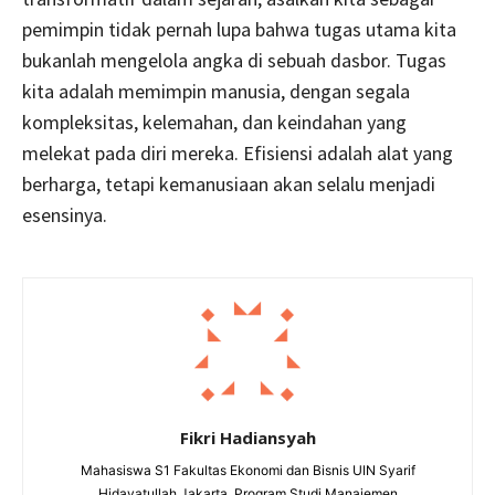
pemimpin tidak pernah lupa bahwa tugas utama kita
bukanlah mengelola angka di sebuah dasbor. Tugas
kita adalah memimpin manusia, dengan segala
kompleksitas, kelemahan, dan keindahan yang
melekat pada diri mereka. Efisiensi adalah alat yang
berharga, tetapi kemanusiaan akan selalu menjadi
esensinya.
Fikri Hadiansyah
Mahasiswa S1 Fakultas Ekonomi dan Bisnis UIN Syarif
Hidayatullah Jakarta, Program Studi Manajemen