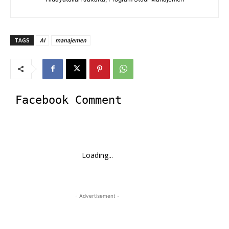
TAGS
AI
manajemen
Facebook Comment
Loading...
- Advertisement -