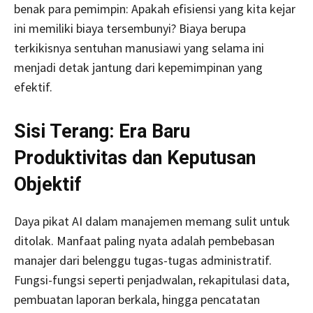
benak para pemimpin: Apakah efisiensi yang kita kejar
ini memiliki biaya tersembunyi? Biaya berupa
terkikisnya sentuhan manusiawi yang selama ini
menjadi detak jantung dari kepemimpinan yang
efektif.
Sisi Terang: Era Baru
Produktivitas dan Keputusan
Objektif
Daya pikat AI dalam manajemen memang sulit untuk
ditolak. Manfaat paling nyata adalah pembebasan
manajer dari belenggu tugas-tugas administratif.
Fungsi-fungsi seperti penjadwalan, rekapitulasi data,
pembuatan laporan berkala, hingga pencatatan