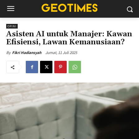
OPINI
Asisten AI untuk Manajer: Kawan
Efisiensi, Lawan Kemanusiaan?
Jumat, 11 Juli 2025
By
Fikri Hadiansyah