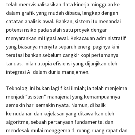
telah memvisualisasikan data kinerja mingguan ke
dalam grafik yang mudah dibaca, lengkap dengan
catatan analisis awal. Bahkan, sistem itu menandai
potensi risiko pada salah satu proyek dengan
menyarankan mitigasi awal. Kekacauan administratif
yang biasanya menyita separuh energi paginya kini
teratasi bahkan sebelum cangkir kopi pertamanya
tandas. Inilah utopia efisiensi yang dijanjikan oleh
integrasi AI dalam dunia manajemen.
Teknologi ini bukan lagi fiksi ilmiah; ia telah menjelma
menjadi “asisten” manajerial yang kemampuannya
semakin hari semakin nyata. Namun, di balik
kemudahan dan kejelasan yang ditawarkan oleh
algoritma, sebuah pertanyaan fundamental dan
mendesak mulai menggema di ruang-ruang rapat dan