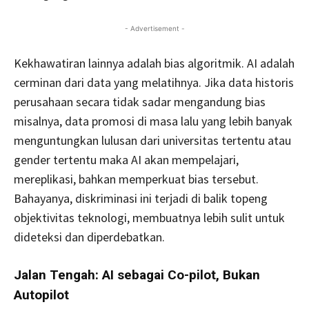
- Advertisement -
Kekhawatiran lainnya adalah bias algoritmik. AI adalah
cerminan dari data yang melatihnya. Jika data historis
perusahaan secara tidak sadar mengandung bias
misalnya, data promosi di masa lalu yang lebih banyak
menguntungkan lulusan dari universitas tertentu atau
gender tertentu maka AI akan mempelajari,
mereplikasi, bahkan memperkuat bias tersebut.
Bahayanya, diskriminasi ini terjadi di balik topeng
objektivitas teknologi, membuatnya lebih sulit untuk
dideteksi dan diperdebatkan.
Jalan Tengah: AI sebagai Co-pilot, Bukan
Autopilot