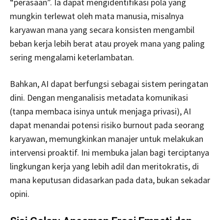
“perasaan”. Ia dapat mengidentifikasi pola yang
mungkin terlewat oleh mata manusia, misalnya
karyawan mana yang secara konsisten mengambil
beban kerja lebih berat atau proyek mana yang paling
sering mengalami keterlambatan.
Bahkan, AI dapat berfungsi sebagai sistem peringatan
dini. Dengan menganalisis metadata komunikasi
(tanpa membaca isinya untuk menjaga privasi), AI
dapat menandai potensi risiko burnout pada seorang
karyawan, memungkinkan manajer untuk melakukan
intervensi proaktif. Ini membuka jalan bagi terciptanya
lingkungan kerja yang lebih adil dan meritokratis, di
mana keputusan didasarkan pada data, bukan sekadar
opini.