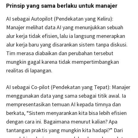
Prinsip yang sama berlaku untuk manajer
AI sebagai Autopilot (Pendekatan yang Keliru):
Manajer melihat data AI yang menunjukkan sebuah
alur kerja tidak efisien, lalu ia langsung menerapkan
alur kerja baru yang disarankan sistem tanpa diskusi.
Tim merasa diabaikan dan perubahan tersebut
mungkin gagal karena tidak mempertimbangkan
realitas di lapangan.
AI sebagai Co-pilot (Pendekatan yang Tepat): Manajer
menggunakan data yang sama sebagai titik awal. Ia
mempresentasikan temuan AI kepada timnya dan
berkata, “Sistem menyarankan kita bisa lebih efisien
dengan cara ini. Bagaimana menurut kalian? Apa
tantangan praktis yang mungkin kita hadapi?” Dari