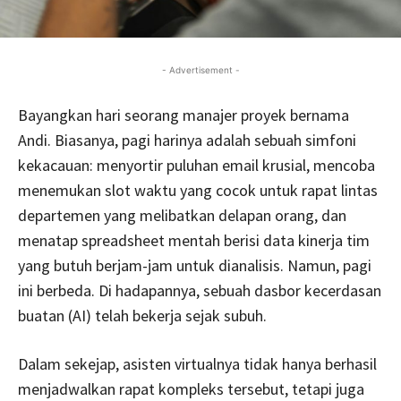
- Advertisement -
Bayangkan hari seorang manajer proyek bernama
Andi. Biasanya, pagi harinya adalah sebuah simfoni
kekacauan: menyortir puluhan email krusial, mencoba
menemukan slot waktu yang cocok untuk rapat lintas
departemen yang melibatkan delapan orang, dan
menatap spreadsheet mentah berisi data kinerja tim
yang butuh berjam-jam untuk dianalisis. Namun, pagi
ini berbeda. Di hadapannya, sebuah dasbor kecerdasan
buatan (AI) telah bekerja sejak subuh.
Dalam sekejap, asisten virtualnya tidak hanya berhasil
menjadwalkan rapat kompleks tersebut, tetapi juga