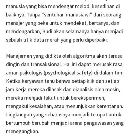
manusia yang bisa mendengar melodi kesedihan di
baliknya. Tanpa “sentuhan manusiawi” dari seorang
manajer yang peka untuk mendekat, bertanya, dan
mendengarkan, Budi akan selamanya hanya menjadi
sebuah titik data merah yang perlu diperbaiki.
Manajemen yang didikte oleh algoritma akan terasa
dingin dan transaksional. Hal ini dapat merusak rasa
aman psikologis (psychological safety) di dalam tim.
Ketika karyawan tahu bahwa setiap klik dan setiap
jam kerja mereka dilacak dan dianalisis oleh mesin,
mereka menjadi takut untuk bereksperimen,
mengakui kesalahan, atau menunjukkan kerentanan.
Lingkungan yang seharusnya menjadi tempat untuk
bertumbuh berubah menjadi arena pengawasan yang
menegangkan.