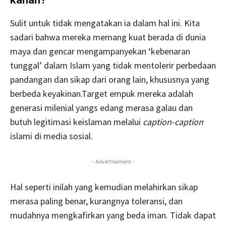
Sulit untuk tidak mengatakan ia dalam hal ini. Kita
sadari bahwa mereka memang kuat berada di dunia
maya dan gencar mengampanyekan ‘kebenaran
tunggal’ dalam Islam yang tidak mentolerir perbedaan
pandangan dan sikap dari orang lain, khususnya yang
berbeda keyakinan.Target empuk mereka adalah
generasi milenial yangs edang merasa galau dan
butuh legitimasi keislaman melalui
caption-caption
islami di media sosial.
- Advertisement -
Hal seperti inilah yang kemudian melahirkan sikap
merasa paling benar, kurangnya toleransi, dan
mudahnya mengkafirkan yang beda iman. Tidak dapat