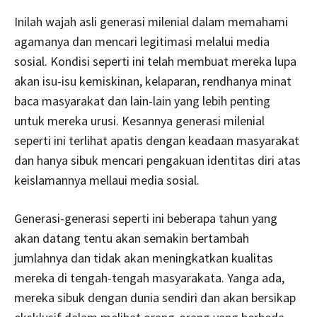
Inilah wajah asli generasi milenial dalam memahami
agamanya dan mencari legitimasi melalui media
sosial. Kondisi seperti ini telah membuat mereka lupa
akan isu-isu kemiskinan, kelaparan, rendhanya minat
baca masyarakat dan lain-lain yang lebih penting
untuk mereka urusi. Kesannya generasi milenial
seperti ini terlihat apatis dengan keadaan masyarakat
dan hanya sibuk mencari pengakuan identitas diri atas
keislamannya mellaui media sosial.
Generasi-generasi seperti ini beberapa tahun yang
akan datang tentu akan semakin bertambah
jumlahnya dan tidak akan meningkatkan kualitas
mereka di tengah-tengah masyarakata. Yanga ada,
mereka sibuk dengan dunia sendiri dan akan bersikap