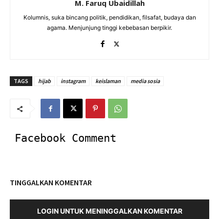
M. Faruq Ubaidillah
Kolumnis, suka bincang politik, pendidikan, filsafat, budaya dan
agama. Menjunjung tinggi kebebasan berpikir.
TAGS
hijab
instagram
keislaman
media sosia
Facebook Comment
TINGGALKAN KOMENTAR
LOGIN UNTUK MENINGGALKAN KOMENTAR