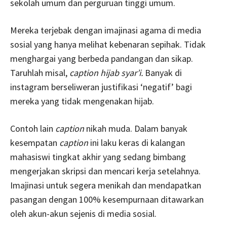
sekolah umum dan perguruan tinggi umum.
Mereka terjebak dengan imajinasi agama di media
sosial yang hanya melihat kebenaran sepihak. Tidak
menghargai yang berbeda pandangan dan sikap.
Taruhlah misal,
caption hijab syar’i.
Banyak di
instagram berseliweran justifikasi ‘negatif’ bagi
mereka yang tidak mengenakan hijab.
Contoh lain
caption
nikah muda. Dalam banyak
kesempatan
caption
ini laku keras di kalangan
mahasiswi tingkat akhir yang sedang bimbang
mengerjakan skripsi dan mencari kerja setelahnya.
Imajinasi untuk segera menikah dan mendapatkan
pasangan dengan 100% kesempurnaan ditawarkan
oleh akun-akun sejenis di media sosial.