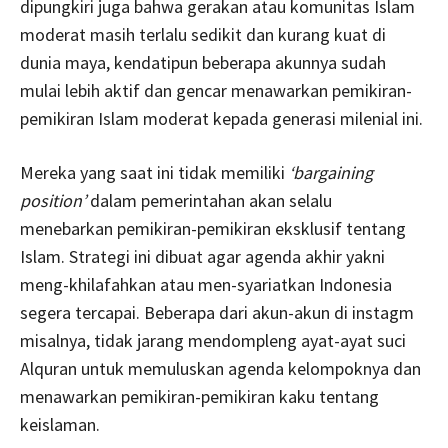
dipungkiri juga bahwa gerakan atau komunitas Islam
moderat masih terlalu sedikit dan kurang kuat di
dunia maya, kendatipun beberapa akunnya sudah
mulai lebih aktif dan gencar menawarkan pemikiran-
pemikiran Islam moderat kepada generasi milenial ini.
Mereka yang saat ini tidak memiliki
‘bargaining
position’
dalam pemerintahan akan selalu
menebarkan pemikiran-pemikiran eksklusif tentang
Islam. Strategi ini dibuat agar agenda akhir yakni
meng-khilafahkan atau men-syariatkan Indonesia
segera tercapai. Beberapa dari akun-akun di instagm
misalnya, tidak jarang mendompleng ayat-ayat suci
Alquran untuk memuluskan agenda kelompoknya dan
menawarkan pemikiran-pemikiran kaku tentang
keislaman.