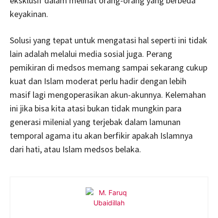
eksklusif dalam melihat orang-orang yang berbeda
keyakinan.
Solusi yang tepat untuk mengatasi hal seperti ini tidak
lain adalah melalui media sosial juga. Perang
pemikiran di medsos memang sampai sekarang cukup
kuat dan Islam moderat perlu hadir dengan lebih
masif lagi mengoperasikan akun-akunnya. Kelemahan
ini jika bisa kita atasi bukan tidak mungkin para
generasi milenial yang terjebak dalam lamunan
temporal agama itu akan berfikir apakah Islamnya
dari hati, atau Islam medsos belaka.