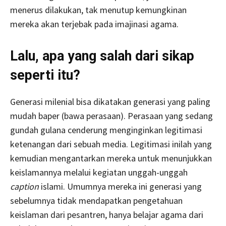
menerus dilakukan, tak menutup kemungkinan
mereka akan terjebak pada imajinasi agama.
Lalu, apa yang salah dari sikap
seperti itu?
Generasi milenial bisa dikatakan generasi yang paling
mudah baper (bawa perasaan). Perasaan yang sedang
gundah gulana cenderung menginginkan legitimasi
ketenangan dari sebuah media. Legitimasi inilah yang
kemudian mengantarkan mereka untuk menunjukkan
keislamannya melalui kegiatan unggah-unggah
caption
islami. Umumnya mereka ini generasi yang
sebelumnya tidak mendapatkan pengetahuan
keislaman dari pesantren, hanya belajar agama dari