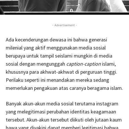
- Advertisement -
Ada kecenderungan dewasa ini bahwa generasi
milenial yang aktif menggunakan media sosial
berupaya untuk tampil seislami mungkin di media
sosial dengan mengunggah
caption-caption
islami,
khususnya para akhwat-akhwat di perguruan tinggi.
Perilaku seperti ini menandakan mereka sedang
memerlukan pengakuan atas caranya beragama islam.
Banyak akun-akun media sosial terutama instagram
yang melegitimasi perubahan identitas keagamaan
tersebut. Akun-akun tersebut diikuti oleh jutaan kaum
hawa yang diyakini dapat memberi legitimasi bahwa