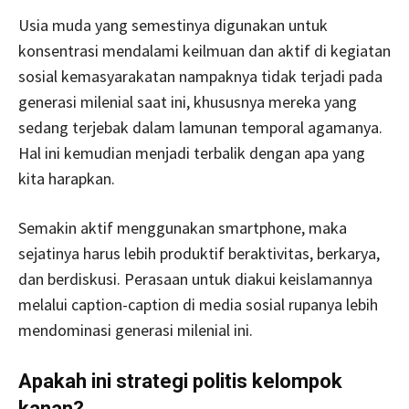
Usia muda yang semestinya digunakan untuk
konsentrasi mendalami keilmuan dan aktif di kegiatan
sosial kemasyarakatan nampaknya tidak terjadi pada
generasi milenial saat ini, khususnya mereka yang
sedang terjebak dalam lamunan temporal agamanya.
Hal ini kemudian menjadi terbalik dengan apa yang
kita harapkan.
Semakin aktif menggunakan smartphone, maka
sejatinya harus lebih produktif beraktivitas, berkarya,
dan berdiskusi. Perasaan untuk diakui keislamannya
melalui caption-caption di media sosial rupanya lebih
mendominasi generasi milenial ini.
Apakah ini strategi politis kelompok
kanan?