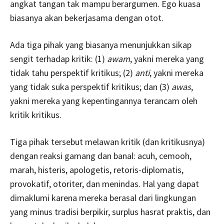
angkat tangan tak mampu berargumen. Ego kuasa
biasanya akan bekerjasama dengan otot.
Ada tiga pihak yang biasanya menunjukkan sikap
sengit terhadap kritik: (1)
awam
, yakni mereka yang
tidak tahu perspektif kritikus; (2)
anti
, yakni mereka
yang tidak suka perspektif kritikus; dan (3)
awas
,
yakni mereka yang kepentingannya terancam oleh
kritik kritikus.
Tiga pihak tersebut melawan kritik (dan kritikusnya)
dengan reaksi gamang dan banal: acuh, cemooh,
marah, histeris, apologetis, retoris-diplomatis,
provokatif, otoriter, dan menindas. Hal yang dapat
dimaklumi karena mereka berasal dari lingkungan
yang minus tradisi berpikir, surplus hasrat praktis, dan