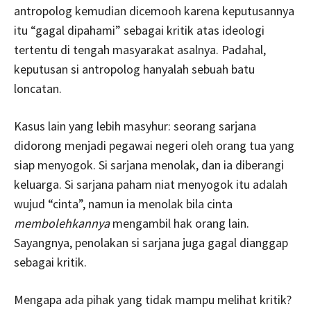
antropolog kemudian dicemooh karena keputusannya
itu “gagal dipahami” sebagai kritik atas ideologi
tertentu di tengah masyarakat asalnya. Padahal,
keputusan si antropolog hanyalah sebuah batu
loncatan.
Kasus lain yang lebih masyhur: seorang sarjana
didorong menjadi pegawai negeri oleh orang tua yang
siap menyogok. Si sarjana menolak, dan ia diberangi
keluarga. Si sarjana paham niat menyogok itu adalah
wujud “cinta”, namun ia menolak bila cinta
membolehkannya
mengambil hak orang lain.
Sayangnya, penolakan si sarjana juga gagal dianggap
sebagai kritik.
Mengapa ada pihak yang tidak mampu melihat kritik?