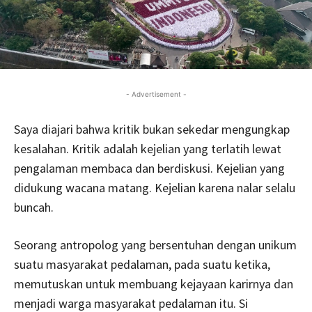
- Advertisement -
Saya diajari bahwa kritik bukan sekedar mengungkap
kesalahan. Kritik adalah kejelian yang terlatih lewat
pengalaman membaca dan berdiskusi. Kejelian yang
didukung wacana matang. Kejelian karena nalar selalu
buncah.
Seorang antropolog yang bersentuhan dengan unikum
suatu masyarakat pedalaman, pada suatu ketika,
memutuskan untuk membuang kejayaan karirnya dan
menjadi warga masyarakat pedalaman itu. Si