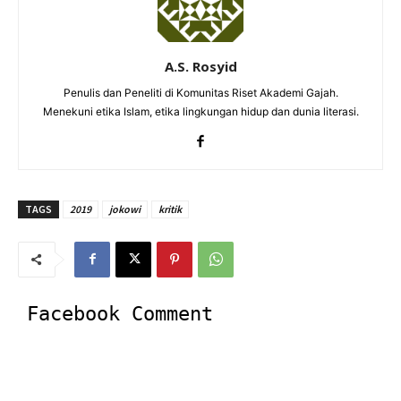
A.S. Rosyid
Penulis dan Peneliti di Komunitas Riset Akademi Gajah.
Menekuni etika Islam, etika lingkungan hidup dan dunia literasi.
TAGS
2019
jokowi
kritik
Facebook Comment