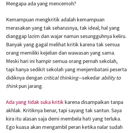
Mengapa ada yang mencemoh?
Kemampuan mengkritik adalah kemampuan
merasakan yang tak seharusnya, tak ideal; hal yang
dianggap lazim dan wajar namun sesungguhnya keliru.
Banyak yang gagal melihat kritik karena tak semua
orang memiliki kejelian dan wawasan yang sama.
Meski hari ini hampir semua orang pernah sekolah,
tapi hanya sedikit sekolah yang menjembatani peserta
didiknya dengan
critical thinking—
sekedar
ability to
think
pun jarang.
Ada yang tidak suka kritik
karena disampaikan tanpa
akhlak. Kritiknya benar, tapi sayang tak santun. Saya
kira itu alasan saja demi membela hati yang terluka.
Ego kuasa akan mengambil peran ketika nalar sudah