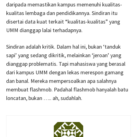
daripada memastikan kampus memenuhi kualitas-
kualitas lembaga dan pendidikannya. Sindiran itu
disertai data kuat terkait “kualitas-kualitas” yang
UMM dianggap lalai terhadapnya.
Sindiran adalah kritik. Dalam hal ini, bukan ‘tanduk
sapi’ yang sedang dikritik, melainkan ‘jeroan’ yang
dianggap problematis. Tapi mahasiswa yang berasal
dari kampus UMM dengan lekas merespon gamang
dan banal. Mereka mempersoalkan apa salahnya
membuat flashmob. Padahal flashmob hanyalah batu
loncatan, bukan ….. ah, sudahlah.