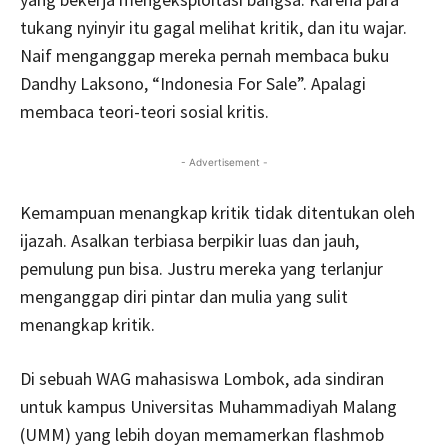
tukang nyinyir itu gagal melihat kritik, dan itu wajar.
Naif menganggap mereka pernah membaca buku
Dandhy Laksono, “Indonesia For Sale”. Apalagi
membaca teori-teori sosial kritis.
- Advertisement -
Kemampuan menangkap kritik tidak ditentukan oleh
ijazah. Asalkan terbiasa berpikir luas dan jauh,
pemulung pun bisa. Justru mereka yang terlanjur
menganggap diri pintar dan mulia yang sulit
menangkap kritik.
Di sebuah WAG mahasiswa Lombok, ada sindiran
untuk kampus Universitas Muhammadiyah Malang
(UMM) yang lebih doyan memamerkan flashmob