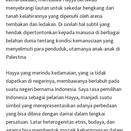
menyebrangi lautan untuk sekedar hengkang dari
tanah kelahirannya yang dipenuhi oleh arena
tembakan dan ledakan. Di sinilah hal subtil yang
hendak dipertontonkan kepada manusia di berbagai
belahan dunia tentang kondisi kemanusiaan yang
menyelimuti para penduduk, utamanya anak-anak di
Palestina.
Hayya yang merindu kedamaian, yang ia tidak
dapatkan di negerinya, membawanya berlabuh pada
suatu negeri bernama Indonesia. Saya rasa pemilihan
Indonesia sebagai pelarian Hayya, manjadi suatu
simbol yang merepresentasikan adanya perbedaan
yang bisa dibina dengan damai dalam bingkai
persatuan. Latar heterogenitas etnis, budaya, dan
agama bisa membentuk mozaik keharmonisan dalam