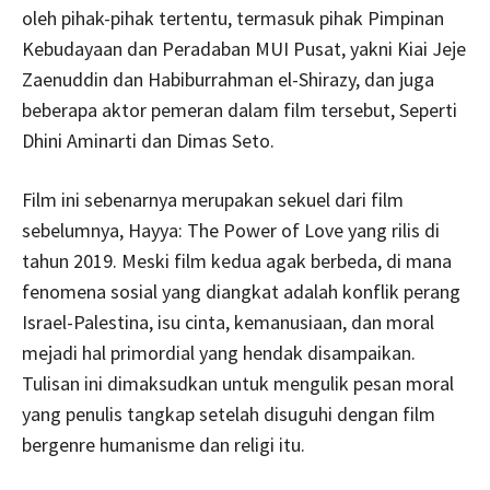
oleh pihak-pihak tertentu, termasuk pihak Pimpinan
Kebudayaan dan Peradaban MUI Pusat, yakni Kiai Jeje
Zaenuddin dan Habiburrahman el-Shirazy, dan juga
beberapa aktor pemeran dalam film tersebut, Seperti
Dhini Aminarti dan Dimas Seto.
Film ini sebenarnya merupakan sekuel dari film
sebelumnya, Hayya: The Power of Love yang rilis di
tahun 2019. Meski film kedua agak berbeda, di mana
fenomena sosial yang diangkat adalah konflik perang
Israel-Palestina, isu cinta, kemanusiaan, dan moral
mejadi hal primordial yang hendak disampaikan.
Tulisan ini dimaksudkan untuk mengulik pesan moral
yang penulis tangkap setelah disuguhi dengan film
bergenre humanisme dan religi itu.