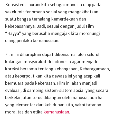
Konsistensi nurani kita sebagai manusia diuji pada
sekelumit fenomena sosial yang mengakibatkan
suatu bangsa terhalang kemerdekaan dan
kebebasannnya. Jadi, sesuai dengan judul Film
“Hayya” yang berusaha mengajak kita merenungi
ulang perilaku kemanusiaan.
Film ini diharapkan dapat dikonsumsi oleh seluruh
kalangan masyarakat di Indonesia agar menjadi
koreksi bersama tentang kebangsaan, Keberagamaan,
atau keberpolitikan kita dewasa ini yang acap kali
bermuara pada kekerasan. Film ini akan manjadi
evaluasi, di samping sistem-sistem sosial yang secara
berkelanjutan terus dibangun oleh manusia, ada hal
yang elementar dari kehidupan kita, yakni tatanan
moralitas dan etika
kemanusiaan
.