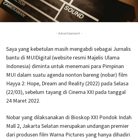
- Advertisement -
Saya yang kebetulan masih mengabdi sebagai Jurnalis
bantu di MUIDigital (website resmi Majelis Ulama
Indonesia) diminta untuk menemani para Pimpinan
MUI dalam suatu agenda nonton bareng (nobar) film
Hayya 2: Hope, Dream and Reality (2022) pada Selasa
(22/03), sebelum tayang di Cinema XXI pada tanggal
24 Maret 2022.
Nobar yang dilaksanakan di Bioskop XXI Pondok Indah
Mall 2, Jakarta Selatan merupakan undangan premier
dari produsen film Warna Pictures yang hanya dihadiri