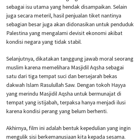
sebagai isu utama yang hendak disampaikan. Selain
juga secara meteril, hasil penjualan tiket nantinya
sebagian besar juga akan didonasikan untuk penduduk
Palestina yang mengalami devisit ekonomi akibat
kondisi negara yang tidak stabil.
Selanjutnya, dikatakan tanggung jawab moral seorang
muslim karena memelihara Masjidil Aqsha sebagai
satu dari tiga tempat suci dan bersejarah bekas
dakwah Islam Rasulullah Saw. Dengan tokoh Hayya
yang merindu Masjidil Aqsha untuk bermunajat di
tempat yang istijabah, terpaksa hanya menjadi ilusi
karena kondisi perang yang belum berhenti.
Akhirnya, film ini adalah bentuk kepedulian yang ingin
mengulik sisi berkemanusiaan kita kepada sesama.