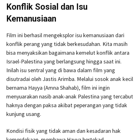
Konflik Sosial dan Isu
Kemanusiaan
Film ini berhasil mengeksplor isu kemanusiaan dari
konflik perang yang tidak berkesudahan. Kita masih
bisa menyaksikan bagaimana kemelut konflik antara
Israel-Palestina yang berlangsung hingga saat ini.
Inilah isu sentral yang di bawa dalam film yang
disutradai oleh Jastis Arimba. Melalui sosok anak kecil
bernama Hayya (Amna Shahab), film ini ingin
menyuarakan nasib anak-anak Palestina yang tercabut
haknya dengan paksa akibat peperangan yang tidak
kunjung usang.
Kondisi fisik yang tidak aman dan kesadaran hak
kemerdekaan, membawa Hayya bertekad