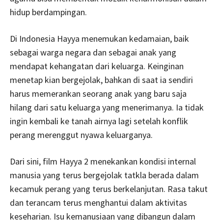
hidup berdampingan.
Di Indonesia Hayya menemukan kedamaian, baik
sebagai warga negara dan sebagai anak yang
mendapat kehangatan dari keluarga. Keinginan
menetap kian bergejolak, bahkan di saat ia sendiri
harus memerankan seorang anak yang baru saja
hilang dari satu keluarga yang menerimanya. Ia tidak
ingin kembali ke tanah airnya lagi setelah konflik
perang merenggut nyawa keluarganya.
Dari sini, film Hayya 2 menekankan kondisi internal
manusia yang terus bergejolak tatkla berada dalam
kecamuk perang yang terus berkelanjutan. Rasa takut
dan terancam terus menghantui dalam aktivitas
keseharian. Isu kemanusiaan yang dibangun dalam