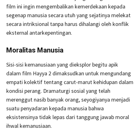
film ini ingin mengembalikan kemerdekaan kepada
segenap manusia secara utuh yang sejatinya melekat
secara intriksional tanpa harus dihalangi oleh konflik
eksternal antarkepentingan.
Moralitas Manusia
Sisi-sisi kemanusiaan yang dieksplor begitu apik
dalam film Hayya 2 dimaksudkan untuk mengundang
empati kolektif tentang carut-marut kehidupan dalam
kondisi perang. Dramaturgi sosial yang telah
merenggut nasib banyak orang, seyogiyanya menjadi
suatu penyadaran kepada manusia bahwa
eksistensinya tidak lepas dari tanggung jawab moral
ihwal kemanusiaan.