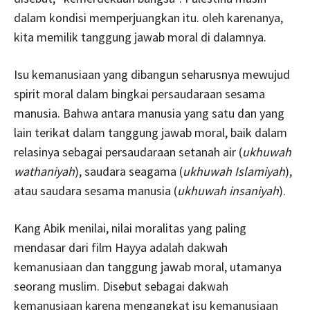
dalam kondisi memperjuangkan itu. oleh karenanya,
kita memilik tanggung jawab moral di dalamnya.
Isu kemanusiaan yang dibangun seharusnya mewujud
spirit moral dalam bingkai persaudaraan sesama
manusia. Bahwa antara manusia yang satu dan yang
lain terikat dalam tanggung jawab moral, baik dalam
relasinya sebagai persaudaraan setanah air (
ukhuwah
wathaniyah
), saudara seagama (
ukhuwah Islamiyah
),
atau saudara sesama manusia (
ukhuwah insaniyah
).
Kang Abik menilai, nilai moralitas yang paling
mendasar dari film Hayya adalah dakwah
kemanusiaan dan tanggung jawab moral, utamanya
seorang muslim. Disebut sebagai dakwah
kemanusiaan karena mengangkat isu kemanusiaan