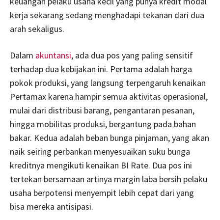
keuangan pelaku usaha kecil yang punya kredit modal
kerja sekarang sedang menghadapi tekanan dari dua
arah sekaligus.
Dalam
akuntansi
, ada dua pos yang paling sensitif
terhadap dua kebijakan ini. Pertama adalah harga
pokok produksi, yang langsung terpengaruh kenaikan
Pertamax karena hampir semua aktivitas operasional,
mulai dari distribusi barang, pengantaran pesanan,
hingga mobilitas produksi, bergantung pada bahan
bakar. Kedua adalah beban bunga pinjaman, yang akan
naik seiring perbankan menyesuaikan suku bunga
kreditnya mengikuti kenaikan BI Rate. Dua pos ini
tertekan bersamaan artinya margin laba bersih pelaku
usaha berpotensi menyempit lebih cepat dari yang
bisa mereka antisipasi.