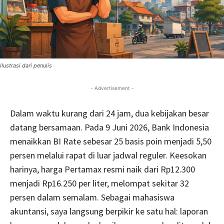
Ilustrasi dari penulis
- Advertisement -
Dalam waktu kurang dari 24 jam, dua kebijakan besar
datang bersamaan. Pada 9 Juni 2026, Bank Indonesia
menaikkan BI Rate sebesar 25 basis poin menjadi 5,50
persen melalui rapat di luar jadwal reguler. Keesokan
harinya, harga Pertamax resmi naik dari Rp12.300
menjadi Rp16.250 per liter, melompat sekitar 32
persen dalam semalam. Sebagai mahasiswa
akuntansi, saya langsung berpikir ke satu hal: laporan