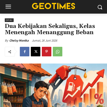
OPINI
Dua Kebijakan Sekaligus, Kelas
Menengah Menanggung Beban
Jumat, 26 Juni 2026
By
Chelsy Monika