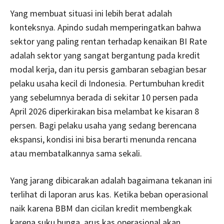
Yang membuat situasi ini lebih berat adalah
konteksnya. Apindo sudah memperingatkan bahwa
sektor yang paling rentan terhadap kenaikan BI Rate
adalah sektor yang sangat bergantung pada kredit
modal kerja, dan itu persis gambaran sebagian besar
pelaku usaha kecil di Indonesia. Pertumbuhan kredit
yang sebelumnya berada di sekitar 10 persen pada
April 2026 diperkirakan bisa melambat ke kisaran 8
persen. Bagi pelaku usaha yang sedang berencana
ekspansi, kondisi ini bisa berarti menunda rencana
atau membatalkannya sama sekali.
Yang jarang dibicarakan adalah bagaimana tekanan ini
terlihat di laporan arus kas. Ketika beban operasional
naik karena BBM dan cicilan kredit membengkak
karena suku bunga, arus kas operasional akan