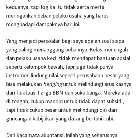
keduanya, tapi logika itu tidak serta merta
meringankan beban pelaku usaha yang harus
menghadapi dampaknya hari ini.
Yang menjadi persoalan bagi saya adalah soal siapa
yang paling menanggung bebannya. Kelas menengah
dan pelaku usaha kecil tidak mendapat bantuan sosial
seperti kelompok bawah, tapi juga tidak punya
instrumen lindung nilai seperti perusahaan besar yang
bisa melakukan
hedging
untuk melindungi arus kasnya
dari fluktuasi harga BBM dan suku bunga. Mereka ada
di tengah, cukup mandiri untuk tidak dapat subsidi,
tapi tidak cukup besar untuk melindungi diri dari
guncangan kebijakan yang datang bertubi-tubi.
Dari kacamata akuntansi, inilah yang seharusnya