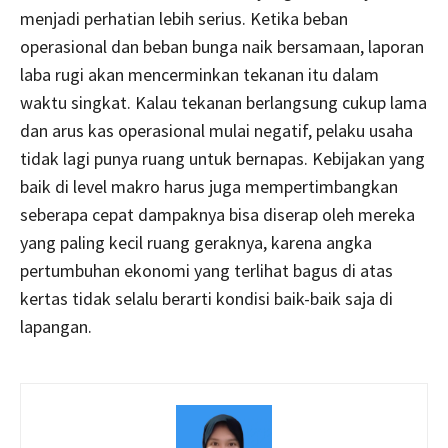
menjadi perhatian lebih serius. Ketika beban
operasional dan beban bunga naik bersamaan, laporan
laba rugi akan mencerminkan tekanan itu dalam
waktu singkat. Kalau tekanan berlangsung cukup lama
dan arus kas operasional mulai negatif, pelaku usaha
tidak lagi punya ruang untuk bernapas. Kebijakan yang
baik di level makro harus juga mempertimbangkan
seberapa cepat dampaknya bisa diserap oleh mereka
yang paling kecil ruang geraknya, karena angka
pertumbuhan ekonomi yang terlihat bagus di atas
kertas tidak selalu berarti kondisi baik-baik saja di
lapangan.