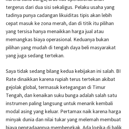
tergerus dari dua sisi sekaligus. Pelaku usaha yang
tadinya punya cadangan likuiditas tipis akan lebih
cepat masuk ke zona merah, dan di titik itu pilihan
yang tersisa hanya menaikkan harga jual atau
memangkas biaya operasional. Keduanya bukan
pilihan yang mudah di tengah daya beli masyarakat
yang juga sedang tertekan.
Saya tidak sedang bilang kedua kebijakan ini salah. BI
Rate dinaikkan karena rupiah terus tertekan akibat
gejolak global, termasuk ketegangan di Timur
Tengah, dan kenaikan suku bunga adalah salah satu
instrumen paling langsung untuk menarik kembali
modal asing yang keluar. Pertamax naik karena harga
minyak dunia dan nilai tukar yang melemah membuat
biaya pengadaannya membengkak. Ada logika di balik