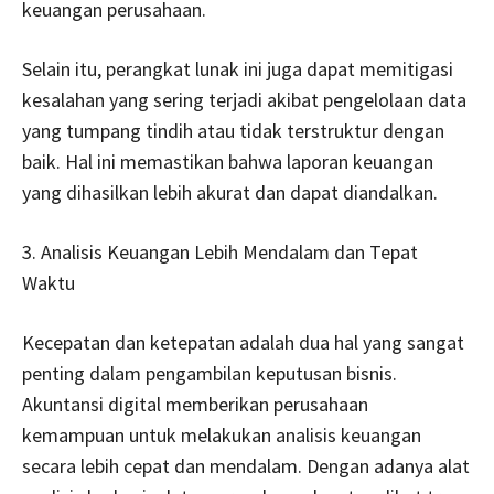
keuangan perusahaan.
Selain itu, perangkat lunak ini juga dapat memitigasi
kesalahan yang sering terjadi akibat pengelolaan data
yang tumpang tindih atau tidak terstruktur dengan
baik. Hal ini memastikan bahwa laporan keuangan
yang dihasilkan lebih akurat dan dapat diandalkan.
3. Analisis Keuangan Lebih Mendalam dan Tepat
Waktu
Kecepatan dan ketepatan adalah dua hal yang sangat
penting dalam pengambilan keputusan bisnis.
Akuntansi digital memberikan perusahaan
kemampuan untuk melakukan analisis keuangan
secara lebih cepat dan mendalam. Dengan adanya alat