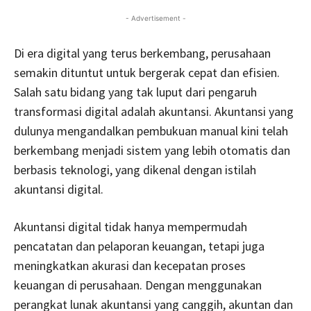
- Advertisement -
Di era digital yang terus berkembang, perusahaan
semakin dituntut untuk bergerak cepat dan efisien.
Salah satu bidang yang tak luput dari pengaruh
transformasi digital adalah akuntansi. Akuntansi yang
dulunya mengandalkan pembukuan manual kini telah
berkembang menjadi sistem yang lebih otomatis dan
berbasis teknologi, yang dikenal dengan istilah
akuntansi digital.
Akuntansi digital tidak hanya mempermudah
pencatatan dan pelaporan keuangan, tetapi juga
meningkatkan akurasi dan kecepatan proses
keuangan di perusahaan. Dengan menggunakan
perangkat lunak akuntansi yang canggih, akuntan dan