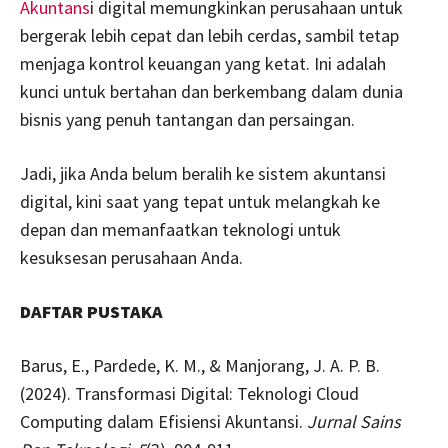
Akuntans
i digital memungkinkan perusahaan untuk
bergerak lebih cepat dan lebih cerdas, sambil tetap
menjaga kontrol keuangan yang ketat. Ini adalah
kunci untuk bertahan dan berkembang dalam dunia
bisnis yang penuh tantangan dan persaingan.
Jadi, jika Anda belum beralih ke sistem akuntansi
digital, kini saat yang tepat untuk melangkah ke
depan dan memanfaatkan teknologi untuk
kesuksesan perusahaan Anda.
DAFTAR PUSTAKA
Barus, E., Pardede, K. M., & Manjorang, J. A. P. B.
(2024). Transformasi Digital: Teknologi Cloud
Computing dalam Efisiensi Akuntansi.
Jurnal Sains