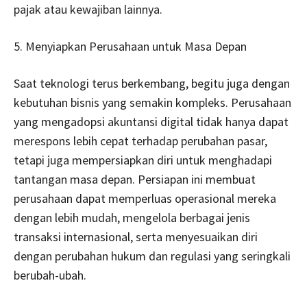
pajak atau kewajiban lainnya.
5. Menyiapkan Perusahaan untuk Masa Depan
Saat teknologi terus berkembang, begitu juga dengan
kebutuhan bisnis yang semakin kompleks. Perusahaan
yang mengadopsi akuntansi digital tidak hanya dapat
merespons lebih cepat terhadap perubahan pasar,
tetapi juga mempersiapkan diri untuk menghadapi
tantangan masa depan. Persiapan ini membuat
perusahaan dapat memperluas operasional mereka
dengan lebih mudah, mengelola berbagai jenis
transaksi internasional, serta menyesuaikan diri
dengan perubahan hukum dan regulasi yang seringkali
berubah-ubah.