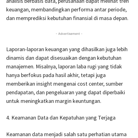
analisis berbasis data, perusahaan dapat melihat tren
keuangan, membandingkan performa antar periode,
dan memprediksi kebutuhan finansial di masa depan.
- Advertisement -
Laporan-laporan keuangan yang dihasilkan juga lebih
dinamis dan dapat disesuaikan dengan kebutuhan
manajemen. Misalnya, laporan laba rugi yang tidak
hanya berfokus pada hasil akhir, tetapi juga
memberikan insight mengenai cost center, sumber
pendapatan, dan pengeluaran yang dapat diperbaiki
untuk meningkatkan margin keuntungan.
4. Keamanan Data dan Kepatuhan yang Terjaga
Keamanan data menjadi salah satu perhatian utama