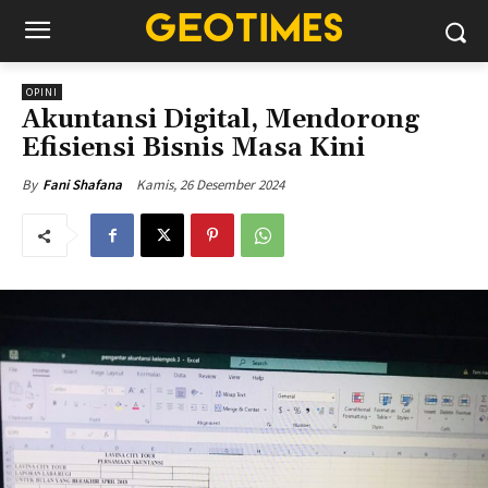
OPINI
Akuntansi Digital, Mendorong
Efisiensi Bisnis Masa Kini
Kamis, 26 Desember 2024
By
Fani Shafana