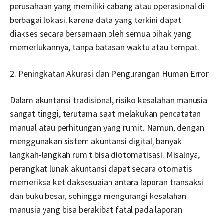
perusahaan yang memiliki cabang atau operasional di
berbagai lokasi, karena data yang terkini dapat
diakses secara bersamaan oleh semua pihak yang
memerlukannya, tanpa batasan waktu atau tempat.
2. Peningkatan Akurasi dan Pengurangan Human Error
Dalam akuntansi tradisional, risiko kesalahan manusia
sangat tinggi, terutama saat melakukan pencatatan
manual atau perhitungan yang rumit. Namun, dengan
menggunakan sistem akuntansi digital, banyak
langkah-langkah rumit bisa diotomatisasi. Misalnya,
perangkat lunak akuntansi dapat secara otomatis
memeriksa ketidaksesuaian antara laporan transaksi
dan buku besar, sehingga mengurangi kesalahan
manusia yang bisa berakibat fatal pada laporan