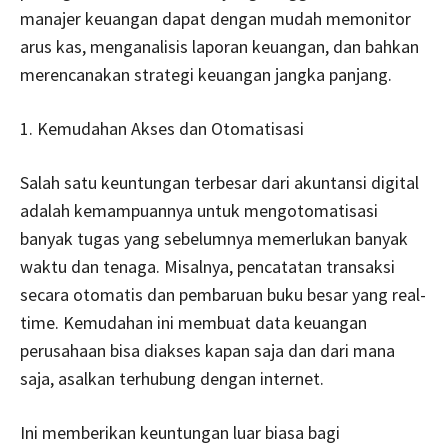
manajer keuangan dapat dengan mudah memonitor
arus kas, menganalisis laporan keuangan, dan bahkan
merencanakan strategi keuangan jangka panjang.
1. Kemudahan Akses dan Otomatisasi
Salah satu keuntungan terbesar dari akuntansi digital
adalah kemampuannya untuk mengotomatisasi
banyak tugas yang sebelumnya memerlukan banyak
waktu dan tenaga. Misalnya, pencatatan transaksi
secara otomatis dan pembaruan buku besar yang real-
time. Kemudahan ini membuat data keuangan
perusahaan bisa diakses kapan saja dan dari mana
saja, asalkan terhubung dengan internet.
Ini memberikan keuntungan luar biasa bagi