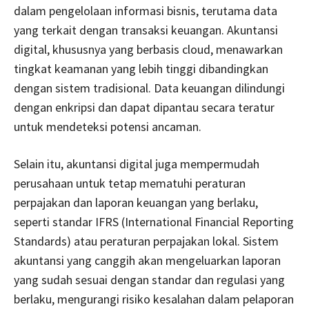
dalam pengelolaan informasi bisnis, terutama data
yang terkait dengan transaksi keuangan. Akuntansi
digital, khususnya yang berbasis cloud, menawarkan
tingkat keamanan yang lebih tinggi dibandingkan
dengan sistem tradisional. Data keuangan dilindungi
dengan enkripsi dan dapat dipantau secara teratur
untuk mendeteksi potensi ancaman.
Selain itu, akuntansi digital juga mempermudah
perusahaan untuk tetap mematuhi peraturan
perpajakan dan laporan keuangan yang berlaku,
seperti standar IFRS (International Financial Reporting
Standards) atau peraturan perpajakan lokal. Sistem
akuntansi yang canggih akan mengeluarkan laporan
yang sudah sesuai dengan standar dan regulasi yang
berlaku, mengurangi risiko kesalahan dalam pelaporan