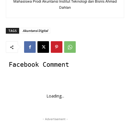
Mahasiswa Prodi Akuntansi Institut Teknologi dan Bisnis Ahmad
Dahlan
TAGS
Akuntansi Digital
Facebook Comment
Loading...
- Advertisement -