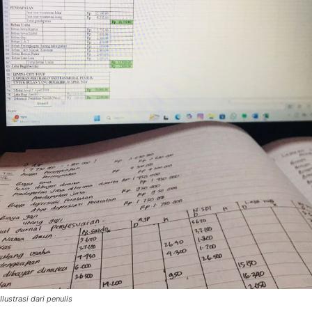
Ilustrasi dari penulis