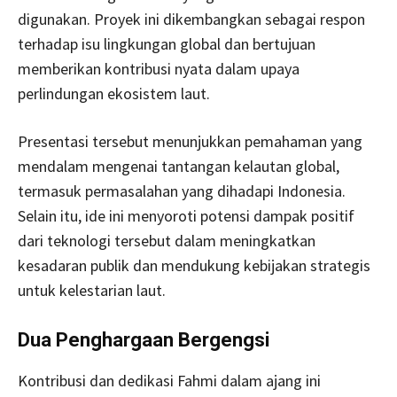
digunakan. Proyek ini dikembangkan sebagai respon
terhadap isu lingkungan global dan bertujuan
memberikan kontribusi nyata dalam upaya
perlindungan ekosistem laut.
Presentasi tersebut menunjukkan pemahaman yang
mendalam mengenai tantangan kelautan global,
termasuk permasalahan yang dihadapi Indonesia.
Selain itu, ide ini menyoroti potensi dampak positif
dari teknologi tersebut dalam meningkatkan
kesadaran publik dan mendukung kebijakan strategis
untuk kelestarian laut.
Dua Penghargaan Bergengsi
Kontribusi dan dedikasi Fahmi dalam ajang ini