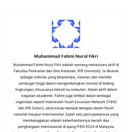
Muhammad Fahmi Nurul Fikri
Muhammad Fahmi Nurul Fikri adalah seorang mahasiswa aktif di
Fakultas Perikanan dan Ilmu Kelautan, IPB University. Ia dikenal
sebagai individu yang berprestasi, visioner, dan memiliki
semangat tinggi dalam mengembangkan inovasi di bidang
lingkungan, khususnya terkait isu kelautan. Selain aktif dalam
kegiatan akademik, Fahmi juga terlibat dalam berbagai
organisasi seperti Indonesian Youth Excursion Network (IYEN)
dan IPB Outsco, serta kerap menjadi delegasi dalam forum
nasional maupun internasional. Salah satu pencapaiannya yang
membanggakan adalah keberhasilannya meraih dua
penghargaan internasional di ajang IYEN 2024 di Malaysia