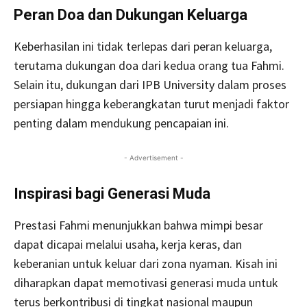
Peran Doa dan Dukungan Keluarga
Keberhasilan ini tidak terlepas dari peran keluarga,
terutama dukungan doa dari kedua orang tua Fahmi.
Selain itu, dukungan dari IPB University dalam proses
persiapan hingga keberangkatan turut menjadi faktor
penting dalam mendukung pencapaian ini.
- Advertisement -
Inspirasi bagi Generasi Muda
Prestasi Fahmi menunjukkan bahwa mimpi besar
dapat dicapai melalui usaha, kerja keras, dan
keberanian untuk keluar dari zona nyaman. Kisah ini
diharapkan dapat memotivasi generasi muda untuk
terus berkontribusi di tingkat nasional maupun