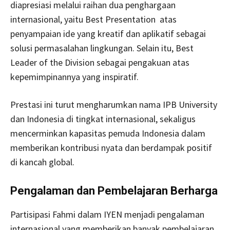
diapresiasi melalui raihan dua penghargaan
internasional, yaitu Best Presentation atas
penyampaian ide yang kreatif dan aplikatif sebagai
solusi permasalahan lingkungan. Selain itu, Best
Leader of the Division sebagai pengakuan atas
kepemimpinannya yang inspiratif.
Prestasi ini turut mengharumkan nama IPB University
dan Indonesia di tingkat internasional, sekaligus
mencerminkan kapasitas pemuda Indonesia dalam
memberikan kontribusi nyata dan berdampak positif
di kancah global.
Pengalaman dan Pembelajaran Berharga
Partisipasi Fahmi dalam IYEN menjadi pengalaman
internasional yang memberikan banyak pembelajaran.