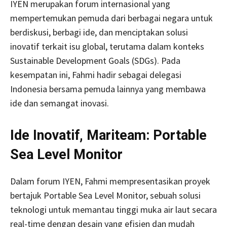
IYEN merupakan forum internasional yang
mempertemukan pemuda dari berbagai negara untuk
berdiskusi, berbagi ide, dan menciptakan solusi
inovatif terkait isu global, terutama dalam konteks
Sustainable Development Goals (SDGs). Pada
kesempatan ini, Fahmi hadir sebagai delegasi
Indonesia bersama pemuda lainnya yang membawa
ide dan semangat inovasi.
Ide Inovatif, Mariteam: Portable
Sea Level Monitor
Dalam forum IYEN, Fahmi mempresentasikan proyek
bertajuk Portable Sea Level Monitor, sebuah solusi
teknologi untuk memantau tinggi muka air laut secara
real-time dengan desain yang efisien dan mudah