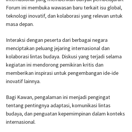
Forum ini membuka wawasan baru terkait isu global,
teknologi inovatif, dan kolaborasi yang relevan untuk
masa depan.
Interaksi dengan peserta dari berbagai negara
menciptakan peluang jejaring internasional dan
kolaborasi lintas budaya. Diskusi yang terjadi selama
kegiatan ini mendorong pemikiran kritis dan
memberikan inspirasi untuk pengembangan ide-ide
inovatif lainnya.
Bagi Kawan, pengalaman ini menjadi pengingat
tentang pentingnya adaptasi, komunikasi lintas
budaya, dan penguatan kepemimpinan dalam konteks
internasional.