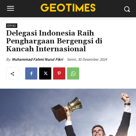
OPINI
Delegasi Indonesia Raih
Penghargaan Bergengsi di
Kancah Internasional
Senin, 30 Desember 2024
By
Muhammad Fahmi Nurul Fikri