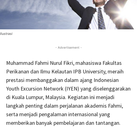
Ilustrasi
- Advertisement -
Muhammad Fahmi Nurul Fikri, mahasiswa Fakultas
Perikanan dan Ilmu Kelautan IPB University, meraih
prestasi membanggakan dalam ajang Indonesian
Youth Excursion Network (IYEN) yang diselenggarakan
di Kuala Lumpur, Malaysia. Kegiatan ini menjadi
langkah penting dalam perjalanan akademis Fahmi,
serta menjadi pengalaman internasional yang
memberikan banyak pembelajaran dan tantangan.