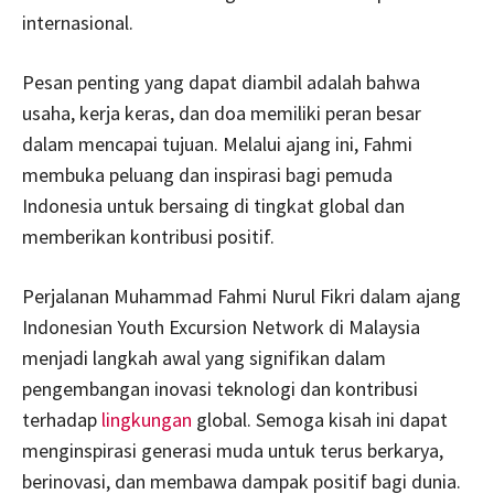
internasional.
Pesan penting yang dapat diambil adalah bahwa
usaha, kerja keras, dan doa memiliki peran besar
dalam mencapai tujuan. Melalui ajang ini, Fahmi
membuka peluang dan inspirasi bagi pemuda
Indonesia untuk bersaing di tingkat global dan
memberikan kontribusi positif.
Perjalanan Muhammad Fahmi Nurul Fikri dalam ajang
Indonesian Youth Excursion Network di Malaysia
menjadi langkah awal yang signifikan dalam
pengembangan inovasi teknologi dan kontribusi
terhadap
lingkungan
global. Semoga kisah ini dapat
menginspirasi generasi muda untuk terus berkarya,
berinovasi, dan membawa dampak positif bagi dunia.