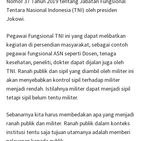
Nomor 37 Tahun 2019 tentang Jabatan Fungsional
Tentara Nasional Indonesia (TNI) oleh presiden
Jokowi.
Pegawai Fungsional TNI ini yang dapat melibatkan
kegiatan di persendian masyarakat, sebagai contoh
pegawai fungsional ASN seperti Dosen, tenaga
kesehatan, peneliti, dokter dapat dijalan juga oleh
TNI. Ranah publik dan sipil yang diambil oleh militer ini
akan menyebabkan kontrol sipil terhadap militer
menjadi rendah. Istilahnya militer dapat menjadi sipil
tetapi sipil belum tentu militer.
Sebanarnya kita harus membedakan apa yang menjadi
ranah publik dan militer. Ranah publik dalam konteks
institusi tentu saja tujuan utamanya adalah memberi
pelayanan kepada publik.