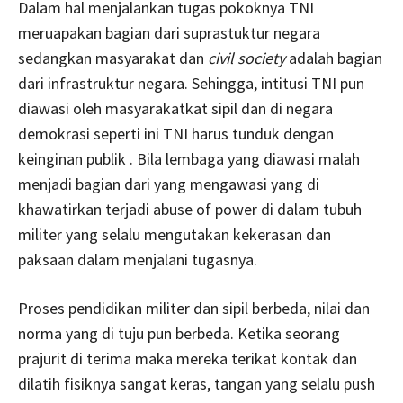
Dalam hal menjalankan tugas pokoknya TNI
meruapakan bagian dari suprastuktur negara
sedangkan masyarakat dan
civil society
adalah bagian
dari infrastruktur negara. Sehingga, intitusi TNI pun
diawasi oleh masyarakatkat sipil dan di negara
demokrasi seperti ini TNI harus tunduk dengan
keinginan publik . Bila lembaga yang diawasi malah
menjadi bagian dari yang mengawasi yang di
khawatirkan terjadi abuse of power di dalam tubuh
militer yang selalu mengutakan kekerasan dan
paksaan dalam menjalani tugasnya.
Proses pendidikan militer dan sipil berbeda, nilai dan
norma yang di tuju pun berbeda. Ketika seorang
prajurit di terima maka mereka terikat kontak dan
dilatih fisiknya sangat keras, tangan yang selalu push