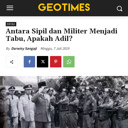
OPINI
Antara Sipil dan Militer Menjadi
Tabu, Apakah Adil?
Minggu, 7 Juli 2019
By
Darwisy Sangaji