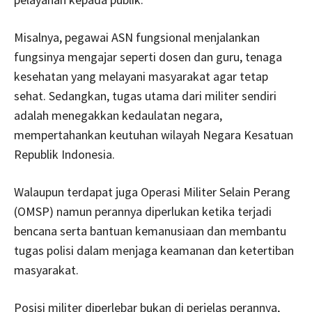
Misalnya, pegawai ASN fungsional menjalankan
fungsinya mengajar seperti dosen dan guru, tenaga
kesehatan yang melayani masyarakat agar tetap
sehat. Sedangkan, tugas utama dari militer sendiri
adalah menegakkan kedaulatan negara,
mempertahankan keutuhan wilayah Negara Kesatuan
Republik Indonesia.
Walaupun terdapat juga Operasi Militer Selain Perang
(OMSP) namun perannya diperlukan ketika terjadi
bencana serta bantuan kemanusiaan dan membantu
tugas polisi dalam menjaga keamanan dan ketertiban
masyarakat.
Posisi militer diperlebar bukan di perjelas perannya,