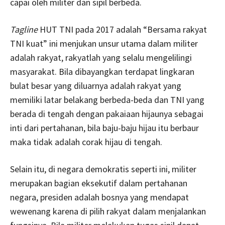
capai oleh militer dan sipil berbeda.
Tagline
HUT TNI pada 2017 adalah “Bersama rakyat
TNI kuat” ini menjukan unsur utama dalam militer
adalah rakyat, rakyatlah yang selalu mengelilingi
masyarakat. Bila dibayangkan terdapat lingkaran
bulat besar yang diluarnya adalah rakyat yang
memiliki latar belakang berbeda-beda dan TNI yang
berada di tengah dengan pakaiaan hijaunya sebagai
inti dari pertahanan, bila baju-baju hijau itu berbaur
maka tidak adalah corak hijau di tengah.
Selain itu, di negara demokratis seperti ini, militer
merupakan bagian eksekutif dalam pertahanan
negara, presiden adalah bosnya yang mendapat
wewenang karena di pilih rakyat dalam menjalankan