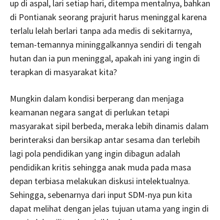
up di aspal, lari setiap hari, ditempa mentalnya, bahkan
di Pontianak seorang prajurit harus meninggal karena
terlalu lelah berlari tanpa ada medis di sekitarnya,
teman-temannya mininggalkannya sendiri di tengah
hutan dan ia pun meninggal, apakah ini yang ingin di
terapkan di masyarakat kita?
Mungkin dalam kondisi berperang dan menjaga
keamanan negara sangat di perlukan tetapi
masyarakat sipil berbeda, meraka lebih dinamis dalam
berinteraksi dan bersikap antar sesama dan terlebih
lagi pola pendidikan yang ingin dibagun adalah
pendidikan kritis sehingga anak muda pada masa
depan terbiasa melakukan diskusi intelektualnya.
Sehingga, sebenarnya dari input SDM-nya pun kita
dapat melihat dengan jelas tujuan utama yang ingin di