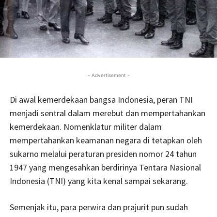
- Advertisement -
Di awal kemerdekaan bangsa Indonesia, peran TNI
menjadi sentral dalam merebut dan mempertahankan
kemerdekaan. Nomenklatur militer dalam
mempertahankan keamanan negara di tetapkan oleh
sukarno melalui peraturan presiden nomor 24 tahun
1947 yang mengesahkan berdirinya Tentara Nasional
Indonesia (TNI) yang kita kenal sampai sekarang.
Semenjak itu, para perwira dan prajurit pun sudah