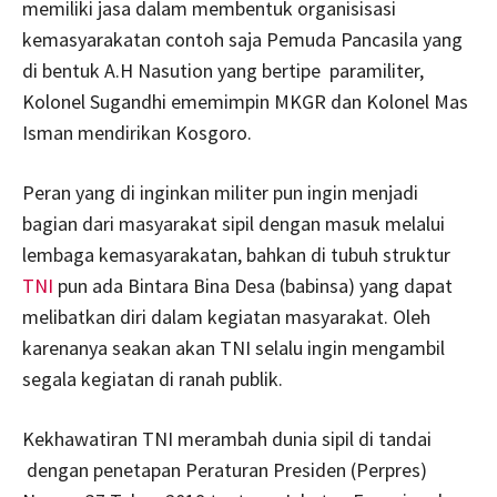
memiliki jasa dalam membentuk organisisasi
kemasyarakatan contoh saja Pemuda Pancasila yang
di bentuk A.H Nasution yang bertipe paramiliter,
Kolonel Sugandhi ememimpin MKGR dan Kolonel Mas
Isman mendirikan Kosgoro.
Peran yang di inginkan militer pun ingin menjadi
bagian dari masyarakat sipil dengan masuk melalui
lembaga kemasyarakatan, bahkan di tubuh struktur
TNI
pun ada Bintara Bina Desa (babinsa) yang dapat
melibatkan diri dalam kegiatan masyarakat. Oleh
karenanya seakan akan TNI selalu ingin mengambil
segala kegiatan di ranah publik.
Kekhawatiran TNI merambah dunia sipil di tandai
dengan penetapan Peraturan Presiden (Perpres)