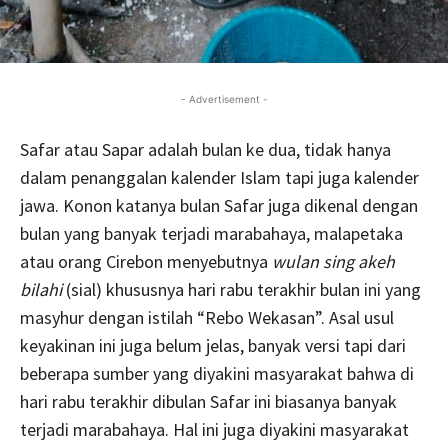
- Advertisement -
Safar atau Sapar adalah bulan ke dua, tidak hanya
dalam penanggalan kalender Islam tapi juga kalender
jawa. Konon katanya bulan Safar juga dikenal dengan
bulan yang banyak terjadi marabahaya, malapetaka
atau orang Cirebon menyebutnya
wulan sing akeh
bilahi
(sial) khususnya hari rabu terakhir bulan ini yang
masyhur dengan istilah “Rebo Wekasan”. Asal usul
keyakinan ini juga belum jelas, banyak versi tapi dari
beberapa sumber yang diyakini masyarakat bahwa di
hari rabu terakhir dibulan Safar ini biasanya banyak
terjadi marabahaya. Hal ini juga diyakini masyarakat