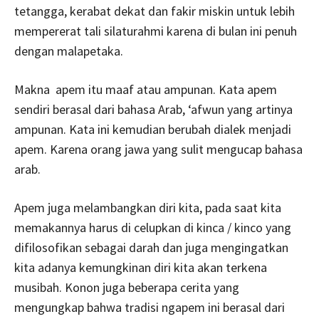
tetangga, kerabat dekat dan fakir miskin untuk lebih
mempererat tali silaturahmi karena di bulan ini penuh
dengan malapetaka.
Makna apem itu maaf atau ampunan. Kata apem
sendiri berasal dari bahasa Arab, ‘afwun yang artinya
ampunan. Kata ini kemudian berubah dialek menjadi
apem. Karena orang jawa yang sulit mengucap bahasa
arab.
Apem juga melambangkan diri kita, pada saat kita
memakannya harus di celupkan di kinca / kinco yang
difilosofikan sebagai darah dan juga mengingatkan
kita adanya kemungkinan diri kita akan terkena
musibah. Konon juga beberapa cerita yang
mengungkap bahwa tradisi ngapem ini berasal dari