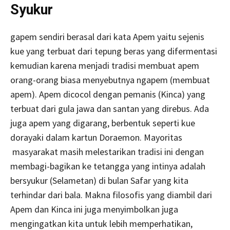
Syukur
gapem sendiri berasal dari kata Apem yaitu sejenis
kue yang terbuat dari tepung beras yang difermentasi
kemudian karena menjadi tradisi membuat apem
orang-orang biasa menyebutnya ngapem (membuat
apem). Apem dicocol dengan pemanis (Kinca) yang
terbuat dari gula jawa dan santan yang direbus. Ada
juga apem yang digarang, berbentuk seperti kue
dorayaki dalam kartun Doraemon. Mayoritas
masyarakat masih melestarikan tradisi ini dengan
membagi-bagikan ke tetangga yang intinya adalah
bersyukur (Selametan) di bulan Safar yang kita
terhindar dari bala. Makna filosofis yang diambil dari
Apem dan Kinca ini juga menyimbolkan juga
mengingatkan kita untuk lebih memperhatikan,