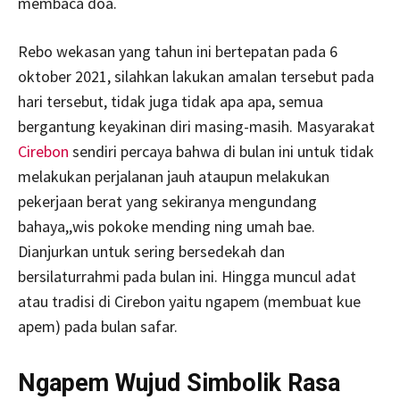
membaca doa.
Rebo wekasan yang tahun ini bertepatan pada 6
oktober 2021, silahkan lakukan amalan tersebut pada
hari tersebut, tidak juga tidak apa apa, semua
bergantung keyakinan diri masing-masih. Masyarakat
Cirebon
sendiri percaya bahwa di bulan ini untuk tidak
melakukan perjalanan jauh ataupun melakukan
pekerjaan berat yang sekiranya mengundang
bahaya,,wis pokoke mending ning umah bae.
Dianjurkan untuk sering bersedekah dan
bersilaturrahmi pada bulan ini. Hingga muncul adat
atau tradisi di Cirebon yaitu ngapem (membuat kue
apem) pada bulan safar.
Ngapem Wujud Simbolik Rasa