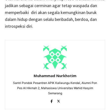
jadikan sebagai cerminan agar tetap waspada dan
memperbaiki diri akan segala kemungkinan buruk
dalam hidup dengan selalu beribadah, berdoa, dan
introspeksi diri.
Muhammad Nurkhotim
Santri Pondok Pesantren APIK Kaliwungu Kendal, Alumni Pon
Pes Al Hikmah 2, Mahasiswa Universitas Wahid Hasyim
Semarang