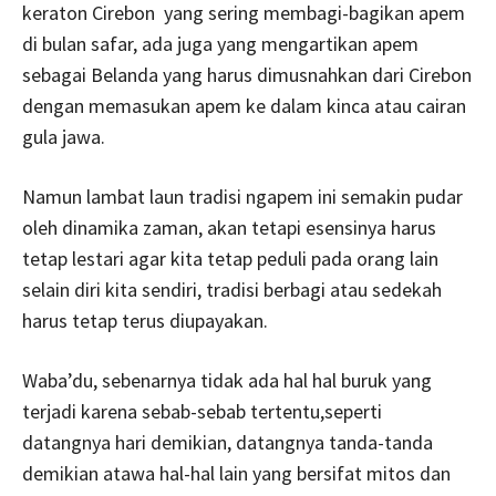
keraton Cirebon yang sering membagi-bagikan apem
di bulan safar, ada juga yang mengartikan apem
sebagai Belanda yang harus dimusnahkan dari Cirebon
dengan memasukan apem ke dalam kinca atau cairan
gula jawa.
Namun lambat laun tradisi ngapem ini semakin pudar
oleh dinamika zaman, akan tetapi esensinya harus
tetap lestari agar kita tetap peduli pada orang lain
selain diri kita sendiri, tradisi berbagi atau sedekah
harus tetap terus diupayakan.
Waba’du, sebenarnya tidak ada hal hal buruk yang
terjadi karena sebab-sebab tertentu,seperti
datangnya hari demikian, datangnya tanda-tanda
demikian atawa hal-hal lain yang bersifat mitos dan