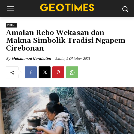
OPINI
Amalan Rebo Wekasan dan
Makna Simbolik Tradisi Ngapem
Cirebonan
Sabtu, 9 Oktober 2021
By
Muhammad Nurkhotim