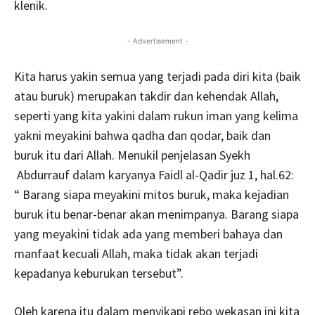
klenik.
- Advertisement -
Kita harus yakin semua yang terjadi pada diri kita (baik
atau buruk) merupakan takdir dan kehendak Allah,
seperti yang kita yakini dalam rukun iman yang kelima
yakni meyakini bahwa qadha dan qodar, baik dan
buruk itu dari Allah. Menukil penjelasan Syekh
Abdurrauf dalam karyanya Faidl al-Qadir juz 1, hal.62:
“ Barang siapa meyakini mitos buruk, maka kejadian
buruk itu benar-benar akan menimpanya. Barang siapa
yang meyakini tidak ada yang memberi bahaya dan
manfaat kecuali Allah, maka tidak akan terjadi
kepadanya keburukan tersebut”.
Oleh karena itu dalam menyikapi rebo wekasan ini kita