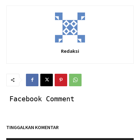
Redaksi
Facebook Comment
TINGGALKAN KOMENTAR