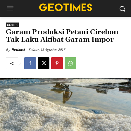
BERITA
Garam Produksi Petani Cirebon
Tak Laku Akibat Garam Impor
Selasa, 15 Agustus 2017
By
Redaksi