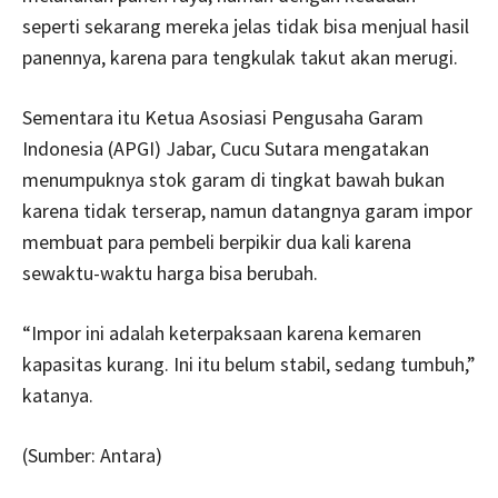
seperti sekarang mereka jelas tidak bisa menjual hasil
panennya, karena para tengkulak takut akan merugi.
Sementara itu Ketua Asosiasi Pengusaha Garam
Indonesia (APGI) Jabar, Cucu Sutara mengatakan
menumpuknya stok garam di tingkat bawah bukan
karena tidak terserap, namun datangnya garam impor
membuat para pembeli berpikir dua kali karena
sewaktu-waktu harga bisa berubah.
“Impor ini adalah keterpaksaan karena kemaren
kapasitas kurang. Ini itu belum stabil, sedang tumbuh,”
katanya.
(Sumber: Antara)