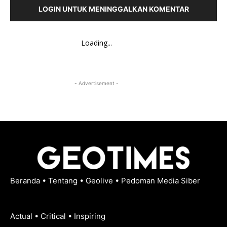
LOGIN UNTUK MENINGGALKAN KOMENTAR
Loading...
- Advertisement -
Beranda
•
Tentang
•
Geolive
•
Pedoman Media Siber
Actual • Critical • Inspiring