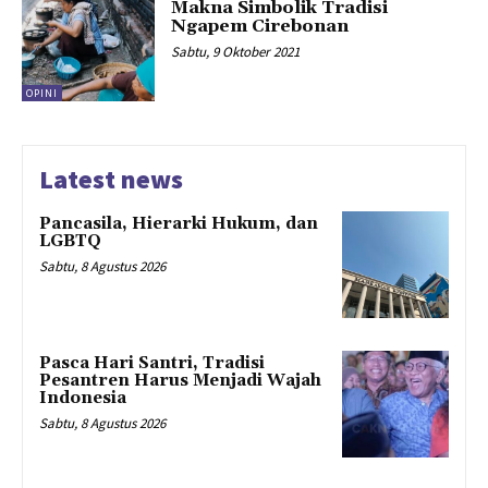
Makna Simbolik Tradisi
Ngapem Cirebonan
Sabtu, 9 Oktober 2021
OPINI
Latest news
Pancasila, Hierarki Hukum, dan
LGBTQ
Sabtu, 8 Agustus 2026
Pasca Hari Santri, Tradisi
Pesantren Harus Menjadi Wajah
Indonesia
Sabtu, 8 Agustus 2026