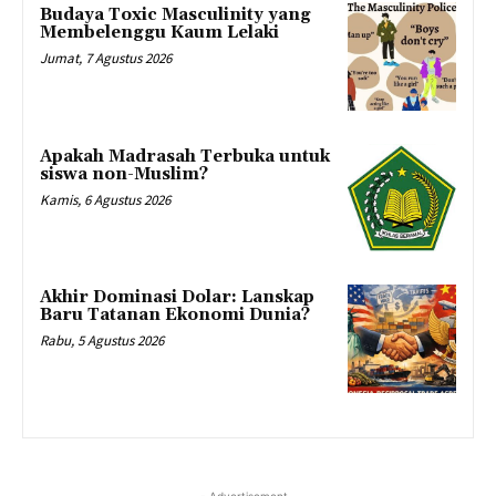
Budaya Toxic Masculinity yang
Membelenggu Kaum Lelaki
Jumat, 7 Agustus 2026
Apakah Madrasah Terbuka untuk
siswa non-Muslim?
Kamis, 6 Agustus 2026
Akhir Dominasi Dolar: Lanskap
Baru Tatanan Ekonomi Dunia?
Rabu, 5 Agustus 2026