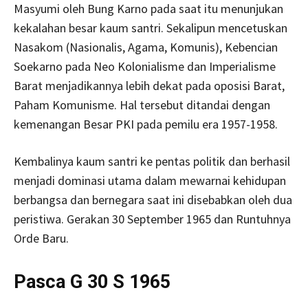
Masyumi oleh Bung Karno pada saat itu menunjukan
kekalahan besar kaum santri. Sekalipun mencetuskan
Nasakom (Nasionalis, Agama, Komunis), Kebencian
Soekarno pada Neo Kolonialisme dan Imperialisme
Barat menjadikannya lebih dekat pada oposisi Barat,
Paham Komunisme. Hal tersebut ditandai dengan
kemenangan Besar PKI pada pemilu era 1957-1958.
Kembalinya kaum santri ke pentas politik dan berhasil
menjadi dominasi utama dalam mewarnai kehidupan
berbangsa dan bernegara saat ini disebabkan oleh dua
peristiwa. Gerakan 30 September 1965 dan Runtuhnya
Orde Baru.
Pasca G 30 S 1965