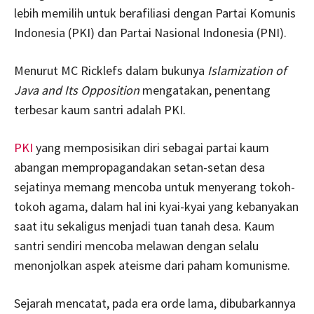
lebih memilih untuk berafiliasi dengan Partai Komunis
Indonesia (PKI) dan Partai Nasional Indonesia (PNI).
Menurut MC Ricklefs dalam bukunya
Islamization of
Java and Its Opposition
mengatakan, penentang
terbesar kaum santri adalah PKI.
PKI
yang memposisikan diri sebagai partai kaum
abangan mempropagandakan setan-setan desa
sejatinya memang mencoba untuk menyerang tokoh-
tokoh agama, dalam hal ini kyai-kyai yang kebanyakan
saat itu sekaligus menjadi tuan tanah desa. Kaum
santri sendiri mencoba melawan dengan selalu
menonjolkan aspek ateisme dari paham komunisme.
Sejarah mencatat, pada era orde lama, dibubarkannya