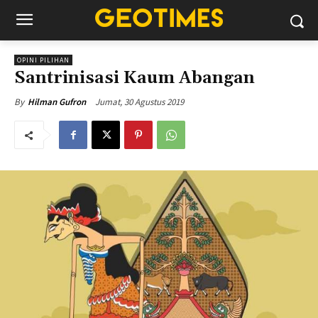
OPINI PILIHAN
Santrinisasi Kaum Abangan
Jumat, 30 Agustus 2019
By
Hilman Gufron