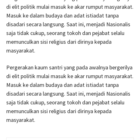
di elit politik mulai masuk ke akar rumput masyarakat.
Masuk ke dalam budaya dan adat istiadat tanpa
disadari secara langsung. Saat ini, menjadi Nasionalis
saja tidak cukup, seorang tokoh dan pejabat selalu
memunculkan sisi religius dari dirinya kepada
masyarakat.
Pergerakan kaum santri yang pada awalnya bergerilya
di elit politik mulai masuk ke akar rumput masyarakat.
Masuk ke dalam budaya dan adat istiadat tanpa
disadari secara langsung. Saat ini, menjadi Nasionalis
saja tidak cukup, seorang tokoh dan pejabat selalu
memunculkan sisi religius dari dirinya kepada
masyarakat.