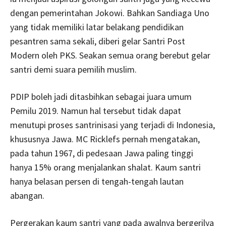
dengan pemerintahan Jokowi. Bahkan Sandiaga Uno
yang tidak memiliki latar belakang pendidikan
pesantren sama sekali, diberi gelar Santri Post
Modern oleh PKS. Seakan semua orang berebut gelar
santri demi suara pemilih muslim.
PDIP boleh jadi ditasbihkan sebagai juara umum
Pemilu 2019. Namun hal tersebut tidak dapat
menutupi proses santrinisasi yang terjadi di Indonesia,
khususnya Jawa. MC Ricklefs pernah mengatakan,
pada tahun 1967, di pedesaan Jawa paling tinggi
hanya 15% orang menjalankan shalat. Kaum santri
hanya belasan persen di tengah-tengah lautan
abangan.
Pergerakan kaum santri yang pada awalnya bergerilya