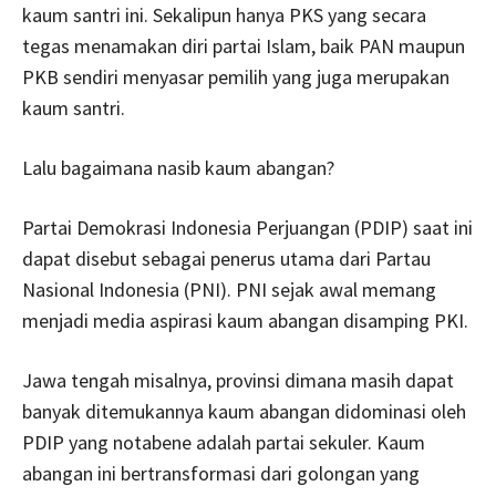
kaum santri ini. Sekalipun hanya PKS yang secara
tegas menamakan diri partai Islam, baik PAN maupun
PKB sendiri menyasar pemilih yang juga merupakan
kaum santri.
Lalu bagaimana nasib kaum abangan?
Partai Demokrasi Indonesia Perjuangan (PDIP) saat ini
dapat disebut sebagai penerus utama dari Partau
Nasional Indonesia (PNI). PNI sejak awal memang
menjadi media aspirasi kaum abangan disamping PKI.
Jawa tengah misalnya, provinsi dimana masih dapat
banyak ditemukannya kaum abangan didominasi oleh
PDIP yang notabene adalah partai sekuler. Kaum
abangan ini bertransformasi dari golongan yang