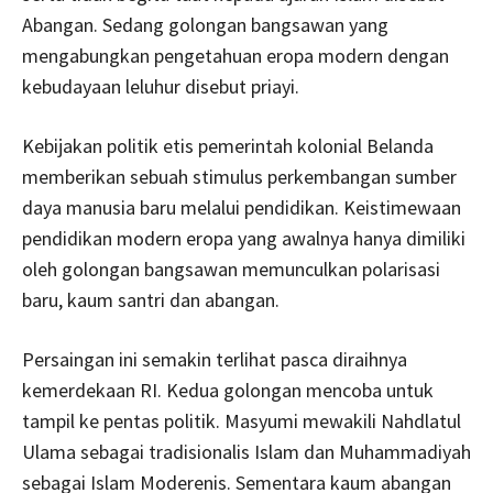
Abangan. Sedang golongan bangsawan yang
mengabungkan pengetahuan eropa modern dengan
kebudayaan leluhur disebut priayi.
Kebijakan politik etis pemerintah kolonial Belanda
memberikan sebuah stimulus perkembangan sumber
daya manusia baru melalui pendidikan. Keistimewaan
pendidikan modern eropa yang awalnya hanya dimiliki
oleh golongan bangsawan memunculkan polarisasi
baru, kaum santri dan abangan.
Persaingan ini semakin terlihat pasca diraihnya
kemerdekaan RI. Kedua golongan mencoba untuk
tampil ke pentas politik. Masyumi mewakili Nahdlatul
Ulama sebagai tradisionalis Islam dan Muhammadiyah
sebagai Islam Moderenis. Sementara kaum abangan