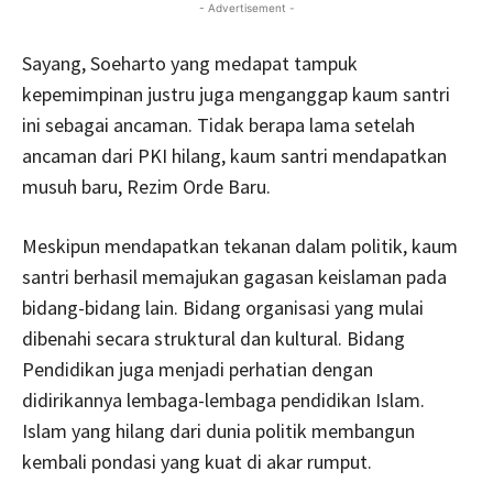
- Advertisement -
Sayang, Soeharto yang medapat tampuk
kepemimpinan justru juga menganggap kaum santri
ini sebagai ancaman. Tidak berapa lama setelah
ancaman dari PKI hilang, kaum santri mendapatkan
musuh baru, Rezim Orde Baru.
Meskipun mendapatkan tekanan dalam politik, kaum
santri berhasil memajukan gagasan keislaman pada
bidang-bidang lain. Bidang organisasi yang mulai
dibenahi secara struktural dan kultural. Bidang
Pendidikan juga menjadi perhatian dengan
didirikannya lembaga-lembaga pendidikan Islam.
Islam yang hilang dari dunia politik membangun
kembali pondasi yang kuat di akar rumput.