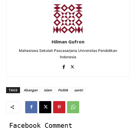
Hilman Gufron
Mahasiswa Sekolah Pascasarjana Universitas Pendidikan
Indonesia
TAGS
Abangan
islam
Politik
santri
Facebook Comment