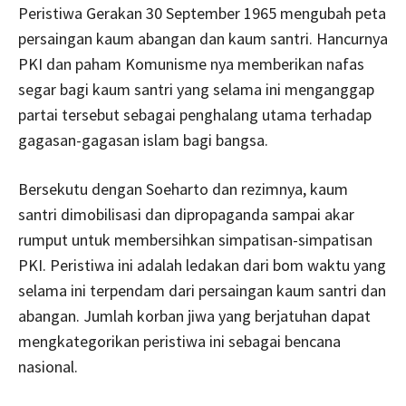
Peristiwa Gerakan 30 September 1965 mengubah peta
persaingan kaum abangan dan kaum santri. Hancurnya
PKI dan paham Komunisme nya memberikan nafas
segar bagi kaum santri yang selama ini menganggap
partai tersebut sebagai penghalang utama terhadap
gagasan-gagasan islam bagi bangsa.
Bersekutu dengan Soeharto dan rezimnya, kaum
santri dimobilisasi dan dipropaganda sampai akar
rumput untuk membersihkan simpatisan-simpatisan
PKI. Peristiwa ini adalah ledakan dari bom waktu yang
selama ini terpendam dari persaingan kaum santri dan
abangan. Jumlah korban jiwa yang berjatuhan dapat
mengkategorikan peristiwa ini sebagai bencana
nasional.