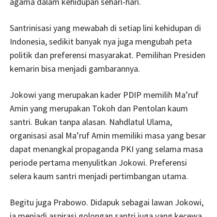
agama dalam kehidupan sehari-hari.
Santrinisasi yang mewabah di setiap lini kehidupan di
Indonesia, sedikit banyak nya juga mengubah peta
politik dan preferensi masyarakat. Pemilihan Presiden
kemarin bisa menjadi gambarannya.
Jokowi yang merupakan kader PDIP memilih Ma’ruf
Amin yang merupakan Tokoh dan Pentolan kaum
santri. Bukan tanpa alasan. Nahdlatul Ulama,
organisasi asal Ma’ruf Amin memiliki masa yang besar
dapat menangkal propaganda PKI yang selama masa
periode pertama menyulitkan Jokowi. Preferensi
selera kaum santri menjadi pertimbangan utama.
Begitu juga Prabowo. Didapuk sebagai lawan Jokowi,
ia menjadi aspirasi golongan santri juga yang kecewa