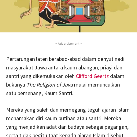
- Advertisement -
Pertarungan laten berabad-abad dalam denyut nadi
masyarakat Jawa antara kaum abangan, priayi dan
santri yang dikemukakan oleh
Clifford Geertz
dalam
bukunya
The Religion of Java
mulai memunculkan
satu pemenang, Kaum Santri.
Mereka yang saleh dan memegang teguh ajaran Islam
menamakan diri kaum putihan atau santri. Mereka
yang menjadikan adat dan budaya sebagai pegangan,
serta tidak begitu taat kepada ajaran Islam disebut