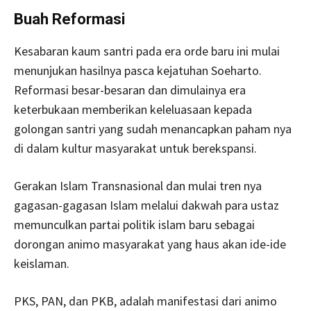
Buah Reformasi
Kesabaran kaum santri pada era orde baru ini mulai
menunjukan hasilnya pasca kejatuhan Soeharto.
Reformasi besar-besaran dan dimulainya era
keterbukaan memberikan keleluasaan kepada
golongan santri yang sudah menancapkan paham nya
di dalam kultur masyarakat untuk berekspansi.
Gerakan Islam Transnasional dan mulai tren nya
gagasan-gagasan Islam melalui dakwah para ustaz
memunculkan partai politik islam baru sebagai
dorongan animo masyarakat yang haus akan ide-ide
keislaman.
PKS, PAN, dan PKB, adalah manifestasi dari animo