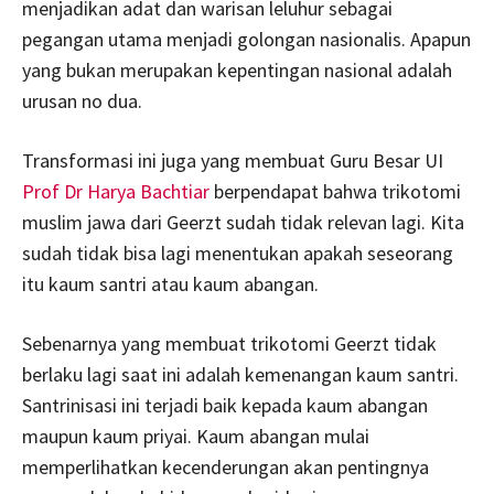
menjadikan adat dan warisan leluhur sebagai
pegangan utama menjadi golongan nasionalis. Apapun
yang bukan merupakan kepentingan nasional adalah
urusan no dua.
Transformasi ini juga yang membuat Guru Besar UI
Prof Dr Harya Bachtiar
berpendapat bahwa trikotomi
muslim jawa dari Geerzt sudah tidak relevan lagi. Kita
sudah tidak bisa lagi menentukan apakah seseorang
itu kaum santri atau kaum abangan.
Sebenarnya yang membuat trikotomi Geerzt tidak
berlaku lagi saat ini adalah kemenangan kaum santri.
Santrinisasi ini terjadi baik kepada kaum abangan
maupun kaum priyai. Kaum abangan mulai
memperlihatkan kecenderungan akan pentingnya