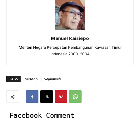
Manuel Kaisiepo
Menteri Negara Percepatan Pembangunan Kawasan Timur
Indonesia 2000–2004
TAGS
Sartono
Sejarawah
Facebook Comment