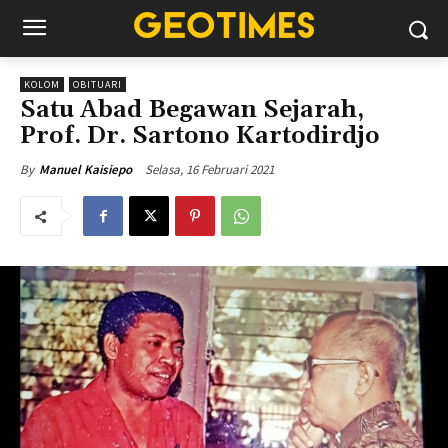
KOLOM
OBITUARI
Satu Abad Begawan Sejarah,
Prof. Dr. Sartono Kartodirdjo
Selasa, 16 Februari 2021
By
Manuel Kaisiepo