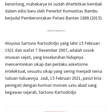
beruntung, mahakarya ini sudah diterbitkan kembali
dalam edisi baru oleh Penerbit Komunitas Bambu
berjudul Pemberontakan Petani Banten 1888 (2015).
- Advertisement -
Aloysius Sartono Kartodirdjo yang lahir 15 Februari
1921 dan wafat 7 Desember 2007, adalah sosok
imuwan sejati, yang keseluruhan hidupnya
mencerminkan sikap dan perilaku asketisme
intelektual, sesuatu sikap yang sering menjadi tema
tulisan-tulisannya. Jadi, 15 Februari 2021, patut kita
peringati dengan hormat momen satu abad sang
begawan sejarah, Sartono Kartodirdjo