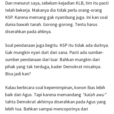
Dan menurut saya, sebelum kejadian KLB, tim itu pasti
telah bekerja. Makanya dia tidak perlu orang-orang
KSP. Karena memang gak nyambung juga. Ini kan soal
dunia bawah tanah. Gorong-gorong. Tentu harus
diserahkan pada ahlinya.
Soal pendanaan juga begitu. KSP itu tidak ada duitnya.
Gak mungkin nyari duit dari sana. Pasti ada sumber-
sumber pendanaan dari luar. Bahkan mungkin dari
pihak yang tak terduga, kader Demokrat misalnya.
Bisa jadi kan?
Kalau berbicara soal kepemimpinan, konon Ibas lebih
baik dari Agus. Tapi karena memandang
“kalah awu”
tahta Demokrat akhirnya diserahkan pada Agus yang
lebih tua. Bahkan sampai mencopotnya dari