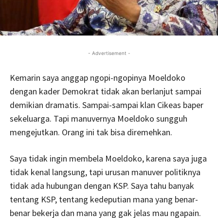
- Advertisement -
Kemarin saya anggap ngopi-ngopinya Moeldoko
dengan kader Demokrat tidak akan berlanjut sampai
demikian dramatis. Sampai-sampai klan Cikeas baper
sekeluarga. Tapi manuvernya Moeldoko sungguh
mengejutkan. Orang ini tak bisa diremehkan.
Saya tidak ingin membela Moeldoko, karena saya juga
tidak kenal langsung, tapi urusan manuver politiknya
tidak ada hubungan dengan KSP. Saya tahu banyak
tentang KSP, tentang kedeputian mana yang benar-
benar bekerja dan mana yang gak jelas mau ngapain.