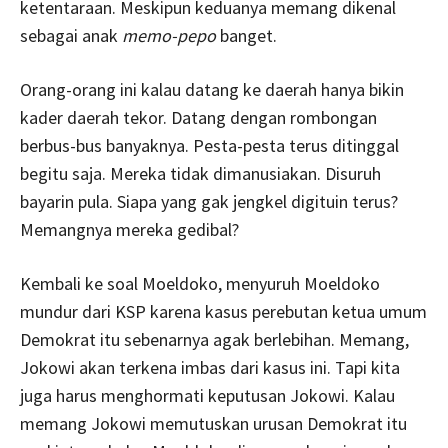
ketentaraan. Meskipun keduanya memang dikenal
sebagai anak
memo-pepo
banget.
Orang-orang ini kalau datang ke daerah hanya bikin
kader daerah tekor. Datang dengan rombongan
berbus-bus banyaknya. Pesta-pesta terus ditinggal
begitu saja. Mereka tidak dimanusiakan. Disuruh
bayarin pula. Siapa yang gak jengkel digituin terus?
Memangnya mereka gedibal?
Kembali ke soal Moeldoko, menyuruh Moeldoko
mundur dari KSP karena kasus perebutan ketua umum
Demokrat itu sebenarnya agak berlebihan. Memang,
Jokowi akan terkena imbas dari kasus ini. Tapi kita
juga harus menghormati keputusan Jokowi. Kalau
memang Jokowi memutuskan urusan Demokrat itu