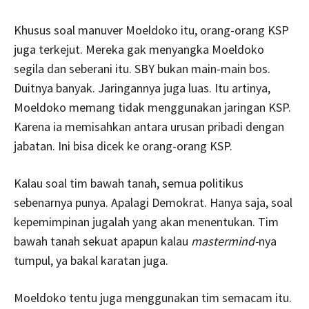
Khusus soal manuver Moeldoko itu, orang-orang KSP
juga terkejut. Mereka gak menyangka Moeldoko
segila dan seberani itu. SBY bukan main-main bos.
Duitnya banyak. Jaringannya juga luas. Itu artinya,
Moeldoko memang tidak menggunakan jaringan KSP.
Karena ia memisahkan antara urusan pribadi dengan
jabatan. Ini bisa dicek ke orang-orang KSP.
Kalau soal tim bawah tanah, semua politikus
sebenarnya punya. Apalagi Demokrat. Hanya saja, soal
kepemimpinan jugalah yang akan menentukan. Tim
bawah tanah sekuat apapun kalau
mastermind-
nya
tumpul, ya bakal karatan juga.
Moeldoko tentu juga menggunakan tim semacam itu.