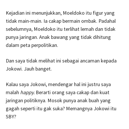
Kejadian ini menunjukkan, Moeldoko itu figur yang
tidak main-main. Ia cakap bermain ombak. Padahal
sebelumnya, Moeldoko itu terlihat lemah dan tidak
punya jaringan. Anak bawang yang tidak dihitung
dalam peta perpolitikan.
Dan saya tidak melihat ini sebagai ancaman kepada
Jokowi. Jauh banget.
Kalau saya Jokowi, mendengar hal ini justru saya
malah
happy.
Berarti orang saya cakap dan kuat
jaringan politiknya. Mosok punya anak buah yang
gagah seperti itu gak suka? Memangnya Jokowi itu
SBY?