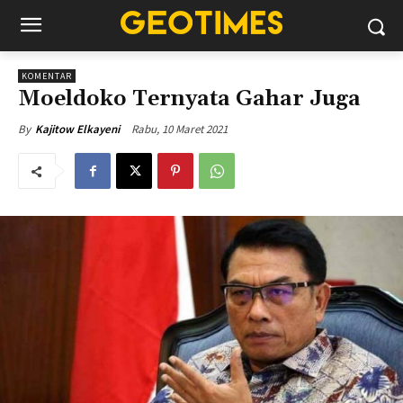
KOMENTAR
Moeldoko Ternyata Gahar Juga
Rabu, 10 Maret 2021
By
Kajitow Elkayeni